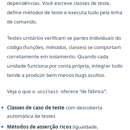
dependências. Você escreve classes de teste,
define métodos de teste e executa tudo pela linha
de comando.
Testes unitários verificam se partes individuais do
código (funções, métodos, classes) se comportam
corretamente em isolamento. Quando cada
unidade funciona por conta própria, integrar tudo
tende a produzir bem menos bugs ocultos.
Veja o que o
oferece “de fábrica”:
unittest
Classes de caso de teste
com descoberta
automática de testes
Métodos de asserção ricos
(igualdade,