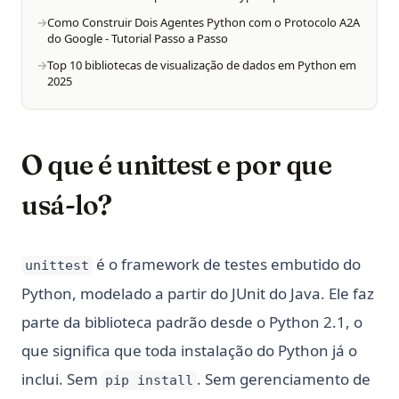
Como Construir Dois Agentes Python com o Protocolo A2A
do Google - Tutorial Passo a Passo
Top 10 bibliotecas de visualização de dados em Python em
2025
O que é unittest e por que
usá-lo?
é o framework de testes embutido do
unittest
Python, modelado a partir do JUnit do Java. Ele faz
parte da biblioteca padrão desde o Python 2.1, o
que significa que toda instalação do Python já o
inclui. Sem
. Sem gerenciamento de
pip install