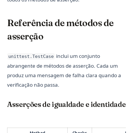
Referência de métodos de
asserção
inclui um conjunto
unittest.TestCase
abrangente de métodos de asserção. Cada um
produz uma mensagem de falha clara quando a
verificação não passa.
Asserções de igualdade e identidade