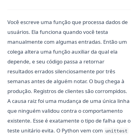
Você escreve uma função que processa dados de
usuários. Ela funciona quando você testa
manualmente com algumas entradas. Então um
colega altera uma função auxiliar da qual ela
depende, e seu código passa a retornar
resultados errados silenciosamente por três
semanas antes de alguém notar. O bug chega à
produção. Registros de clientes são corrompidos.
A causa raiz foi uma mudança de uma única linha
que ninguém validou contra o comportamento
existente. Esse é exatamente o tipo de falha que o
teste unitário evita. O Python vem com
unittest