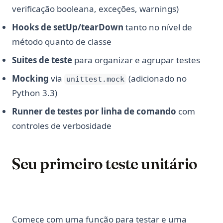
verificação booleana, exceções, warnings)
Hooks de setUp/tearDown
tanto no nível de
método quanto de classe
Suites de teste
para organizar e agrupar testes
Mocking
via
(adicionado no
unittest.mock
Python 3.3)
Runner de testes por linha de comando
com
controles de verbosidade
Seu primeiro teste unitário
Comece com uma função para testar e uma