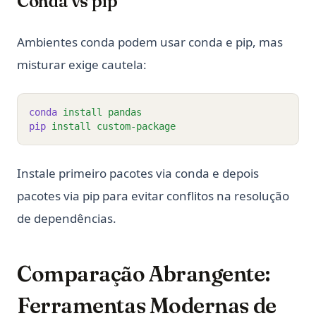
Conda vs pip
Ambientes conda podem usar conda e pip, mas
misturar exige cautela:
conda
install
pandas
pip
install
custom-package
Instale primeiro pacotes via conda e depois
pacotes via pip para evitar conflitos na resolução
de dependências.
Comparação Abrangente:
Ferramentas Modernas de