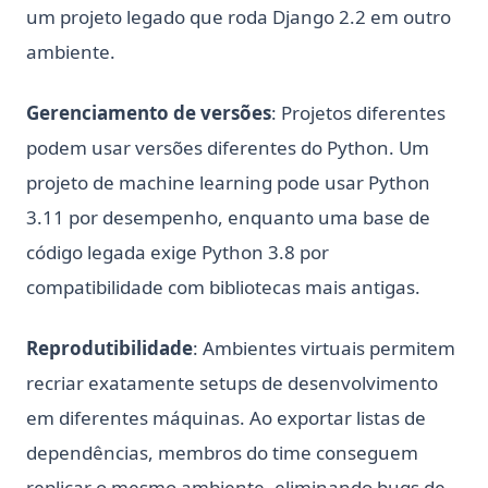
um projeto legado que roda Django 2.2 em outro
ambiente.
Gerenciamento de versões
: Projetos diferentes
podem usar versões diferentes do Python. Um
projeto de machine learning pode usar Python
3.11 por desempenho, enquanto uma base de
código legada exige Python 3.8 por
compatibilidade com bibliotecas mais antigas.
Reprodutibilidade
: Ambientes virtuais permitem
recriar exatamente setups de desenvolvimento
em diferentes máquinas. Ao exportar listas de
dependências, membros do time conseguem
replicar o mesmo ambiente, eliminando bugs de