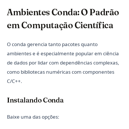
Ambientes Conda: O Padrão
em Computação Científica
O conda gerencia tanto pacotes quanto
ambientes e é especialmente popular em ciência
de dados por lidar com dependências complexas,
como bibliotecas numéricas com componentes
C/C++.
Instalando Conda
Baixe uma das opções: