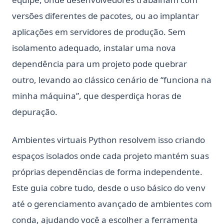
versões diferentes de pacotes, ou ao implantar
aplicações em servidores de produção. Sem
isolamento adequado, instalar uma nova
dependência para um projeto pode quebrar
outro, levando ao clássico cenário de “funciona na
minha máquina”, que desperdiça horas de
depuração.
Ambientes virtuais Python resolvem isso criando
espaços isolados onde cada projeto mantém suas
próprias dependências de forma independente.
Este guia cobre tudo, desde o uso básico do venv
até o gerenciamento avançado de ambientes com
conda, ajudando você a escolher a ferramenta