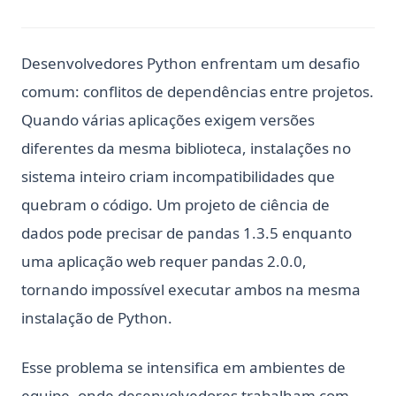
Desenvolvedores Python enfrentam um desafio
comum: conflitos de dependências entre projetos.
Quando várias aplicações exigem versões
diferentes da mesma biblioteca, instalações no
sistema inteiro criam incompatibilidades que
quebram o código. Um projeto de ciência de
dados pode precisar de pandas 1.3.5 enquanto
uma aplicação web requer pandas 2.0.0,
tornando impossível executar ambos na mesma
instalação de Python.
Esse problema se intensifica em ambientes de
equipe, onde desenvolvedores trabalham com