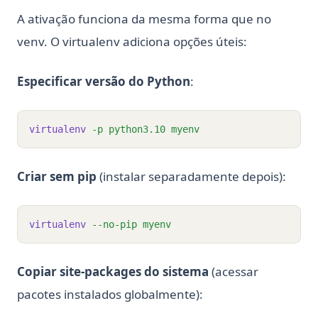
A ativação funciona da mesma forma que no
venv. O virtualenv adiciona opções úteis:
Especificar versão do Python
:
virtualenv
-p
python3.10
myenv
Criar sem pip
(instalar separadamente depois):
virtualenv
--no-pip
myenv
Copiar site-packages do sistema
(acessar
pacotes instalados globalmente):