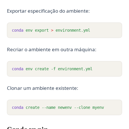
Exportar especificação do ambiente:
conda
env
export
>
environment.yml
Recriar o ambiente em outra máquina:
conda
env
create
-f
environment.yml
Clonar um ambiente existente:
conda
create
--name
newenv
--clone
myenv