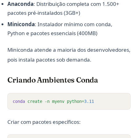
Anaconda
: Distribuição completa com 1.500+
pacotes pré-instalados (3GB+)
Miniconda
: Instalador mínimo com conda,
Python e pacotes essenciais (400MB)
Miniconda atende a maioria dos desenvolvedores,
pois instala pacotes sob demanda.
Criando Ambientes Conda
conda
create
-n
myenv
python=
3.11
Criar com pacotes específicos: