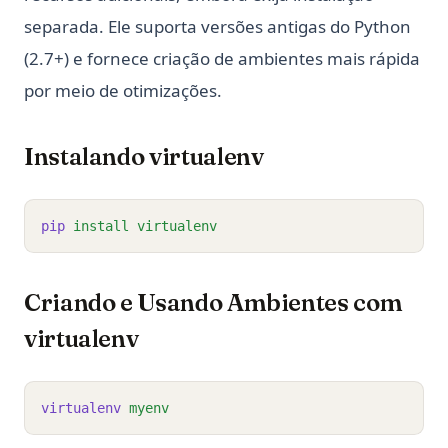
separada. Ele suporta versões antigas do Python
(2.7+) e fornece criação de ambientes mais rápida
por meio de otimizações.
Instalando virtualenv
pip
install
virtualenv
Criando e Usando Ambientes com
virtualenv
virtualenv
myenv