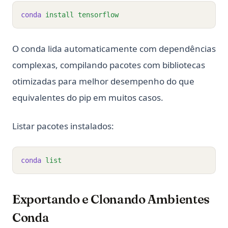
conda
install
tensorflow
O conda lida automaticamente com dependências
complexas, compilando pacotes com bibliotecas
otimizadas para melhor desempenho do que
equivalentes do pip em muitos casos.
Listar pacotes instalados:
conda
list
Exportando e Clonando Ambientes
Conda