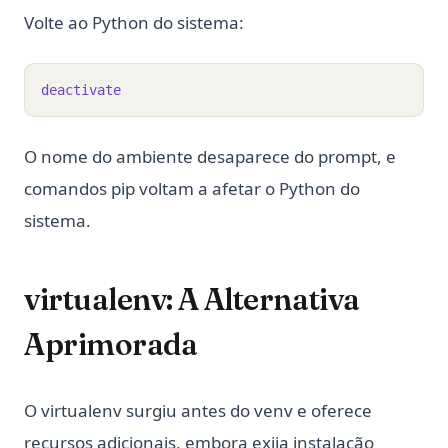
Volte ao Python do sistema:
deactivate
O nome do ambiente desaparece do prompt, e
comandos pip voltam a afetar o Python do
sistema.
virtualenv: A Alternativa
Aprimorada
O virtualenv surgiu antes do venv e oferece
recursos adicionais, embora exija instalação