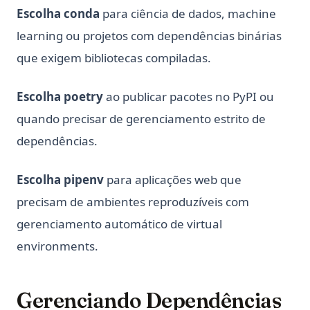
Escolha conda
para ciência de dados, machine
learning ou projetos com dependências binárias
que exigem bibliotecas compiladas.
Escolha poetry
ao publicar pacotes no PyPI ou
quando precisar de gerenciamento estrito de
dependências.
Escolha pipenv
para aplicações web que
precisam de ambientes reproduzíveis com
gerenciamento automático de virtual
environments.
Gerenciando Dependências