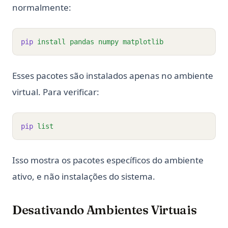
normalmente:
pip
install
pandas
numpy
matplotlib
Esses pacotes são instalados apenas no ambiente
virtual. Para verificar:
pip
list
Isso mostra os pacotes específicos do ambiente
ativo, e não instalações do sistema.
Desativando Ambientes Virtuais