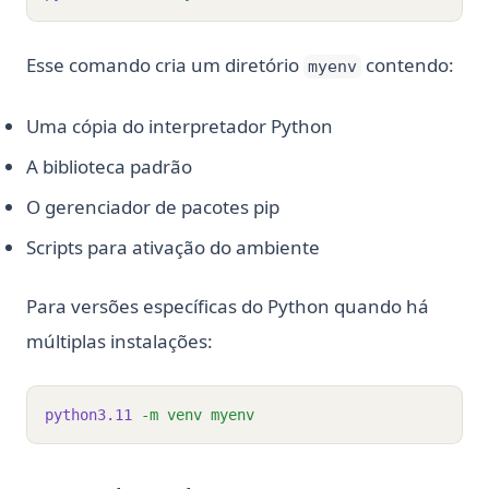
Esse comando cria um diretório
contendo:
myenv
Uma cópia do interpretador Python
A biblioteca padrão
O gerenciador de pacotes pip
Scripts para ativação do ambiente
Para versões específicas do Python quando há
múltiplas instalações:
python3.11
-m
venv
myenv