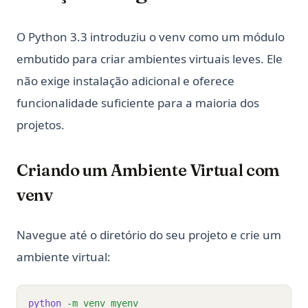
O Python 3.3 introduziu o venv como um módulo
embutido para criar ambientes virtuais leves. Ele
não exige instalação adicional e oferece
funcionalidade suficiente para a maioria dos
projetos.
Criando um Ambiente Virtual com
venv
Navegue até o diretório do seu projeto e crie um
ambiente virtual:
python
-m
venv
myenv