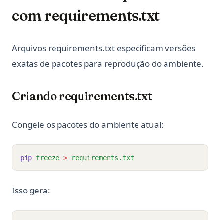
com requirements.txt
Arquivos requirements.txt especificam versões
exatas de pacotes para reprodução do ambiente.
Criando requirements.txt
Congele os pacotes do ambiente atual:
pip
freeze
>
requirements.txt
Isso gera: