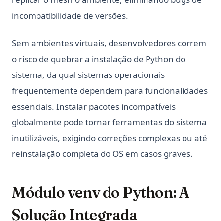
incompatibilidade de versões.
Sem ambientes virtuais, desenvolvedores correm
o risco de quebrar a instalação de Python do
sistema, da qual sistemas operacionais
frequentemente dependem para funcionalidades
essenciais. Instalar pacotes incompatíveis
globalmente pode tornar ferramentas do sistema
inutilizáveis, exigindo correções complexas ou até
reinstalação completa do OS em casos graves.
Módulo venv do Python: A
Solução Integrada