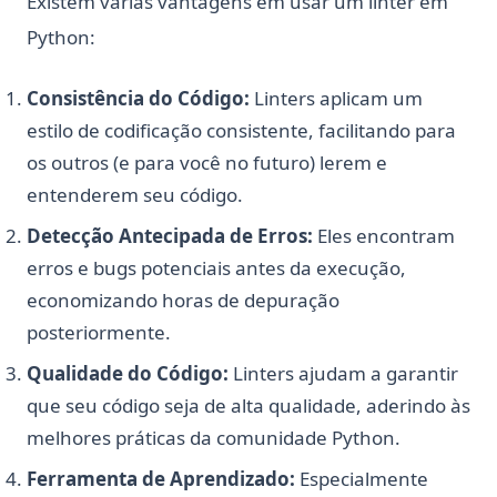
Existem várias vantagens em usar um linter em
Python:
Consistência do Código:
Linters aplicam um
estilo de codificação consistente, facilitando para
os outros (e para você no futuro) lerem e
entenderem seu código.
Detecção Antecipada de Erros:
Eles encontram
erros e bugs potenciais antes da execução,
economizando horas de depuração
posteriormente.
Qualidade do Código:
Linters ajudam a garantir
que seu código seja de alta qualidade, aderindo às
melhores práticas da comunidade Python.
Ferramenta de Aprendizado:
Especialmente