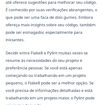
até oferece sugestões para melhorar seu código.
É conhecido por suas verificações abrangentes, o
que pode ser uma faca de dois gumes. Embora
ofereça mais insights sobre seu código, também
pode ser esmagador, especialmente para
iniciantes.
Decidir entre Flake8 e Pylint muitas vezes se
resume às necessidades do seu projeto e
preferência pessoal. Se você está apenas
começando ou trabalhando em um projeto
pequeno, o Flake8 pode ser a melhor opção. Se
você precisa de informações detalhadas e está
trabalhando em um projeto maior, o Pylint pode