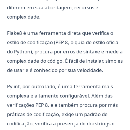
diferem em sua abordagem, recursos e
complexidade.
Flake8 é uma ferramenta direta que verifica o
estilo de codificação (PEP 8, o guia de estilo oficial
do Python), procura por erros de sintaxe e mede a
complexidade do código. É fácil de instalar, simples
de usar e é conhecido por sua velocidade.
Pylint, por outro lado, é uma ferramenta mais
complexa e altamente configurável. Além das
verificações PEP 8, ele também procura por más
práticas de codificação, exige um padrão de
codificação, verifica a presença de docstrings e