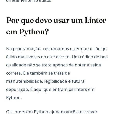
diretamente no editor.
Por que devo usar um Linter
em Python?
Na programação, costumamos dizer que o código
é lido mais vezes do que escrito. Um código de boa
qualidade não se trata apenas de obter a saída
correta. Ele também se trata de
manutenibilidade, legibilidade e futura
depuração. É aqui que entram os linters em
Python.
Os linters em Python ajudam você a escrever