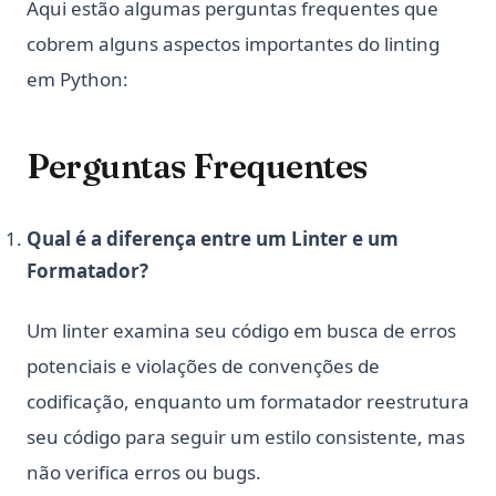
Aqui estão algumas perguntas frequentes que
cobrem alguns aspectos importantes do linting
em Python:
Perguntas Frequentes
Qual é a diferença entre um Linter e um
Formatador?
Um linter examina seu código em busca de erros
potenciais e violações de convenções de
codificação, enquanto um formatador reestrutura
seu código para seguir um estilo consistente, mas
não verifica erros ou bugs.