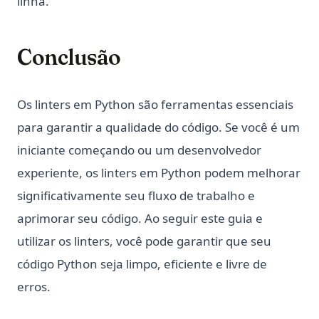
linha.
Conclusão
Os linters em Python são ferramentas essenciais
para garantir a qualidade do código. Se você é um
iniciante começando ou um desenvolvedor
experiente, os linters em Python podem melhorar
significativamente seu fluxo de trabalho e
aprimorar seu código. Ao seguir este guia e
utilizar os linters, você pode garantir que seu
código Python seja limpo, eficiente e livre de
erros.