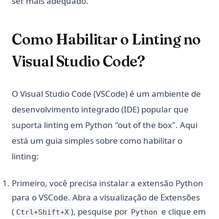
ser mais adequado.
Como Habilitar o Linting no
Visual Studio Code?
O Visual Studio Code (VSCode) é um ambiente de
desenvolvimento integrado (IDE) popular que
suporta linting em Python "out of the box". Aqui
está um guia simples sobre como habilitar o
linting:
Primeiro, você precisa instalar a extensão Python
para o VSCode. Abra a visualização de Extensões
(
), pesquise por
e clique em
Ctrl+Shift+X
Python