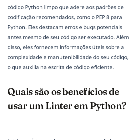
código Python limpo que adere aos padrões de
codificação recomendados, como o PEP 8 para
Python. Eles destacam erros e bugs potenciais
antes mesmo de seu código ser executado. Além
disso, eles fornecem informações úteis sobre a
complexidade e manutenibilidade do seu código,
o que auxilia na escrita de código eficiente.
Quais são os benefícios de
usar um Linter em Python?