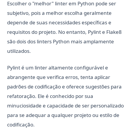
Escolher o "melhor" linter em Python pode ser
subjetivo, pois a melhor escolha geralmente
depende de suas necessidades específicas e
requisitos do projeto. No entanto, Pylint e Flake8
são dois dos linters Python mais amplamente
utilizados.
Pylint é um linter altamente configurável e
abrangente que verifica erros, tenta aplicar
padrões de codificação e oferece sugestões para
refatoração. Ele é conhecido por sua
minuciosidade e capacidade de ser personalizado
para se adequar a qualquer projeto ou estilo de
codificação.