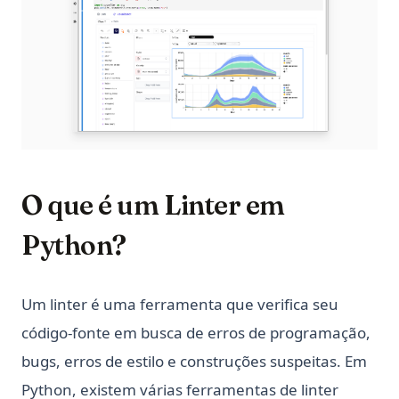
O que é um Linter em
Python?
Um linter é uma ferramenta que verifica seu
código-fonte em busca de erros de programação,
bugs, erros de estilo e construções suspeitas. Em
Python, existem várias ferramentas de linter