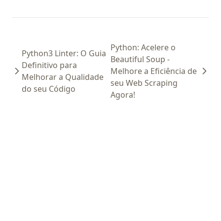
Python: Acelere o
Python3 Linter: O Guia
Beautiful Soup -
Definitivo para
Melhore a Eficiência de
Melhorar a Qualidade
seu Web Scraping
do seu Código
Agora!