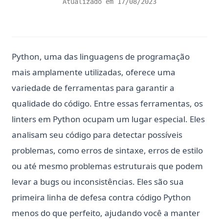
Atualizado em
17/08/2023
Python, uma das linguagens de programação
mais amplamente utilizadas, oferece uma
variedade de ferramentas para garantir a
qualidade do código. Entre essas ferramentas, os
linters em Python ocupam um lugar especial. Eles
analisam seu código para detectar possíveis
problemas, como erros de sintaxe, erros de estilo
ou até mesmo problemas estruturais que podem
levar a bugs ou inconsistências. Eles são sua
primeira linha de defesa contra código Python
menos do que perfeito, ajudando você a manter