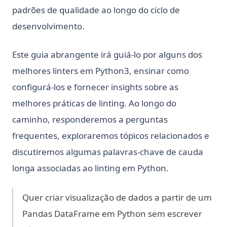
padrões de qualidade ao longo do ciclo de
desenvolvimento.
Este guia abrangente irá guiá-lo por alguns dos
melhores linters em Python3, ensinar como
configurá-los e fornecer insights sobre as
melhores práticas de linting. Ao longo do
caminho, responderemos a perguntas
frequentes, exploraremos tópicos relacionados e
discutiremos algumas palavras-chave de cauda
longa associadas ao linting em Python.
Quer criar visualização de dados a partir de um
Pandas DataFrame em Python sem escrever