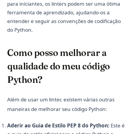
para iniciantes, os linters podem ser uma ótima
ferramenta de aprendizado, ajudando-os a
entender e seguir as convenções de codificação
do Python.
Como posso melhorar a
qualidade do meu código
Python?
Além de usar um linter, existem várias outras
maneiras de melhorar seu código Python:
Aderir ao Guia de Estilo PEP 8 do Python:
Este é