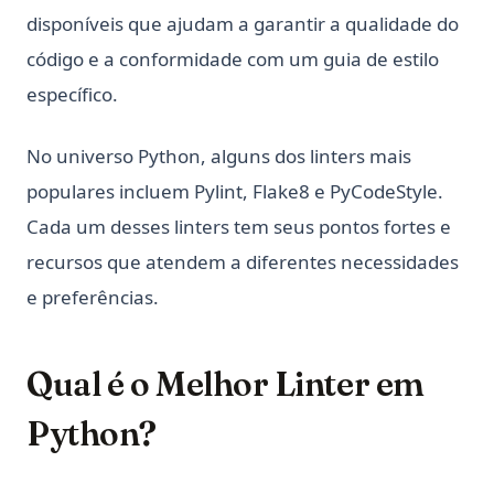
disponíveis que ajudam a garantir a qualidade do
código e a conformidade com um guia de estilo
específico.
No universo Python, alguns dos linters mais
populares incluem Pylint, Flake8 e PyCodeStyle.
Cada um desses linters tem seus pontos fortes e
recursos que atendem a diferentes necessidades
e preferências.
Qual é o Melhor Linter em
Python?