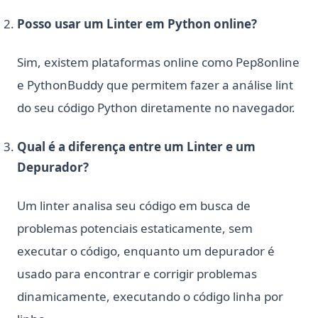
Posso usar um Linter em Python online?
Sim, existem plataformas online como Pep8online
e PythonBuddy que permitem fazer a análise lint
do seu código Python diretamente no navegador.
Qual é a diferença entre um Linter e um
Depurador?
Um linter analisa seu código em busca de
problemas potenciais estaticamente, sem
executar o código, enquanto um depurador é
usado para encontrar e corrigir problemas
dinamicamente, executando o código linha por