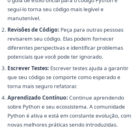
o guia de estilo oficial para o código Python e
segui-lo torna seu código mais legível e
manutenível.
Revisões de Código:
Peça para outras pessoas
revisarem seu código. Elas podem fornecer
diferentes perspectivas e identificar problemas
potenciais que você pode ter ignorado.
Escrever Testes:
Escrever testes ajuda a garantir
que seu código se comporte como esperado e
torna mais seguro refatorar.
Aprendizado Contínuo:
Continue aprendendo
sobre Python e seu ecossistema. A comunidade
Python é ativa e está em constante evolução, com
novas melhores práticas sendo introduzidas.