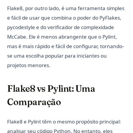
Flake8, por outro lado, é uma ferramenta simples
e fácil de usar que combina o poder do PyFlakes,
pycodestyle e do verificador de complexidade
McCabe. Ele é menos abrangente que o Pylint,
mas é mais rápido e fácil de configurar, tornando-
se uma escolha popular para iniciantes ou
projetos menores.
Flake8 vs Pylint: Uma
Comparação
Flake8 e Pylint têm o mesmo propósito principal:
analisar seu código Python. No entanto, eles