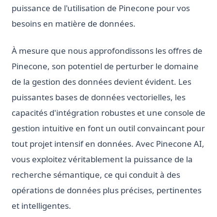
puissance de l'utilisation de Pinecone pour vos
besoins en matière de données.
À mesure que nous approfondissons les offres de
Pinecone, son potentiel de perturber le domaine
de la gestion des données devient évident. Les
puissantes bases de données vectorielles, les
capacités d'intégration robustes et une console de
gestion intuitive en font un outil convaincant pour
tout projet intensif en données. Avec Pinecone AI,
vous exploitez véritablement la puissance de la
recherche sémantique, ce qui conduit à des
opérations de données plus précises, pertinentes
et intelligentes.