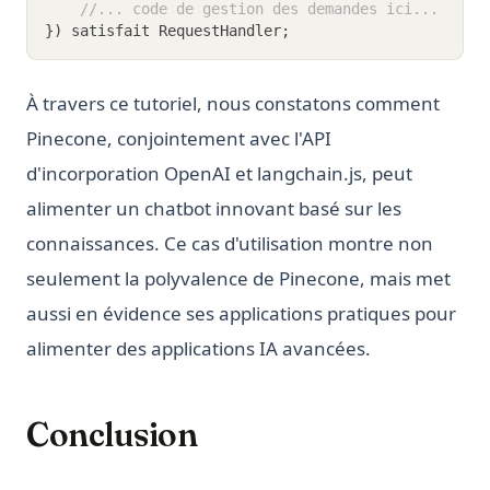
//... code de gestion des demandes ici...
}) satisfait RequestHandler;
À travers ce tutoriel, nous constatons comment
Pinecone, conjointement avec l'API
d'incorporation OpenAI et langchain.js, peut
alimenter un chatbot innovant basé sur les
connaissances. Ce cas d'utilisation montre non
seulement la polyvalence de Pinecone, mais met
aussi en évidence ses applications pratiques pour
alimenter des applications IA avancées.
Conclusion