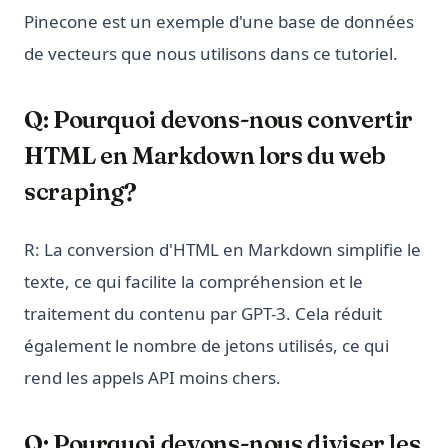
Pinecone est un exemple d'une base de données
de vecteurs que nous utilisons dans ce tutoriel.
Q: Pourquoi devons-nous convertir
HTML en Markdown lors du web
scraping?
R: La conversion d'HTML en Markdown simplifie le
texte, ce qui facilite la compréhension et le
traitement du contenu par GPT-3. Cela réduit
également le nombre de jetons utilisés, ce qui
rend les appels API moins chers.
Q: Pourquoi devons-nous diviser les