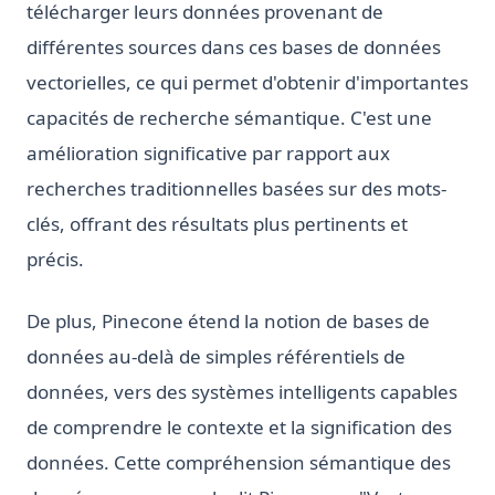
télécharger leurs données provenant de
différentes sources dans ces bases de données
vectorielles, ce qui permet d'obtenir d'importantes
capacités de recherche sémantique. C'est une
amélioration significative par rapport aux
recherches traditionnelles basées sur des mots-
clés, offrant des résultats plus pertinents et
précis.
De plus, Pinecone étend la notion de bases de
données au-delà de simples référentiels de
données, vers des systèmes intelligents capables
de comprendre le contexte et la signification des
données. Cette compréhension sémantique des