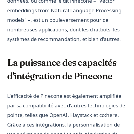
données, ou comme le dit Pinecone – "Vector
embeddings from Natural Language Processing
models" –, est un bouleversement pour de
nombreuses applications, dont les chatbots, les
systèmes de recommandation, et bien d'autres.
La puissance des capacités
d'intégration de Pinecone
L'efficacité de Pinecone est également amplifiée
par sa compatibilité avec d'autres technologies de
pointe, telles que OpenAI, Haystack et co:here.
Grâce à ces intégrations, la personnalisation de