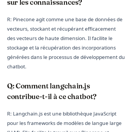
sur les connaissances?
R: Pinecone agit comme une base de données de
vecteurs, stockant et récupérant efficacement
des vecteurs de haute dimension. Il facilite le
stockage et la récupération des incorporations
générées dans le processus de développement du
chatbot.
Q: Comment langchain.js
contribue-t-il à ce chatbot?
R: Langchain.js est une bibliothèque JavaScript
pour les frameworks de modèles de langue large