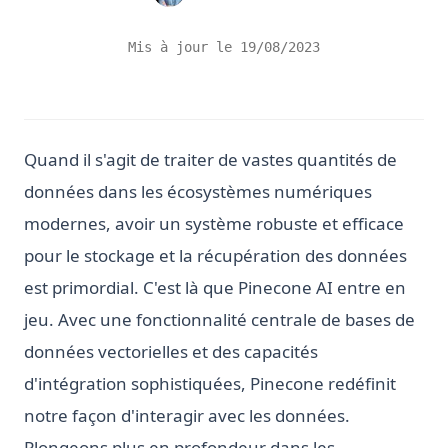
Mis à jour le
19/08/2023
Quand il s'agit de traiter de vastes quantités de
données dans les écosystèmes numériques
modernes, avoir un système robuste et efficace
pour le stockage et la récupération des données
est primordial. C'est là que Pinecone AI entre en
jeu. Avec une fonctionnalité centrale de bases de
données vectorielles et des capacités
d'intégration sophistiquées, Pinecone redéfinit
notre façon d'interagir avec les données.
Plongeons plus en profondeur dans les