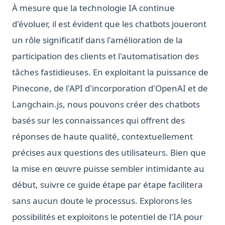
À mesure que la technologie IA continue
d'évoluer, il est évident que les chatbots joueront
un rôle significatif dans l'amélioration de la
participation des clients et l'automatisation des
tâches fastidieuses. En exploitant la puissance de
Pinecone, de l'API d'incorporation d'OpenAI et de
Langchain.js, nous pouvons créer des chatbots
basés sur les connaissances qui offrent des
réponses de haute qualité, contextuellement
précises aux questions des utilisateurs. Bien que
la mise en œuvre puisse sembler intimidante au
début, suivre ce guide étape par étape facilitera
sans aucun doute le processus. Explorons les
possibilités et exploitons le potentiel de l'IA pour