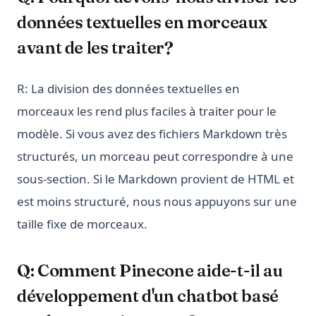
données textuelles en morceaux
avant de les traiter?
R: La division des données textuelles en
morceaux les rend plus faciles à traiter pour le
modèle. Si vous avez des fichiers Markdown très
structurés, un morceau peut correspondre à une
sous-section. Si le Markdown provient de HTML et
est moins structuré, nous nous appuyons sur une
taille fixe de morceaux.
Q: Comment Pinecone aide-t-il au
développement d'un chatbot basé