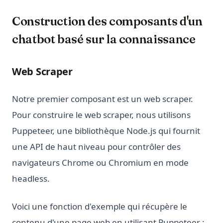
Construction des composants d'un
chatbot basé sur la connaissance
Web Scraper
Notre premier composant est un web scraper.
Pour construire le web scraper, nous utilisons
Puppeteer, une bibliothèque Node.js qui fournit
une API de haut niveau pour contrôler des
navigateurs Chrome ou Chromium en mode
headless.
Voici une fonction d'exemple qui récupère le
contenu d'une page web en utilisant Puppeteer :