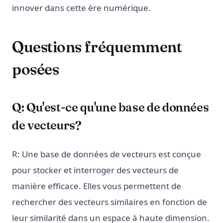
innover dans cette ère numérique.
Questions fréquemment
posées
Q: Qu'est-ce qu'une base de données
de vecteurs?
R: Une base de données de vecteurs est conçue
pour stocker et interroger des vecteurs de
manière efficace. Elles vous permettent de
rechercher des vecteurs similaires en fonction de
leur similarité dans un espace à haute dimension.