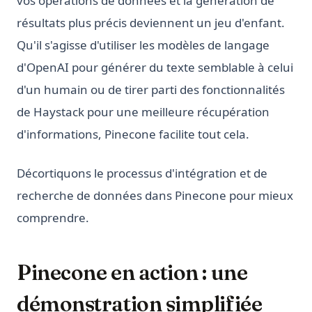
vos opérations de données et la génération de
résultats plus précis deviennent un jeu d'enfant.
Qu'il s'agisse d'utiliser les modèles de langage
d'OpenAI pour générer du texte semblable à celui
d'un humain ou de tirer parti des fonctionnalités
de Haystack pour une meilleure récupération
d'informations, Pinecone facilite tout cela.
Décortiquons le processus d'intégration et de
recherche de données dans Pinecone pour mieux
comprendre.
Pinecone en action : une
démonstration simplifiée