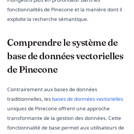
fonctionnalités de Pinecone et la manière dont il
exploite la recherche sémantique.
Comprendre le système de
base de données vectorielles
de Pinecone
Contrairement aux bases de données
traditionnelles, les
bases de données vectorielles
uniques de Pinecone offrent une approche
transformante de la gestion des données. Cette
fonctionnalité de base permet aux utilisateurs de