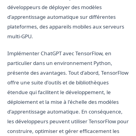
développeurs de déployer des modèles
d'apprentissage automatique sur différentes
plateformes, des appareils mobiles aux serveurs
multi-GPU.
Implémenter ChatGPT avec TensorFlow, en
particulier dans un environnement Python,
présente des avantages. Tout d'abord, TensorFlow
offre une suite d'outils et de bibliothèques
étendue qui facilitent le développement, le
déploiement et la mise à l'échelle des modèles
d'apprentissage automatique. En conséquence,
les développeurs peuvent utiliser TensorFlow pour
construire, optimiser et gérer efficacement les