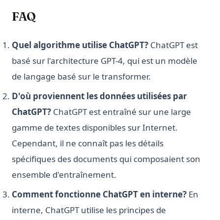
FAQ
Quel algorithme utilise ChatGPT?
ChatGPT est
basé sur l'architecture GPT-4, qui est un modèle
de langage basé sur le transformer.
D'où proviennent les données utilisées par
ChatGPT?
ChatGPT est entraîné sur une large
gamme de textes disponibles sur Internet.
Cependant, il ne connaît pas les détails
spécifiques des documents qui composaient son
ensemble d'entraînement.
Comment fonctionne ChatGPT en interne?
En
interne, ChatGPT utilise les principes de