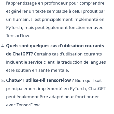
l'apprentissage en profondeur pour comprendre
et générer un texte semblable à celui produit par
un humain. Il est principalement implémenté en
PyTorch, mais peut également fonctionner avec
TensorFlow.
Quels sont quelques cas d'utilisation courants
de ChatGPT?
Certains cas d'utilisation courants
incluent le service client, la traduction de langues
et le soutien en santé mentale.
ChatGPT utilise-t-il TensorFlow ?
Bien qu'il soit
principalement implémenté en PyTorch, ChatGPT
peut également être adapté pour fonctionner
avec TensorFlow.