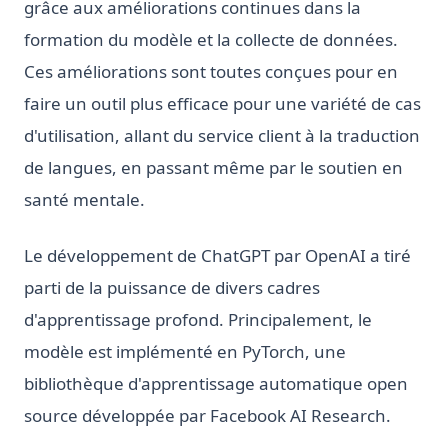
grâce aux améliorations continues dans la
formation du modèle et la collecte de données.
Ces améliorations sont toutes conçues pour en
faire un outil plus efficace pour une variété de cas
d'utilisation, allant du service client à la traduction
de langues, en passant même par le soutien en
santé mentale.
Le développement de ChatGPT par OpenAI a tiré
parti de la puissance de divers cadres
d'apprentissage profond. Principalement, le
modèle est implémenté en PyTorch, une
bibliothèque d'apprentissage automatique open
source développée par Facebook AI Research.