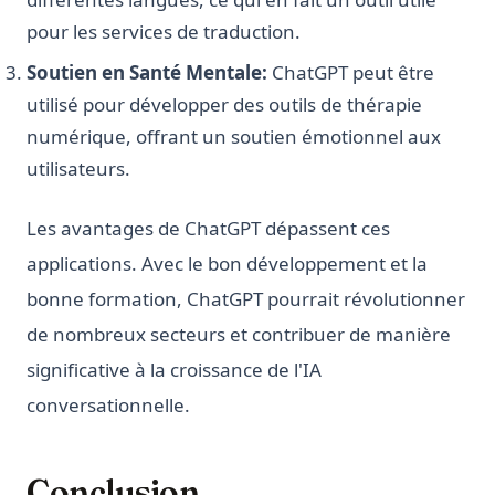
pour les services de traduction.
Soutien en Santé Mentale:
ChatGPT peut être
utilisé pour développer des outils de thérapie
numérique, offrant un soutien émotionnel aux
utilisateurs.
Les avantages de ChatGPT dépassent ces
applications. Avec le bon développement et la
bonne formation, ChatGPT pourrait révolutionner
de nombreux secteurs et contribuer de manière
significative à la croissance de l'IA
conversationnelle.
Conclusion