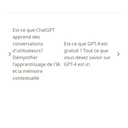
Est-ce que ChatGPT
apprend des
conversations
Est-ce que GPT-4 est
d'utilisateurs?
gratuit ? Tout ce que
Démystifier
vous devez savoir sur
l'apprentissage de l'IA
GPT-4 est ici
et la mémoire
contextuelle