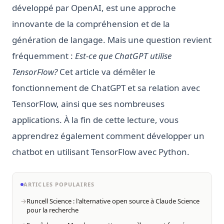
développé par OpenAI, est une approche
innovante de la compréhension et de la
génération de langage. Mais une question revient
fréquemment :
Est-ce que ChatGPT utilise
TensorFlow?
Cet article va démêler le
fonctionnement de ChatGPT et sa relation avec
TensorFlow, ainsi que ses nombreuses
applications. À la fin de cette lecture, vous
apprendrez également comment développer un
chatbot en utilisant TensorFlow avec Python.
ARTICLES POPULAIRES
Runcell Science : l'alternative open source à Claude Science
pour la recherche