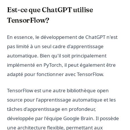
Est-ce que ChatGPT utilise
TensorFlow?
En essence, le développement de ChatGPT n'est
pas limité à un seul cadre d'apprentissage
automatique. Bien qu'il soit principalement
implémenté en PyTorch, il peut également être
adapté pour fonctionner avec TensorFlow.
TensorFlow est une autre bibliothèque open
source pour l'apprentissage automatique et les
tâches d'apprentissage en profondeur,
développée par l'équipe Google Brain. Il possède
une architecture flexible, permettant aux