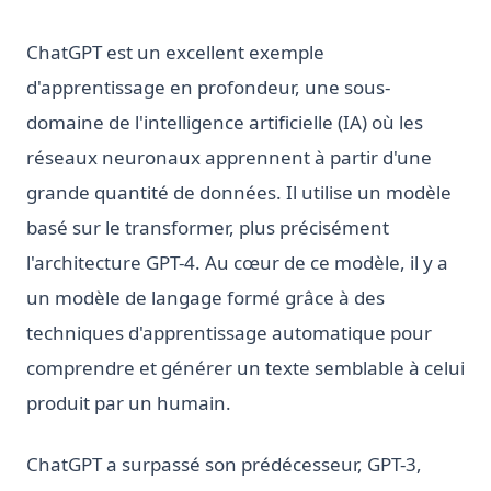
ChatGPT est un excellent exemple
d'apprentissage en profondeur, une sous-
domaine de l'intelligence artificielle (IA) où les
réseaux neuronaux apprennent à partir d'une
grande quantité de données. Il utilise un modèle
basé sur le transformer, plus précisément
l'architecture GPT-4. Au cœur de ce modèle, il y a
un modèle de langage formé grâce à des
techniques d'apprentissage automatique pour
comprendre et générer un texte semblable à celui
produit par un humain.
ChatGPT a surpassé son prédécesseur, GPT-3,