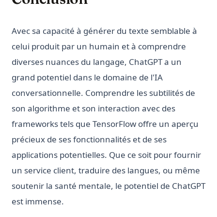
Avec sa capacité à générer du texte semblable à
celui produit par un humain et à comprendre
diverses nuances du langage, ChatGPT a un
grand potentiel dans le domaine de l'IA
conversationnelle. Comprendre les subtilités de
son algorithme et son interaction avec des
frameworks tels que TensorFlow offre un aperçu
précieux de ses fonctionnalités et de ses
applications potentielles. Que ce soit pour fournir
un service client, traduire des langues, ou même
soutenir la santé mentale, le potentiel de ChatGPT
est immense.