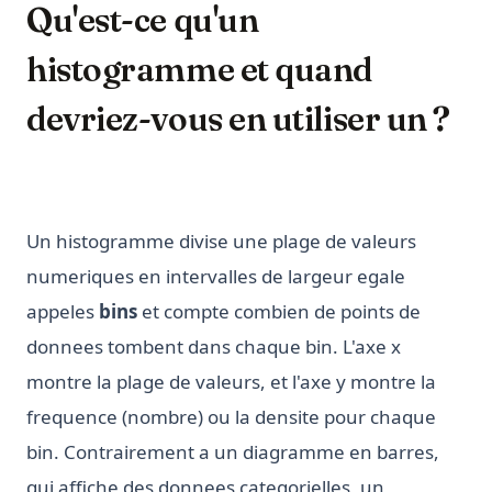
Qu'est-ce qu'un
histogramme et quand
devriez-vous en utiliser un ?
Un histogramme divise une plage de valeurs
numeriques en intervalles de largeur egale
appeles
bins
et compte combien de points de
donnees tombent dans chaque bin. L'axe x
montre la plage de valeurs, et l'axe y montre la
frequence (nombre) ou la densite pour chaque
bin. Contrairement a un diagramme en barres,
qui affiche des donnees categorielles, un