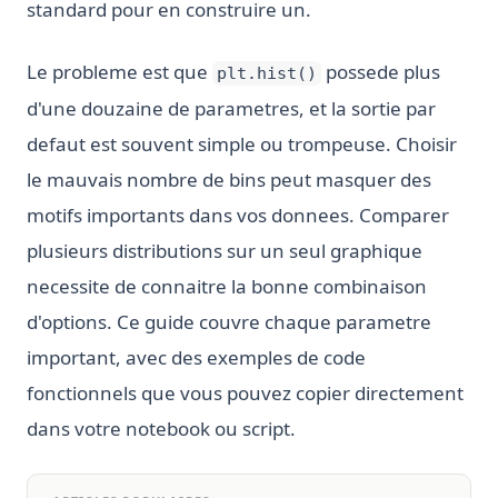
standard pour en construire un.
Le probleme est que
possede plus
plt.hist()
d'une douzaine de parametres, et la sortie par
defaut est souvent simple ou trompeuse. Choisir
le mauvais nombre de bins peut masquer des
motifs importants dans vos donnees. Comparer
plusieurs distributions sur un seul graphique
necessite de connaitre la bonne combinaison
d'options. Ce guide couvre chaque parametre
important, avec des exemples de code
fonctionnels que vous pouvez copier directement
dans votre notebook ou script.