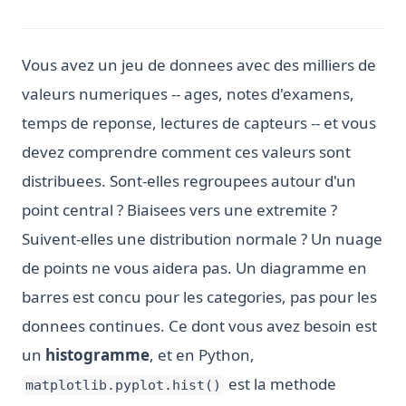
Vous avez un jeu de donnees avec des milliers de
valeurs numeriques -- ages, notes d'examens,
temps de reponse, lectures de capteurs -- et vous
devez comprendre comment ces valeurs sont
distribuees. Sont-elles regroupees autour d'un
point central ? Biaisees vers une extremite ?
Suivent-elles une distribution normale ? Un nuage
de points ne vous aidera pas. Un diagramme en
barres est concu pour les categories, pas pour les
donnees continues. Ce dont vous avez besoin est
un
histogramme
, et en Python,
est la methode
matplotlib.pyplot.hist()