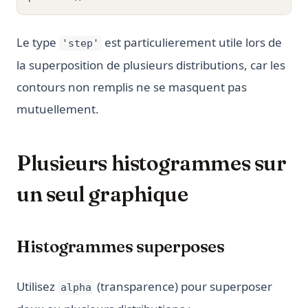
Le type
est particulierement utile lors de
'step'
la superposition de plusieurs distributions, car les
contours non remplis ne se masquent pas
mutuellement.
Plusieurs histogrammes sur
un seul graphique
Histogrammes superposes
Utilisez
(transparence) pour superposer
alpha