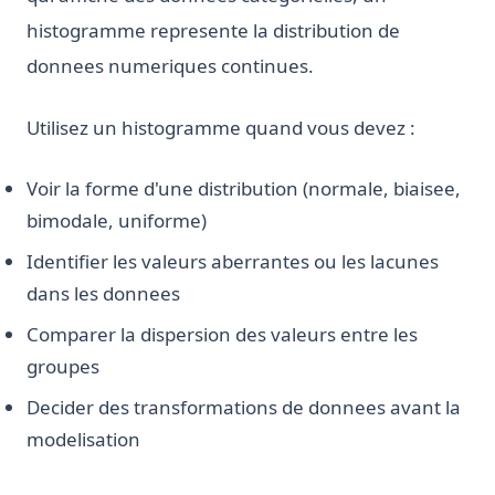
histogramme represente la distribution de
donnees numeriques continues.
Utilisez un histogramme quand vous devez :
Voir la forme d'une distribution (normale, biaisee,
bimodale, uniforme)
Identifier les valeurs aberrantes ou les lacunes
dans les donnees
Comparer la dispersion des valeurs entre les
groupes
Decider des transformations de donnees avant la
modelisation