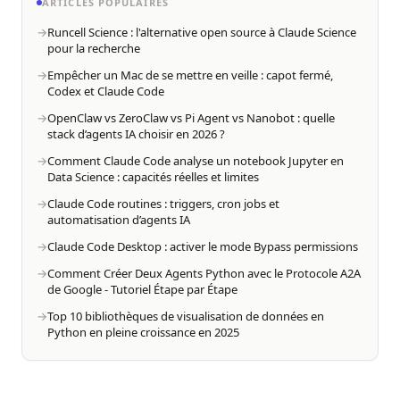
ARTICLES POPULAIRES
Runcell Science : l'alternative open source à Claude Science
pour la recherche
Empêcher un Mac de se mettre en veille : capot fermé,
Codex et Claude Code
OpenClaw vs ZeroClaw vs Pi Agent vs Nanobot : quelle
stack d’agents IA choisir en 2026 ?
Comment Claude Code analyse un notebook Jupyter en
Data Science : capacités réelles et limites
Claude Code routines : triggers, cron jobs et
automatisation d’agents IA
Claude Code Desktop : activer le mode Bypass permissions
Comment Créer Deux Agents Python avec le Protocole A2A
de Google - Tutoriel Étape par Étape
Top 10 bibliothèques de visualisation de données en
Python en pleine croissance en 2025