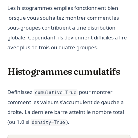
Les histogrammes empiles fonctionnent bien
lorsque vous souhaitez montrer comment les
sous-groupes contribuent a une distribution
globale. Cependant, ils deviennent difficiles a lire
avec plus de trois ou quatre groupes.
Histogrammes cumulatifs
Definissez
pour montrer
cumulative=True
comment les valeurs s'accumulent de gauche a
droite. La derniere barre atteint le nombre total
(ou 1,0 si
).
density=True