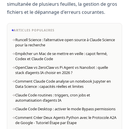
simultanée de plusieurs feuilles, la gestion de gros
fichiers et le dépannage d'erreurs courantes.
ARTICLES POPULAIRES
Runcell Science : l'alternative open source à Claude Science
pour la recherche
Empêcher un Mac de se mettre en veille : capot fermé,
Codex et Claude Code
OpenClaw vs ZeroClaw vs Pi Agent vs Nanobot : quelle
stack d’agents IA choisir en 2026 ?
Comment Claude Code analyse un notebook Jupyter en
Data Science : capacités réelles et limites
Claude Code routines : triggers, cron jobs et
automatisation d’agents IA
Claude Code Desktop : activer le mode Bypass permissions
Comment Créer Deux Agents Python avec le Protocole A2A
de Google - Tutoriel Étape par Étape