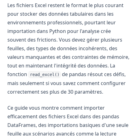
Les fichiers Excel restent le format le plus courant
pour stocker des données tabulaires dans les
environnements professionnels, pourtant leur
importation dans Python pour l'analyse crée
souvent des frictions. Vous devez gérer plusieurs
feuilles, des types de données incohérents, des
valeurs manquantes et des contraintes de mémoire,
tout en maintenant l'intégrité des données. La
fonction
de pandas résout ces défis,
read_excel()
mais seulement si vous savez comment configurer
correctement ses plus de 30 paramètres.
Ce guide vous montre comment importer
efficacement des fichiers Excel dans des pandas
DataFrames, des importations basiques d'une seule
feuille aux scénarios avancés comme la lecture