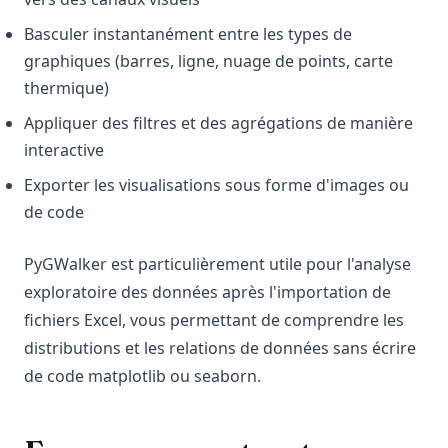
Basculer instantanément entre les types de
graphiques (barres, ligne, nuage de points, carte
thermique)
Appliquer des filtres et des agrégations de manière
interactive
Exporter les visualisations sous forme d'images ou
de code
PyGWalker est particulièrement utile pour l'analyse
exploratoire des données après l'importation de
fichiers Excel, vous permettant de comprendre les
distributions et les relations de données sans écrire
de code matplotlib ou seaborn.