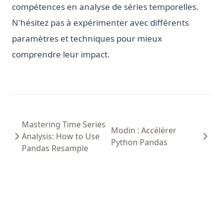
compétences en analyse de séries temporelles.
N'hésitez pas à expérimenter avec différents
paramètres et techniques pour mieux
comprendre leur impact.
Mastering Time Series
Modin : Accélérer
Analysis: How to Use
Python Pandas
Pandas Resample