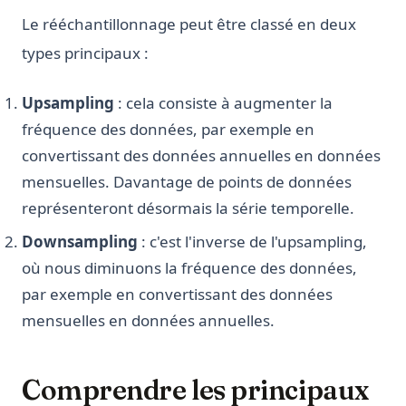
Le rééchantillonnage peut être classé en deux
types principaux :
Upsampling
: cela consiste à augmenter la
fréquence des données, par exemple en
convertissant des données annuelles en données
mensuelles. Davantage de points de données
représenteront désormais la série temporelle.
Downsampling
: c'est l'inverse de l'upsampling,
où nous diminuons la fréquence des données,
par exemple en convertissant des données
mensuelles en données annuelles.
Comprendre les principaux