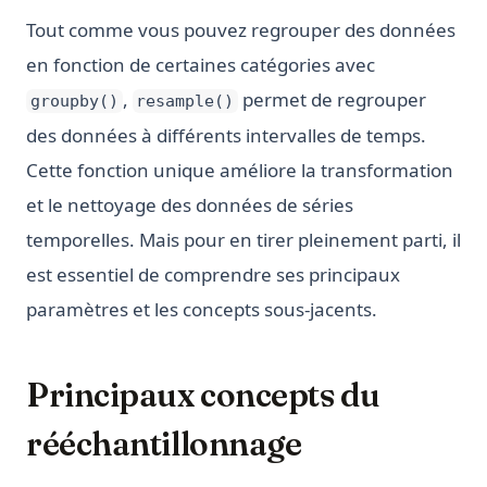
Tout comme vous pouvez regrouper des données
en fonction de certaines catégories avec
,
permet de regrouper
groupby()
resample()
des données à différents intervalles de temps.
Cette fonction unique améliore la transformation
et le nettoyage des données de séries
temporelles. Mais pour en tirer pleinement parti, il
est essentiel de comprendre ses principaux
paramètres et les concepts sous-jacents.
Principaux concepts du
rééchantillonnage