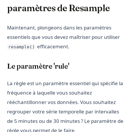
paramètres de Resample
Maintenant, plongeons dans les paramètres
essentiels que vous devez maîtriser pour utiliser
efficacement.
resample()
Le paramètre 'rule'
La règle est un paramètre essentiel qui spécifie la
fréquence à laquelle vous souhaitez
rééchantillonner vos données. Vous souhaitez
regrouper votre série temporelle par intervalles
de 5 minutes ou de 30 minutes ? Le paramètre de
règle vous permet de le faire.