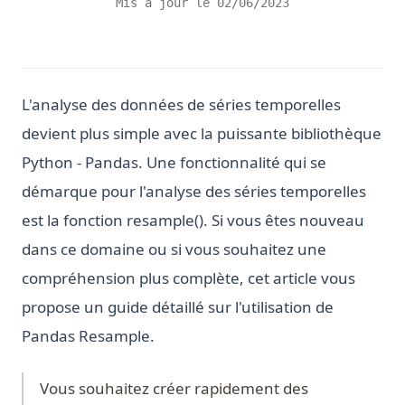
Mis à jour le
02/06/2023
L'analyse des données de séries temporelles
devient plus simple avec la puissante bibliothèque
Python - Pandas. Une fonctionnalité qui se
démarque pour l'analyse des séries temporelles
est la fonction resample(). Si vous êtes nouveau
dans ce domaine ou si vous souhaitez une
compréhension plus complète, cet article vous
propose un guide détaillé sur l'utilisation de
Pandas Resample.
Vous souhaitez créer rapidement des