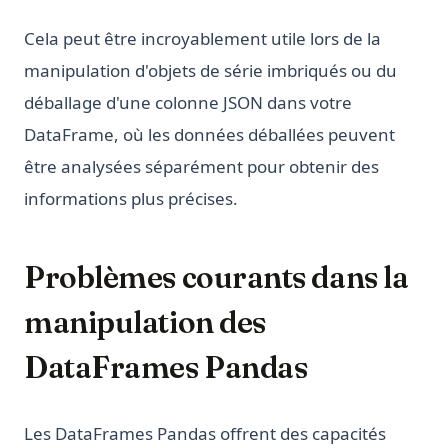
Cela peut être incroyablement utile lors de la
manipulation d'objets de série imbriqués ou du
déballage d'une colonne JSON dans votre
DataFrame, où les données déballées peuvent
être analysées séparément pour obtenir des
informations plus précises.
Problèmes courants dans la
manipulation des
DataFrames Pandas
Les DataFrames Pandas offrent des capacités