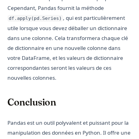
Cependant, Pandas fournit la méthode
, qui est particulièrement
df.apply(pd.Series)
utile lorsque vous devez déballer un dictionnaire
dans une colonne. Cela transformera chaque clé
de dictionnaire en une nouvelle colonne dans
votre DataFrame, et les valeurs de dictionnaire
correspondantes seront les valeurs de ces
nouvelles colonnes.
Conclusion
Pandas est un outil polyvalent et puissant pour la
manipulation des données en Python. Il offre une