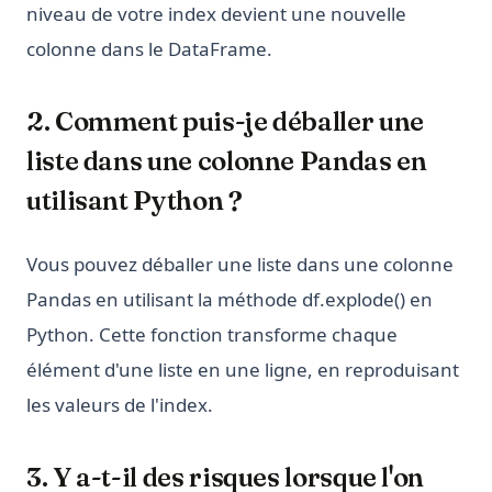
niveau de votre index devient une nouvelle
colonne dans le DataFrame.
2. Comment puis-je déballer une
liste dans une colonne Pandas en
utilisant Python ?
Vous pouvez déballer une liste dans une colonne
Pandas en utilisant la méthode df.explode() en
Python. Cette fonction transforme chaque
élément d'une liste en une ligne, en reproduisant
les valeurs de l'index.
3. Y a-t-il des risques lorsque l'on