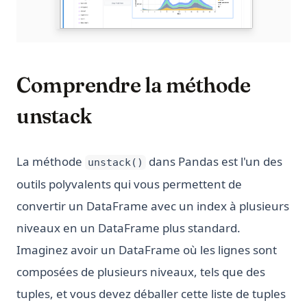
Comprendre la méthode
unstack
La méthode
dans Pandas est l'un des
unstack()
outils polyvalents qui vous permettent de
convertir un DataFrame avec un index à plusieurs
niveaux en un DataFrame plus standard.
Imaginez avoir un DataFrame où les lignes sont
composées de plusieurs niveaux, tels que des
tuples, et vous devez déballer cette liste de tuples