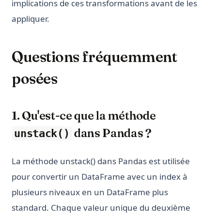
implications de ces transformations avant de les
appliquer.
Questions fréquemment
posées
1. Qu'est-ce que la méthode
dans Pandas ?
unstack()
La méthode unstack() dans Pandas est utilisée
pour convertir un DataFrame avec un index à
plusieurs niveaux en un DataFrame plus
standard. Chaque valeur unique du deuxième