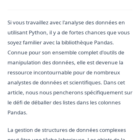
Si vous travaillez avec l'analyse des données en
utilisant Python, il y a de fortes chances que vous
soyez familier avec la bibliothèque Pandas.
Connue pour son ensemble complet d'outils de
manipulation des données, elle est devenue la
ressource incontournable pour de nombreux
analystes de données et scientifiques. Dans cet
article, nous nous pencherons spécifiquement sur
le défi de déballer des listes dans les colonnes
Pandas.
La gestion de structures de données complexes
peut être une tâche laborieuse. Les objets de la