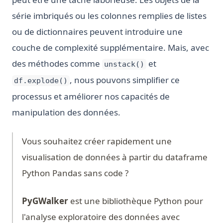
série imbriqués ou les colonnes remplies de listes
ou de dictionnaires peuvent introduire une
couche de complexité supplémentaire. Mais, avec
des méthodes comme
et
unstack()
, nous pouvons simplifier ce
df.explode()
processus et améliorer nos capacités de
manipulation des données.
Vous souhaitez créer rapidement une
visualisation de données à partir du dataframe
Python Pandas sans code ?
PyGWalker
est une bibliothèque Python pour
l'analyse exploratoire des données avec