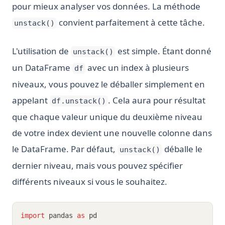
pour mieux analyser vos données. La méthode
convient parfaitement à cette tâche.
unstack()
L'utilisation de
est simple. Étant donné
unstack()
un DataFrame
avec un index à plusieurs
df
niveaux, vous pouvez le déballer simplement en
appelant
. Cela aura pour résultat
df.unstack()
que chaque valeur unique du deuxième niveau
de votre index devient une nouvelle colonne dans
le DataFrame. Par défaut,
déballe le
unstack()
dernier niveau, mais vous pouvez spécifier
différents niveaux si vous le souhaitez.
import
 pandas 
as
 pd