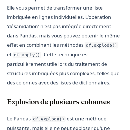
Elle vous permet de transformer une liste
imbriquée en lignes individuelles. L'opération
'désanidation' n'est pas intégrée directement
dans Pandas, mais vous pouvez obtenir le même
effet en combinant les méthodes
df.explode()
et
. Cette technique est
df.apply()
particulièrement utile lors du traitement de
structures imbriquées plus complexes, telles que
des colonnes avec des listes de dictionnaires.
Explosion de plusieurs colonnes
Le Pandas
est une méthode
df.explode()
puissante, mais elle ne peut exploser qu'une