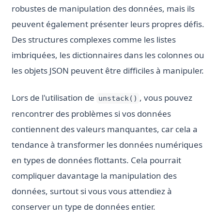
robustes de manipulation des données, mais ils
peuvent également présenter leurs propres défis.
Des structures complexes comme les listes
imbriquées, les dictionnaires dans les colonnes ou
les objets JSON peuvent être difficiles à manipuler.
Lors de l'utilisation de
, vous pouvez
unstack()
rencontrer des problèmes si vos données
contiennent des valeurs manquantes, car cela a
tendance à transformer les données numériques
en types de données flottants. Cela pourrait
compliquer davantage la manipulation des
données, surtout si vous vous attendiez à
conserver un type de données entier.