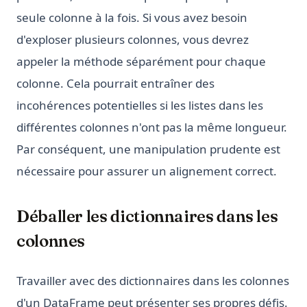
seule colonne à la fois. Si vous avez besoin
d'exploser plusieurs colonnes, vous devrez
appeler la méthode séparément pour chaque
colonne. Cela pourrait entraîner des
incohérences potentielles si les listes dans les
différentes colonnes n'ont pas la même longueur.
Par conséquent, une manipulation prudente est
nécessaire pour assurer un alignement correct.
Déballer les dictionnaires dans les
colonnes
Travailler avec des dictionnaires dans les colonnes
d'un DataFrame peut présenter ses propres défis.