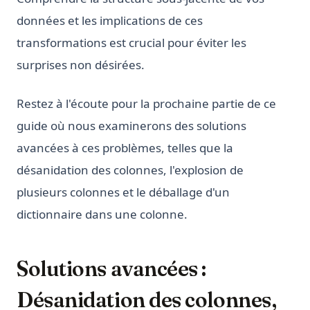
données et les implications de ces
transformations est crucial pour éviter les
surprises non désirées.
Restez à l'écoute pour la prochaine partie de ce
guide où nous examinerons des solutions
avancées à ces problèmes, telles que la
désanidation des colonnes, l'explosion de
plusieurs colonnes et le déballage d'un
dictionnaire dans une colonne.
Solutions avancées :
Désanidation des colonnes,