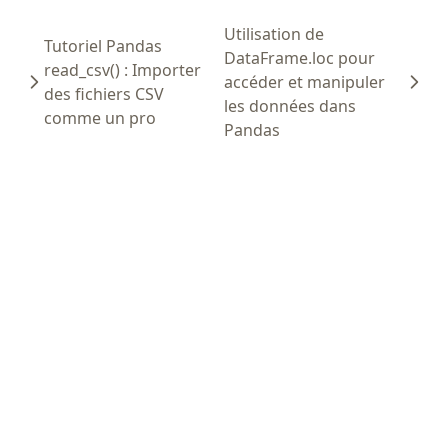
Utilisation de
Tutoriel Pandas
DataFrame.loc pour
read_csv() : Importer
accéder et manipuler
des fichiers CSV
les données dans
comme un pro
Pandas