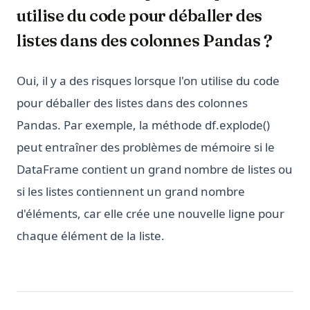
utilise du code pour déballer des
listes dans des colonnes Pandas ?
Oui, il y a des risques lorsque l'on utilise du code
pour déballer des listes dans des colonnes
Pandas. Par exemple, la méthode df.explode()
peut entraîner des problèmes de mémoire si le
DataFrame contient un grand nombre de listes ou
si les listes contiennent un grand nombre
d'éléments, car elle crée une nouvelle ligne pour
chaque élément de la liste.