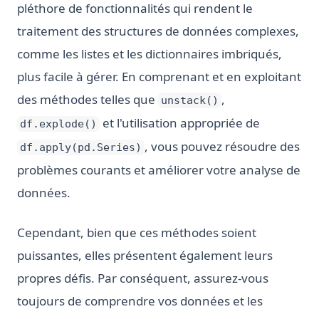
pléthore de fonctionnalités qui rendent le
traitement des structures de données complexes,
comme les listes et les dictionnaires imbriqués,
plus facile à gérer. En comprenant et en exploitant
des méthodes telles que
,
unstack()
et l'utilisation appropriée de
df.explode()
, vous pouvez résoudre des
df.apply(pd.Series)
problèmes courants et améliorer votre analyse de
données.
Cependant, bien que ces méthodes soient
puissantes, elles présentent également leurs
propres défis. Par conséquent, assurez-vous
toujours de comprendre vos données et les