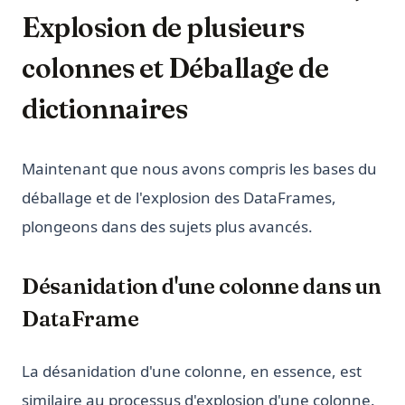
Explosion de plusieurs
colonnes et Déballage de
dictionnaires
Maintenant que nous avons compris les bases du
déballage et de l'explosion des DataFrames,
plongeons dans des sujets plus avancés.
Désanidation d'une colonne dans un
DataFrame
La désanidation d'une colonne, en essence, est
similaire au processus d'explosion d'une colonne.