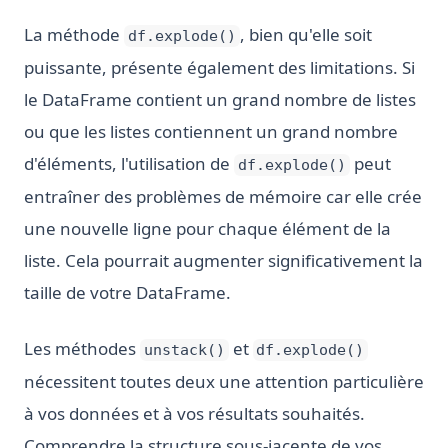
La méthode
, bien qu'elle soit
df.explode()
puissante, présente également des limitations. Si
le DataFrame contient un grand nombre de listes
ou que les listes contiennent un grand nombre
d'éléments, l'utilisation de
peut
df.explode()
entraîner des problèmes de mémoire car elle crée
une nouvelle ligne pour chaque élément de la
liste. Cela pourrait augmenter significativement la
taille de votre DataFrame.
Les méthodes
et
unstack()
df.explode()
nécessitent toutes deux une attention particulière
à vos données et à vos résultats souhaités.
Comprendre la structure sous-jacente de vos