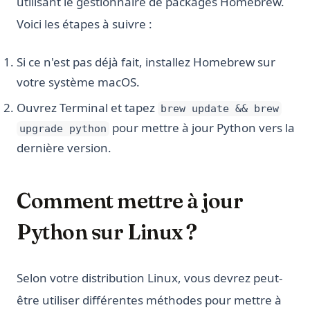
utilisant le gestionnaire de packages Homebrew.
Voici les étapes à suivre :
Si ce n'est pas déjà fait, installez Homebrew sur
votre système macOS.
Ouvrez Terminal et tapez
brew update && brew
pour mettre à jour Python vers la
upgrade python
dernière version.
Comment mettre à jour
Python sur Linux ?
Selon votre distribution Linux, vous devrez peut-
être utiliser différentes méthodes pour mettre à