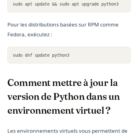
sudo apt update && sudo apt upgrade python3
Pour les distributions basées sur RPM comme
Fedora, exécutez :
sudo dnf update python3
Comment mettre à jour la
version de Python dans un
environnement virtuel ?
Les environnements virtuels vous permettent de