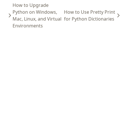
How to Upgrade
Python on Windows,
How to Use Pretty Print
Mac, Linux, and Virtual
for Python Dictionaries
Environments