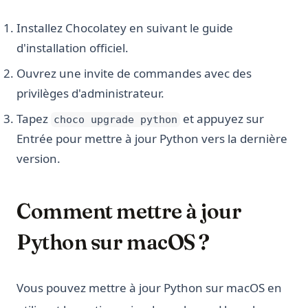
Installez Chocolatey en suivant le guide
d'installation officiel.
Ouvrez une invite de commandes avec des
privilèges d'administrateur.
Tapez
et appuyez sur
choco upgrade python
Entrée pour mettre à jour Python vers la dernière
version.
Comment mettre à jour
Python sur macOS ?
Vous pouvez mettre à jour Python sur macOS en