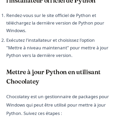
l'installateur officiel de Python
Rendez-vous sur le site officiel de Python et
téléchargez la dernière version de Python pour
Windows.
Exécutez l'installateur et choisissez l'option
"Mettre à niveau maintenant" pour mettre à jour
Python vers la dernière version.
Mettre à jour Python en utilisant
Chocolatey
Chocolatey est un gestionnaire de packages pour
Windows qui peut être utilisé pour mettre à jour
Python. Suivez ces étapes :