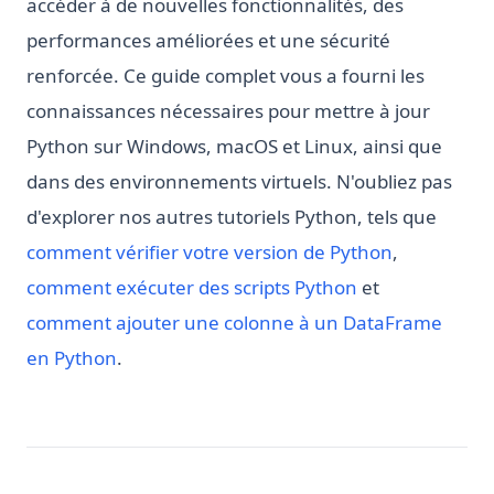
accéder à de nouvelles fonctionnalités, des
performances améliorées et une sécurité
renforcée. Ce guide complet vous a fourni les
connaissances nécessaires pour mettre à jour
Python sur Windows, macOS et Linux, ainsi que
dans des environnements virtuels. N'oubliez pas
d'explorer nos autres tutoriels Python, tels que
comment vérifier votre version de Python
,
comment exécuter des scripts Python
et
comment ajouter une colonne à un DataFrame
en Python
.