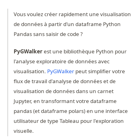
Vous voulez créer rapidement une visualisation
de données à partir d'un dataframe Python
Pandas sans saisir de code ?
PyGWalker
est une bibliothèque Python pour
l'analyse exploratoire de données avec
(opens in a new tab)
visualisation.
PyGWalker
peut simplifier votre
flux de travail d'analyse de données et de
visualisation de données dans un carnet
Jupyter, en transformant votre dataframe
pandas (et dataframe polars) en une interface
utilisateur de type Tableau pour l'exploration
visuelle.