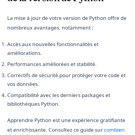
La mise à jour de votre version de Python offre de
nombreux avantages, notamment :
Accès aux nouvelles fonctionnalités et
améliorations.
Performances améliorées et stabilité.
Correctifs de sécurité pour protéger votre code et
vos données.
Compatibilité avec les derniers packages et
bibliothèques Python.
Apprendre Python est une expérience gratifiante
et enrichissante. Consultez ce guide sur
combien