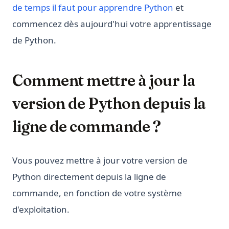
de temps il faut pour apprendre Python
et
commencez dès aujourd'hui votre apprentissage
de Python.
Comment mettre à jour la
version de Python depuis la
ligne de commande ?
Vous pouvez mettre à jour votre version de
Python directement depuis la ligne de
commande, en fonction de votre système
d'exploitation.