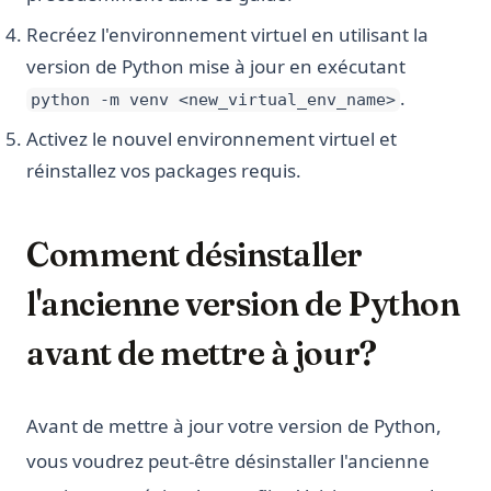
Recréez l'environnement virtuel en utilisant la
version de Python mise à jour en exécutant
.
python -m venv <new_virtual_env_name>
Activez le nouvel environnement virtuel et
réinstallez vos packages requis.
Comment désinstaller
l'ancienne version de Python
avant de mettre à jour?
Avant de mettre à jour votre version de Python,
vous voudrez peut-être désinstaller l'ancienne