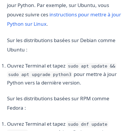
jour Python. Par exemple, sur Ubuntu, vous
pouvez suivre ces
instructions pour mettre à jour
Python sur Linux
.
Sur les distributions basées sur Debian comme
Ubuntu :
Ouvrez Terminal et tapez
sudo apt update &&
pour mettre à jour
sudo apt upgrade python3
Python vers la dernière version.
Sur les distributions basées sur RPM comme
Fedora :
Ouvrez Terminal et tapez
sudo dnf update