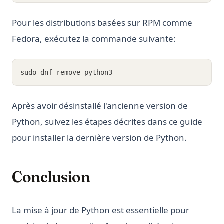
Pour les distributions basées sur RPM comme
Fedora, exécutez la commande suivante:
sudo dnf remove python3
Après avoir désinstallé l'ancienne version de
Python, suivez les étapes décrites dans ce guide
pour installer la dernière version de Python.
Conclusion
La mise à jour de Python est essentielle pour