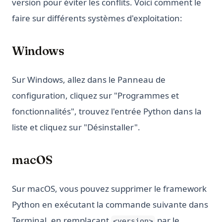
version pour éviter les conflits. Voici comment le
faire sur différents systèmes d'exploitation:
Windows
Sur Windows, allez dans le Panneau de
configuration, cliquez sur "Programmes et
fonctionnalités", trouvez l'entrée Python dans la
liste et cliquez sur "Désinstaller".
macOS
Sur macOS, vous pouvez supprimer le framework
Python en exécutant la commande suivante dans
Terminal, en remplaçant
par le
<version>