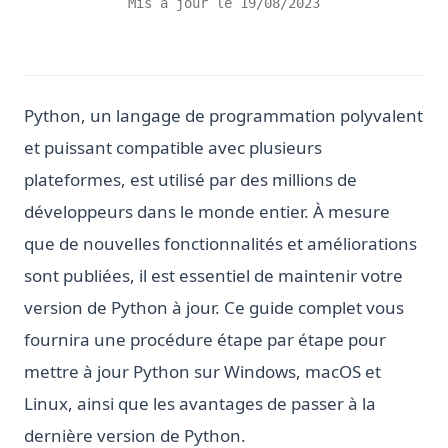
Mis à jour le
19/08/2023
Python, un langage de programmation polyvalent
et puissant compatible avec plusieurs
plateformes, est utilisé par des millions de
développeurs dans le monde entier. À mesure
que de nouvelles fonctionnalités et améliorations
sont publiées, il est essentiel de maintenir votre
version de Python à jour. Ce guide complet vous
fournira une procédure étape par étape pour
mettre à jour Python sur Windows, macOS et
Linux, ainsi que les avantages de passer à la
dernière version de Python.