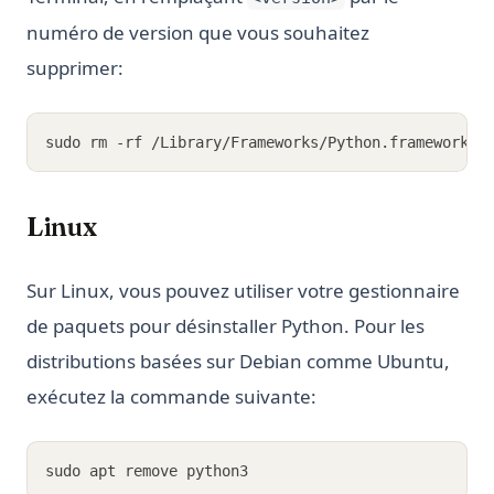
numéro de version que vous souhaitez
supprimer:
sudo rm -rf /Library/Frameworks/Python.framework/V
Linux
Sur Linux, vous pouvez utiliser votre gestionnaire
de paquets pour désinstaller Python. Pour les
distributions basées sur Debian comme Ubuntu,
exécutez la commande suivante:
sudo apt remove python3