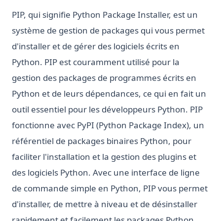
PIP, qui signifie Python Package Installer, est un
système de gestion de packages qui vous permet
d'installer et de gérer des logiciels écrits en
Python. PIP est couramment utilisé pour la
gestion des packages de programmes écrits en
Python et de leurs dépendances, ce qui en fait un
outil essentiel pour les développeurs Python. PIP
fonctionne avec PyPI (Python Package Index), un
référentiel de packages binaires Python, pour
faciliter l'installation et la gestion des plugins et
des logiciels Python. Avec une interface de ligne
de commande simple en Python, PIP vous permet
d'installer, de mettre à niveau et de désinstaller
rapidement et facilement les packages Python.