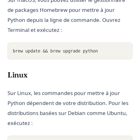
de packages Homebrew pour mettre à jour
Python depuis la ligne de commande. Ouvrez
Terminal et exécutez :
brew update && brew upgrade python
Linux
Sur Linux, les commandes pour mettre à jour
Python dépendent de votre distribution. Pour les
distributions basées sur Debian comme Ubuntu,
exécutez :