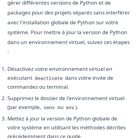
gérer différentes versions de Python et de
packages pour des projets séparés sans interférer
avec l'installation globale de Python sur votre
système. Pour mettre à jour la version de Python
dans un environnement virtuel, suivez ces étapes
:
Désactivez votre environnement virtuel en
exécutant
dans votre invite de
deactivate
commandes ou terminal.
Supprimez le dossier de l'environnement virtuel
(par exemple,
ou
).
venv
env
Mettez à jour la version de Python globale de
votre système en utilisant les méthodes décrites
précédemment dans ce guide.