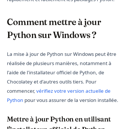
Comment mettre à jour
Python sur Windows ?
La mise à jour de Python sur Windows peut être
réalisée de plusieurs manières, notamment à
l'aide de l'installateur officiel de Python, de
Chocolatey et d'autres outils tiers. Pour
commencer,
vérifiez votre version actuelle de
Python
pour vous assurer de la version installée.
Mettre à jour Python en utilisant