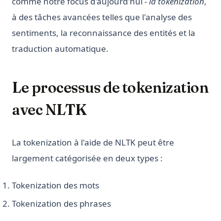
comme notre focus d'aujourd'hui -
la tokenization
,
à des tâches avancées telles que l'analyse des
sentiments, la reconnaissance des entités et la
traduction automatique.
Le processus de tokenization
avec NLTK
La tokenization à l'aide de NLTK peut être
largement catégorisée en deux types :
Tokenization des mots
Tokenization des phrases