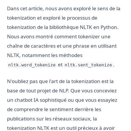
Dans cet article, nous avons exploré le sens de la
tokenization et exploré le processus de
tokenization de la bibliothèque NLTK en Python.
Nous avons montré comment tokenizer une
chaîne de caractères et une phrase en utilisant
NLTK, notamment les méthodes
et
.
nltk.word_tokenize
nltk.sent_tokenize
N'oubliez pas que l'art de la tokenization est la
base de tout projet de NLP. Que vous conceviez
un chatbot IA sophistiqué ou que vous essayiez
de comprendre le sentiment derrière les
publications sur les réseaux sociaux, la
tokenization NLTK est un outil précieux à avoir