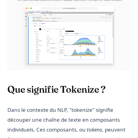
Que signifie Tokenize ?
Dans le contexte du NLP, "tokenize" signifie
découper une chaîne de texte en composants
individuels. Ces composants, ou
tokens
, peuvent