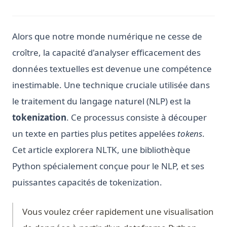
Alors que notre monde numérique ne cesse de
croître, la capacité d'analyser efficacement des
données textuelles est devenue une compétence
inestimable. Une technique cruciale utilisée dans
le traitement du langage naturel (NLP) est la
tokenization
. Ce processus consiste à découper
un texte en parties plus petites appelées
tokens
.
Cet article explorera NLTK, une bibliothèque
Python spécialement conçue pour le NLP, et ses
puissantes capacités de tokenization.
Vous voulez créer rapidement une visualisation