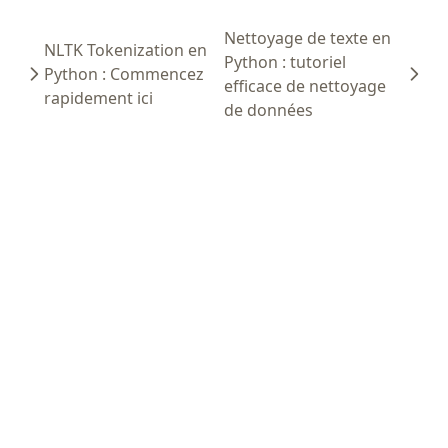
Nettoyage de texte en
NLTK Tokenization en
Python : tutoriel
Python : Commencez
efficace de nettoyage
rapidement ici
de données