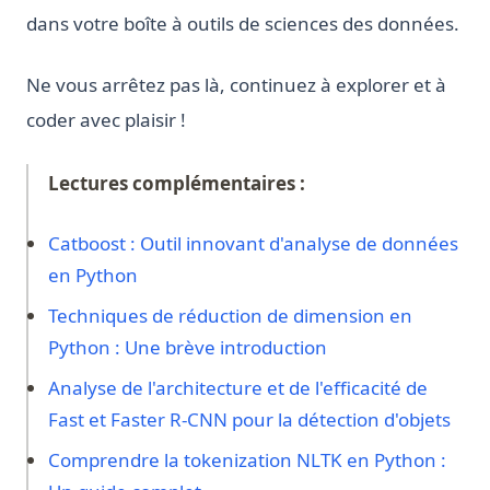
dans votre boîte à outils de sciences des données.
Ne vous arrêtez pas là, continuez à explorer et à
coder avec plaisir !
Lectures complémentaires :
Catboost : Outil innovant d'analyse de données
en Python
Techniques de réduction de dimension en
Python : Une brève introduction
Analyse de l'architecture et de l'efficacité de
Fast et Faster R-CNN pour la détection d'objets
Comprendre la tokenization NLTK en Python :