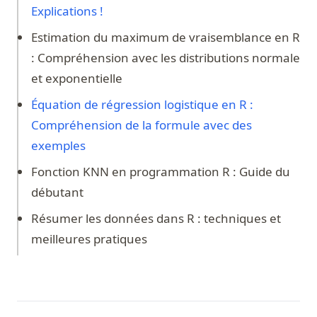
Explications !
Estimation du maximum de vraisemblance en R
: Compréhension avec les distributions normale
et exponentielle
Équation de régression logistique en R :
Compréhension de la formule avec des
exemples
Fonction KNN en programmation R : Guide du
débutant
Résumer les données dans R : techniques et
meilleures pratiques