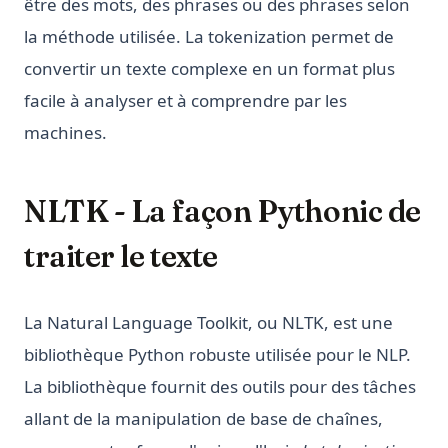
être des mots, des phrases ou des phrases selon
la méthode utilisée. La tokenization permet de
convertir un texte complexe en un format plus
facile à analyser et à comprendre par les
machines.
NLTK - La façon Pythonic de
traiter le texte
La Natural Language Toolkit, ou NLTK, est une
bibliothèque Python robuste utilisée pour le NLP.
La bibliothèque fournit des outils pour des tâches
allant de la manipulation de base de chaînes,