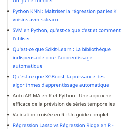
Un guide complet
Python KNN : Maîtriser la régression par les K
voisins avec sklearn
SVM en Python, qu'est-ce que c'est et comment
l'utiliser
Qu'est-ce que Scikit-Learn : La bibliothèque
indispensable pour l'apprentissage
automatique
Qu'est-ce que XGBoost, la puissance des
algorithmes d'apprentissage automatique
Auto ARIMA en R et Python : Une approche
efficace de la prévision de séries temporelles
Validation croisée en R : Un guide complet
Régression Lasso vs Régression Ridge en R -