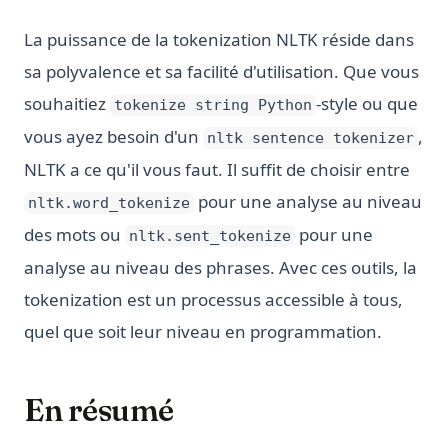
La puissance de la tokenization NLTK réside dans
sa polyvalence et sa facilité d'utilisation. Que vous
souhaitiez
-style ou que
tokenize string Python
vous ayez besoin d'un
,
nltk sentence tokenizer
NLTK a ce qu'il vous faut. Il suffit de choisir entre
pour une analyse au niveau
nltk.word_tokenize
des mots ou
pour une
nltk.sent_tokenize
analyse au niveau des phrases. Avec ces outils, la
tokenization est un processus accessible à tous,
quel que soit leur niveau en programmation.
En résumé