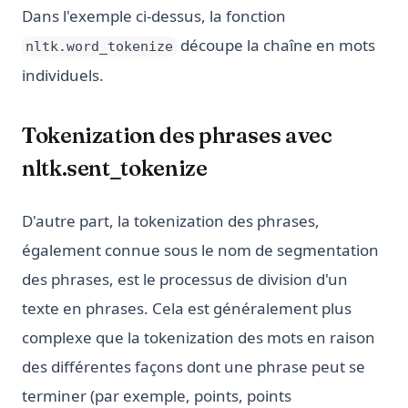
Dans l'exemple ci-dessus, la fonction
découpe la chaîne en mots
nltk.word_tokenize
individuels.
Tokenization des phrases avec
nltk.sent_tokenize
D'autre part, la tokenization des phrases,
également connue sous le nom de segmentation
des phrases, est le processus de division d'un
texte en phrases. Cela est généralement plus
complexe que la tokenization des mots en raison
des différentes façons dont une phrase peut se
terminer (par exemple, points, points