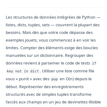
Les structures de données intégrées de Python —
listes, dicts, tuples, sets — couvrent la plupart des
besoins. Mais dès que votre code dépasse des
exemples jouets, vous commencez à en voir les
limites. Compter des éléments exige des boucles
manuelles sur un dictionnaire. Regrouper des
données revient à parsemer le code de tests
if
. Utiliser une liste comme file
key not in dict
vous « punit » avec des
en O(n) depuis le
pop
début. Représenter des enregistrements
structurés avec de simples tuples transforme
l’accès aux champs en un jeu de devinettes illisible