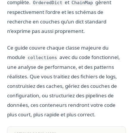
complète.
et
gèrent
OrderedDict
ChainMap
respectivement l’ordre et les schémas de
recherche en couches qu’un dict standard
n’exprime pas aussi proprement.
Ce guide couvre chaque classe majeure du
module
avec du code fonctionnel,
collections
une analyse de performance, et des patterns
réalistes. Que vous traitiez des fichiers de logs,
construisiez des caches, gériez des couches de
configuration, ou structuriez des pipelines de
données, ces conteneurs rendront votre code
plus court, plus rapide et plus correct.