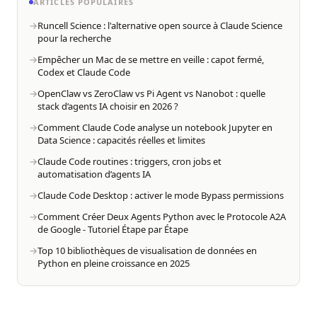
ARTICLES POPULAIRES
Runcell Science : l'alternative open source à Claude Science
pour la recherche
Empêcher un Mac de se mettre en veille : capot fermé,
Codex et Claude Code
OpenClaw vs ZeroClaw vs Pi Agent vs Nanobot : quelle
stack d’agents IA choisir en 2026 ?
Comment Claude Code analyse un notebook Jupyter en
Data Science : capacités réelles et limites
Claude Code routines : triggers, cron jobs et
automatisation d’agents IA
Claude Code Desktop : activer le mode Bypass permissions
Comment Créer Deux Agents Python avec le Protocole A2A
de Google - Tutoriel Étape par Étape
Top 10 bibliothèques de visualisation de données en
Python en pleine croissance en 2025