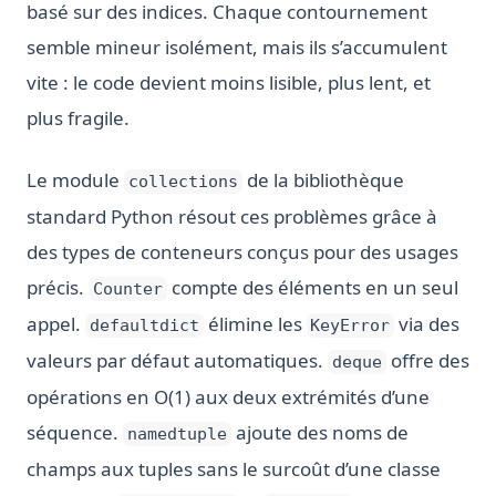
basé sur des indices. Chaque contournement
semble mineur isolément, mais ils s’accumulent
vite : le code devient moins lisible, plus lent, et
plus fragile.
Le module
de la bibliothèque
collections
standard Python résout ces problèmes grâce à
des types de conteneurs conçus pour des usages
précis.
compte des éléments en un seul
Counter
appel.
élimine les
via des
defaultdict
KeyError
valeurs par défaut automatiques.
offre des
deque
opérations en O(1) aux deux extrémités d’une
séquence.
ajoute des noms de
namedtuple
champs aux tuples sans le surcoût d’une classe