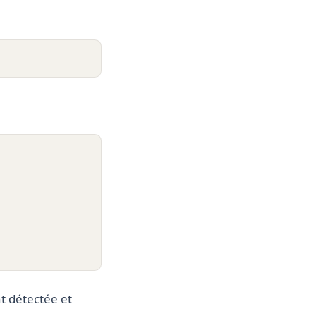
 détectée et