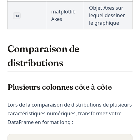
Objet Axes sur
matplotlib
lequel dessiner
ax
Axes
le graphique
Comparaison de
distributions
Plusieurs colonnes côte à côte
Lors de la comparaison de distributions de plusieurs
caractéristiques numériques, transformez votre
DataFrame en format long :