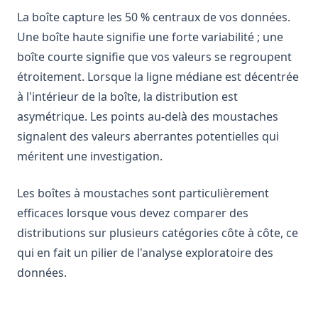
La boîte capture les 50 % centraux de vos données.
Une boîte haute signifie une forte variabilité ; une
boîte courte signifie que vos valeurs se regroupent
étroitement. Lorsque la ligne médiane est décentrée
à l'intérieur de la boîte, la distribution est
asymétrique. Les points au-delà des moustaches
signalent des valeurs aberrantes potentielles qui
méritent une investigation.
Les boîtes à moustaches sont particulièrement
efficaces lorsque vous devez comparer des
distributions sur plusieurs catégories côte à côte, ce
qui en fait un pilier de l'analyse exploratoire des
données.