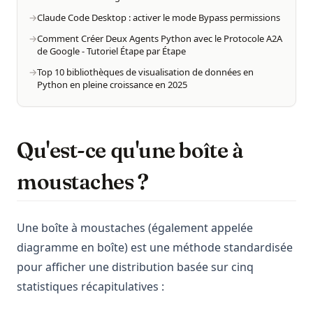
Claude Code Desktop : activer le mode Bypass permissions
Comment Créer Deux Agents Python avec le Protocole A2A
de Google - Tutoriel Étape par Étape
Top 10 bibliothèques de visualisation de données en
Python en pleine croissance en 2025
Qu'est-ce qu'une boîte à
moustaches ?
Une boîte à moustaches (également appelée
diagramme en boîte) est une méthode standardisée
pour afficher une distribution basée sur cinq
statistiques récapitulatives :