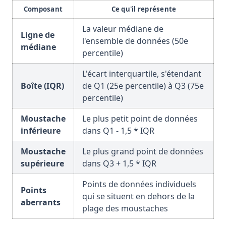
Composant
Ce qu'il représente
La valeur médiane de
Ligne de
l'ensemble de données (50e
médiane
percentile)
L'écart interquartile, s'étendant
Boîte (IQR)
de Q1 (25e percentile) à Q3 (75e
percentile)
Moustache
Le plus petit point de données
inférieure
dans Q1 - 1,5 * IQR
Moustache
Le plus grand point de données
supérieure
dans Q3 + 1,5 * IQR
Points de données individuels
Points
qui se situent en dehors de la
aberrants
plage des moustaches