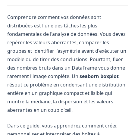
Comprendre comment vos données sont
distribuées est l'une des tâches les plus
fondamentales de l'analyse de données. Vous devez
repérer les valeurs aberrantes, comparer les
groupes et identifier l'asymétrie avant d'exécuter un
modèle ou de tirer des conclusions. Pourtant, fixer
des nombres bruts dans un DataFrame vous donne
rarement l'image complète. Un
seaborn boxplot
résout ce problème en condensant une distribution
entière en un graphique compact et lisible qui
montre la médiane, la dispersion et les valeurs
aberrantes en un coup d'œil.
Dans ce guide, vous apprendrez comment créer,
personnaliser et interpréter des boîtes à