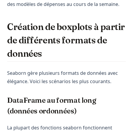
des modèles de dépenses au cours de la semaine.
Création de boxplots à partir
de différents formats de
données
Seaborn gère plusieurs formats de données avec
élégance. Voici les scénarios les plus courants.
DataFrame au format long
(données ordonnées)
La plupart des fonctions seaborn fonctionnent