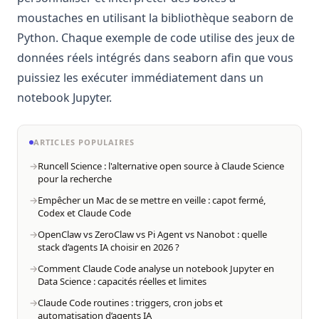
moustaches en utilisant la bibliothèque seaborn de
Python. Chaque exemple de code utilise des jeux de
données réels intégrés dans seaborn afin que vous
puissiez les exécuter immédiatement dans un
notebook Jupyter.
ARTICLES POPULAIRES
Runcell Science : l'alternative open source à Claude Science
pour la recherche
Empêcher un Mac de se mettre en veille : capot fermé,
Codex et Claude Code
OpenClaw vs ZeroClaw vs Pi Agent vs Nanobot : quelle
stack d’agents IA choisir en 2026 ?
Comment Claude Code analyse un notebook Jupyter en
Data Science : capacités réelles et limites
Claude Code routines : triggers, cron jobs et
automatisation d’agents IA