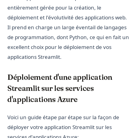
entièrement gérée pour la création, le
déploiement et l'évolutivité des applications web.
Il prend en charge un large éventail de langages
de programmation, dont Python, ce qui en fait un
excellent choix pour le déploiement de vos
applications Streamlit.
Déploiement d'une application
Streamlit sur les services
d'applications Azure
Voici un guide étape par étape sur la façon de
déployer votre application Streamlit sur les
services d'applications Azure: