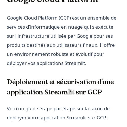
Google Cloud Platform (GCP) est un ensemble de
services d'informatique en nuage qui s'exécute
sur l'infrastructure utilisée par Google pour ses
produits destinés aux utilisateurs finaux. Il offre
un environnement robuste et évolutif pour
déployer vos applications Streamlit.
Déploiement et sécurisation d'une
application Streamlit sur GCP
Voici un guide étape par étape sur la façon de
déployer votre application Streamlit sur GCP: