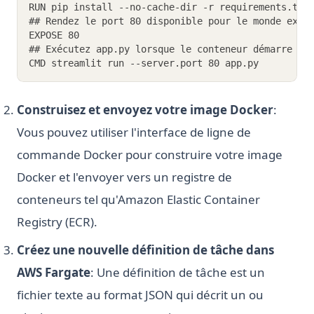
RUN pip install --no-cache-dir -r requirements.txt
## Rendez le port 80 disponible pour le monde exté
EXPOSE 80
## Exécutez app.py lorsque le conteneur démarre
CMD streamlit run --server.port 80 app.py
Construisez et envoyez votre image Docker
:
Vous pouvez utiliser l'interface de ligne de
commande Docker pour construire votre image
Docker et l'envoyer vers un registre de
conteneurs tel qu'Amazon Elastic Container
Registry (ECR).
Créez une nouvelle définition de tâche dans
AWS Fargate
: Une définition de tâche est un
fichier texte au format JSON qui décrit un ou