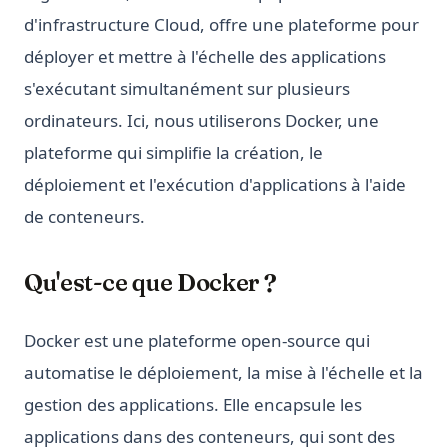
d'infrastructure Cloud, offre une plateforme pour
déployer et mettre à l'échelle des applications
s'exécutant simultanément sur plusieurs
ordinateurs. Ici, nous utiliserons Docker, une
plateforme qui simplifie la création, le
déploiement et l'exécution d'applications à l'aide
de conteneurs.
Qu'est-ce que Docker ?
Docker est une plateforme open-source qui
automatise le déploiement, la mise à l'échelle et la
gestion des applications. Elle encapsule les
applications dans des conteneurs, qui sont des