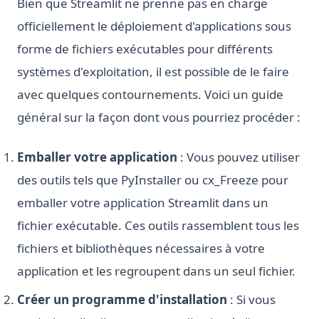
Bien que Streamlit ne prenne pas en charge
officiellement le déploiement d'applications sous
forme de fichiers exécutables pour différents
systèmes d'exploitation, il est possible de le faire
avec quelques contournements. Voici un guide
général sur la façon dont vous pourriez procéder :
Emballer votre application
: Vous pouvez utiliser
des outils tels que PyInstaller ou cx_Freeze pour
emballer votre application Streamlit dans un
fichier exécutable. Ces outils rassemblent tous les
fichiers et bibliothèques nécessaires à votre
application et les regroupent dans un seul fichier.
Créer un programme d'installation
: Si vous