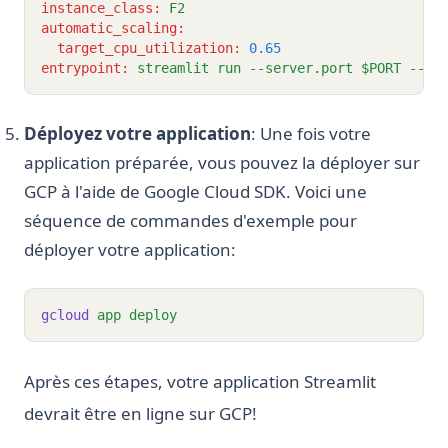
instance_class
:
F2
automatic_scaling
:
target_cpu_utilization
:
0.65
entrypoint
:
streamlit run --server.port $PORT --se
Déployez votre application
: Une fois votre
application préparée, vous pouvez la déployer sur
GCP à l'aide de Google Cloud SDK. Voici une
séquence de commandes d'exemple pour
déployer votre application:
gcloud
app
deploy
Après ces étapes, votre application Streamlit
devrait être en ligne sur GCP!