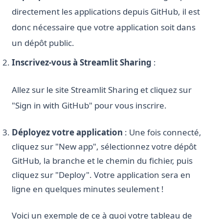
directement les applications depuis GitHub, il est
donc nécessaire que votre application soit dans
un dépôt public.
Inscrivez-vous à Streamlit Sharing
:
Allez sur le site Streamlit Sharing et cliquez sur
"Sign in with GitHub" pour vous inscrire.
Déployez votre application
: Une fois connecté,
cliquez sur "New app", sélectionnez votre dépôt
GitHub, la branche et le chemin du fichier, puis
cliquez sur "Deploy". Votre application sera en
ligne en quelques minutes seulement !
Voici un exemple de ce à quoi votre tableau de