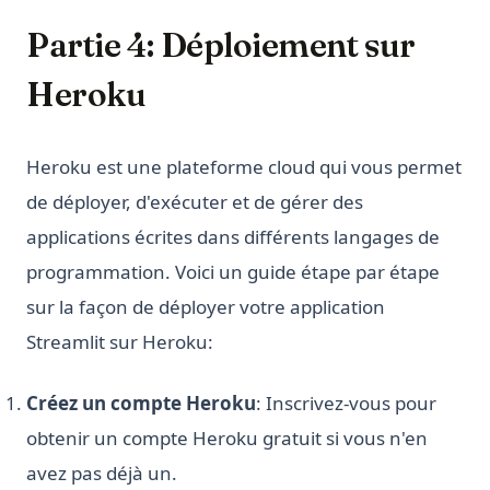
Partie 4: Déploiement sur
Heroku
Heroku est une plateforme cloud qui vous permet
de déployer, d'exécuter et de gérer des
applications écrites dans différents langages de
programmation. Voici un guide étape par étape
sur la façon de déployer votre application
Streamlit sur Heroku:
Créez un compte Heroku
: Inscrivez-vous pour
obtenir un compte Heroku gratuit si vous n'en
avez pas déjà un.