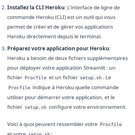
Installez la CLI Heroku
: L'interface de ligne de
commande Heroku (CLI) est un outil qui vous
permet de créer et de gérer vos applications
Heroku directement depuis le terminal.
Préparez votre application pour Heroku
:
Heroku a besoin de deux fichiers supplémentaires
pour déployer votre application Streamlit : un
fichier
et un fichier
. Le
Procfile
setup.sh
indique à Heroku quelle commande
Procfile
utiliser pour démarrer votre application, et le
fichier
configure votre environnement.
setup.sh
Voici à quoi peuvent ressembler votre
Procfile
et votre
:
setup.sh