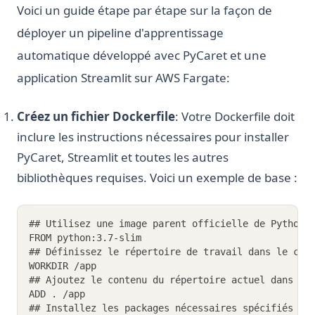
Voici un guide étape par étape sur la façon de
déployer un pipeline d'apprentissage
automatique développé avec PyCaret et une
application Streamlit sur AWS Fargate:
Créez un fichier Dockerfile
: Votre Dockerfile doit
inclure les instructions nécessaires pour installer
PyCaret, Streamlit et toutes les autres
bibliothèques requises. Voici un exemple de base :
## Utilisez une image parent officielle de Python 
FROM python:3.7-slim
## Définissez le répertoire de travail dans le con
WORKDIR /app
## Ajoutez le contenu du répertoire actuel dans le
ADD . /app
## Installez les packages nécessaires spécifiés da