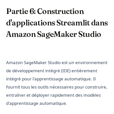
Partie 6: Construction
d'applications Streamlit dans
Amazon SageMaker Studio
Amazon SageMaker Studio est un environnement
de développement intégré (IDE) entièrement
intégré pour l'apprentissage automatique. Il
fournit tous les outils nécessaires pour construire,
entraîner et déployer rapidement des modèles
d'apprentissage automatique.