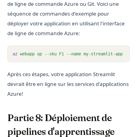
de ligne de commande Azure ou Git. Voici une
séquence de commandes d'exemple pour
déployer votre application en utilisant l'interface
de ligne de commande Azure:
az
webapp
up
--sku
F1
--name
my-streamlit-app
Après ces étapes, votre application Streamlit
devrait être en ligne sur les services d'applications
Azure!
Partie 8: Déploiement de
pipelines d'apprentissage