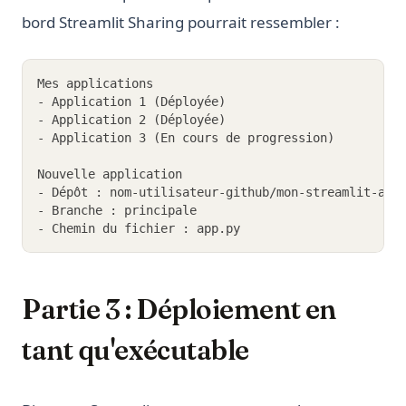
bord Streamlit Sharing pourrait ressembler :
Mes applications
- Application 1 (Déployée)
- Application 2 (Déployée)
- Application 3 (En cours de progression)
Nouvelle application
- Dépôt : nom-utilisateur-github/mon-streamlit-app
- Branche : principale
- Chemin du fichier : app.py
Partie 3 : Déploiement en
tant qu'exécutable