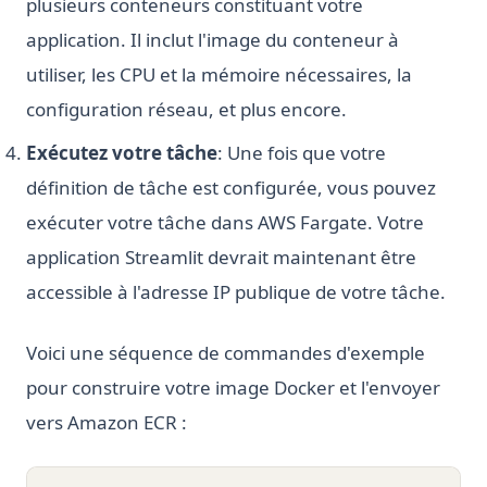
plusieurs conteneurs constituant votre
application. Il inclut l'image du conteneur à
utiliser, les CPU et la mémoire nécessaires, la
configuration réseau, et plus encore.
Exécutez votre tâche
: Une fois que votre
définition de tâche est configurée, vous pouvez
exécuter votre tâche dans AWS Fargate. Votre
application Streamlit devrait maintenant être
accessible à l'adresse IP publique de votre tâche.
Voici une séquence de commandes d'exemple
pour construire votre image Docker et l'envoyer
vers Amazon ECR :