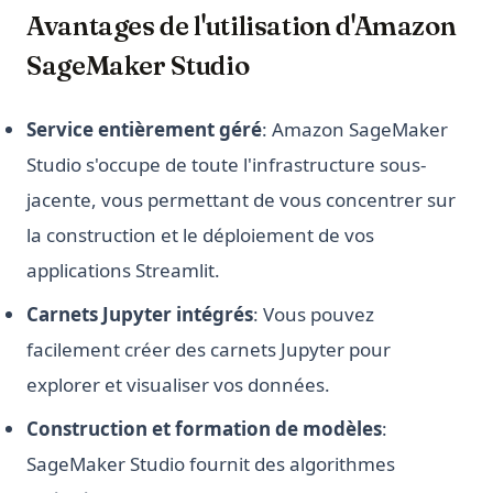
Avantages de l'utilisation d'Amazon
SageMaker Studio
Service entièrement géré
: Amazon SageMaker
Studio s'occupe de toute l'infrastructure sous-
jacente, vous permettant de vous concentrer sur
la construction et le déploiement de vos
applications Streamlit.
Carnets Jupyter intégrés
: Vous pouvez
facilement créer des carnets Jupyter pour
explorer et visualiser vos données.
Construction et formation de modèles
:
SageMaker Studio fournit des algorithmes