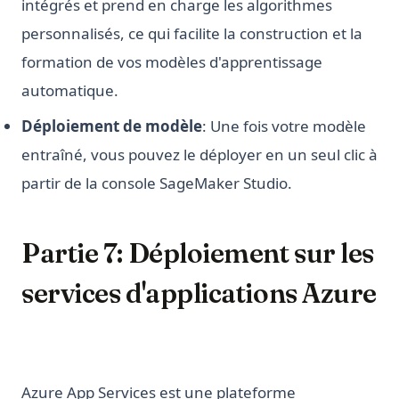
intégrés et prend en charge les algorithmes
personnalisés, ce qui facilite la construction et la
formation de vos modèles d'apprentissage
automatique.
Déploiement de modèle
: Une fois votre modèle
entraîné, vous pouvez le déployer en un seul clic à
partir de la console SageMaker Studio.
Partie 7: Déploiement sur les
services d'applications Azure
Azure App Services est une plateforme