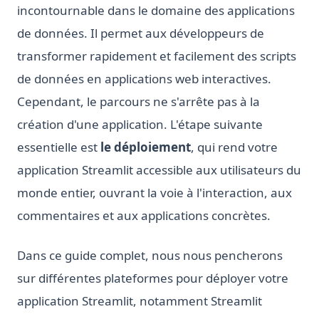
incontournable dans le domaine des applications
de données. Il permet aux développeurs de
transformer rapidement et facilement des scripts
de données en applications web interactives.
Cependant, le parcours ne s'arrête pas à la
création d'une application. L'étape suivante
essentielle est
le déploiement
, qui rend votre
application Streamlit accessible aux utilisateurs du
monde entier, ouvrant la voie à l'interaction, aux
commentaires et aux applications concrètes.
Dans ce guide complet, nous nous pencherons
sur différentes plateformes pour déployer votre
application Streamlit, notamment Streamlit