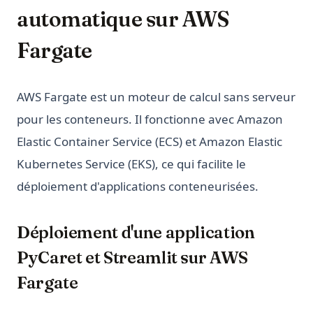
automatique sur AWS
Fargate
AWS Fargate est un moteur de calcul sans serveur
pour les conteneurs. Il fonctionne avec Amazon
Elastic Container Service (ECS) et Amazon Elastic
Kubernetes Service (EKS), ce qui facilite le
déploiement d'applications conteneurisées.
Déploiement d'une application
PyCaret et Streamlit sur AWS
Fargate