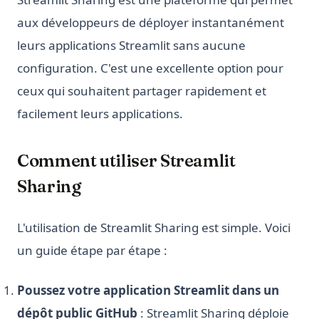
aux développeurs de déployer instantanément
leurs applications Streamlit sans aucune
configuration. C'est une excellente option pour
ceux qui souhaitent partager rapidement et
facilement leurs applications.
Comment utiliser Streamlit
Sharing
L'utilisation de Streamlit Sharing est simple. Voici
un guide étape par étape :
Poussez votre application Streamlit dans un
dépôt public GitHub
: Streamlit Sharing déploie