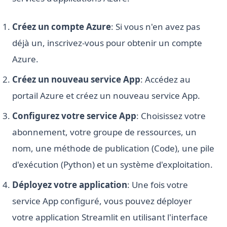
Créez un compte Azure
: Si vous n'en avez pas
déjà un, inscrivez-vous pour obtenir un compte
Azure.
Créez un nouveau service App
: Accédez au
portail Azure et créez un nouveau service App.
Configurez votre service App
: Choisissez votre
abonnement, votre groupe de ressources, un
nom, une méthode de publication (Code), une pile
d'exécution (Python) et un système d'exploitation.
Déployez votre application
: Une fois votre
service App configuré, vous pouvez déployer
votre application Streamlit en utilisant l'interface