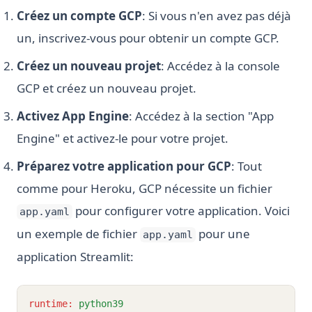
Créez un compte GCP
: Si vous n'en avez pas déjà
un, inscrivez-vous pour obtenir un compte GCP.
Créez un nouveau projet
: Accédez à la console
GCP et créez un nouveau projet.
Activez App Engine
: Accédez à la section "App
Engine" et activez-le pour votre projet.
Préparez votre application pour GCP
: Tout
comme pour Heroku, GCP nécessite un fichier
pour configurer votre application. Voici
app.yaml
un exemple de fichier
pour une
app.yaml
application Streamlit:
runtime
:
python39