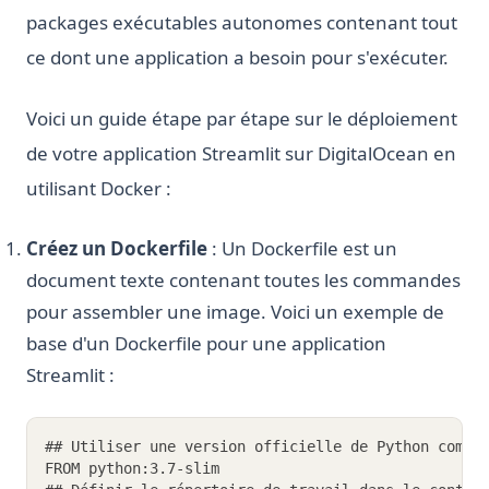
packages exécutables autonomes contenant tout
ce dont une application a besoin pour s'exécuter.
Voici un guide étape par étape sur le déploiement
de votre application Streamlit sur DigitalOcean en
utilisant Docker :
Créez un Dockerfile
: Un Dockerfile est un
document texte contenant toutes les commandes
pour assembler une image. Voici un exemple de
base d'un Dockerfile pour une application
Streamlit :
## Utiliser une version officielle de Python comme
FROM python:3.7-slim