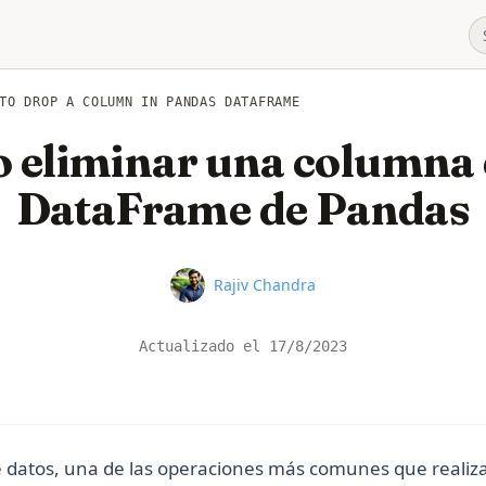
TO DROP A COLUMN IN PANDAS DATAFRAME
 eliminar una columna 
DataFrame de Pandas
Name
Rajiv Chandra
Actualizado el
17/8/2023
e datos, una de las operaciones más comunes que realiza