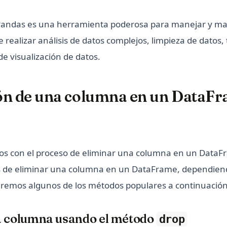
Pandas es una herramienta poderosa para manejar y ma
 realizar análisis de datos complejos, limpieza de datos
de visualización de datos.
ón de una columna en un DataFr
 con el proceso de eliminar una columna en un DataF
s de eliminar una columna en un DataFrame, dependien
remos algunos de los métodos populares a continuación
a columna usando el método
drop