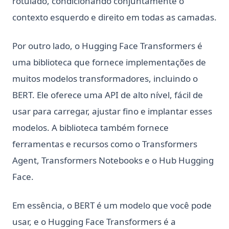
rotulado, condicionando conjuntamente o
contexto esquerdo e direito em todas as camadas.
Por outro lado, o Hugging Face Transformers é
uma biblioteca que fornece implementações de
muitos modelos transformadores, incluindo o
BERT. Ele oferece uma API de alto nível, fácil de
usar para carregar, ajustar fino e implantar esses
modelos. A biblioteca também fornece
ferramentas e recursos como o Transformers
Agent, Transformers Notebooks e o Hub Hugging
Face.
Em essência, o BERT é um modelo que você pode
usar, e o Hugging Face Transformers é a