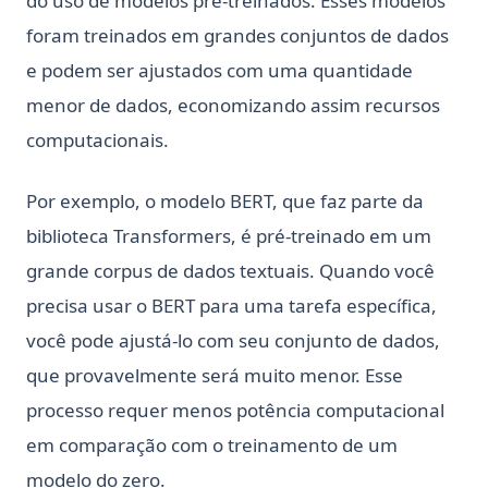
do uso de modelos pré-treinados. Esses modelos
foram treinados em grandes conjuntos de dados
e podem ser ajustados com uma quantidade
menor de dados, economizando assim recursos
computacionais.
Por exemplo, o modelo BERT, que faz parte da
biblioteca Transformers, é pré-treinado em um
grande corpus de dados textuais. Quando você
precisa usar o BERT para uma tarefa específica,
você pode ajustá-lo com seu conjunto de dados,
que provavelmente será muito menor. Esse
processo requer menos potência computacional
em comparação com o treinamento de um
modelo do zero.