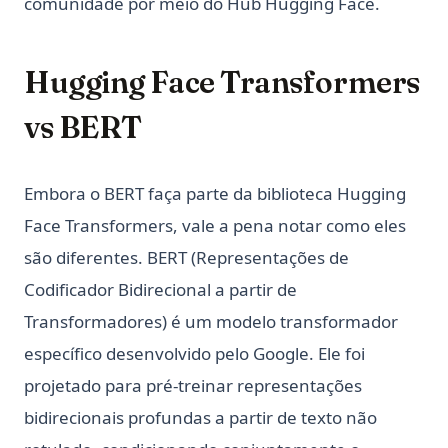
comunidade por meio do Hub Hugging Face.
Hugging Face Transformers
vs BERT
Embora o BERT faça parte da biblioteca Hugging
Face Transformers, vale a pena notar como eles
são diferentes. BERT (Representações de
Codificador Bidirecional a partir de
Transformadores) é um modelo transformador
específico desenvolvido pelo Google. Ele foi
projetado para pré-treinar representações
bidirecionais profundas a partir de texto não