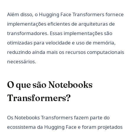
Além disso, o Hugging Face Transformers fornece
implementações eficientes de arquiteturas de
transformadores. Essas implementações são
otimizadas para velocidade e uso de memória,
reduzindo ainda mais os recursos computacionais
necessários.
O que são Notebooks
Transformers?
Os Notebooks Transformers fazem parte do
ecossistema da Hugging Face e foram projetados