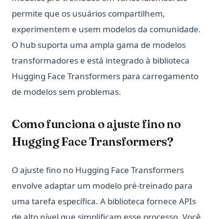
permite que os usuários compartilhem,
experimentem e usem modelos da comunidade.
O hub suporta uma ampla gama de modelos
transformadores e está integrado à biblioteca
Hugging Face Transformers para carregamento
de modelos sem problemas.
Como funciona o ajuste fino no
Hugging Face Transformers?
O ajuste fino no Hugging Face Transformers
envolve adaptar um modelo pré-treinado para
uma tarefa específica. A biblioteca fornece APIs
de alto nível que simplificam esse processo. Você