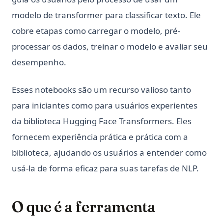
modelo de transformer para classificar texto. Ele
cobre etapas como carregar o modelo, pré-
processar os dados, treinar o modelo e avaliar seu
desempenho.
Esses notebooks são um recurso valioso tanto
para iniciantes como para usuários experientes
da biblioteca Hugging Face Transformers. Eles
fornecem experiência prática e prática com a
biblioteca, ajudando os usuários a entender como
usá-la de forma eficaz para suas tarefas de NLP.
O que é a ferramenta