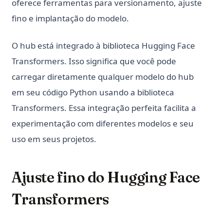
oferece ferramentas para versionamento, ajuste
fino e implantação do modelo.
O hub está integrado à biblioteca Hugging Face
Transformers. Isso significa que você pode
carregar diretamente qualquer modelo do hub
em seu código Python usando a biblioteca
Transformers. Essa integração perfeita facilita a
experimentação com diferentes modelos e seu
uso em seus projetos.
Ajuste fino do Hugging Face
Transformers