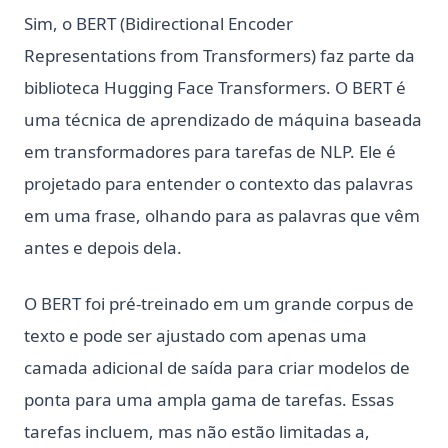
Sim, o BERT (Bidirectional Encoder
Representations from Transformers) faz parte da
biblioteca Hugging Face Transformers. O BERT é
uma técnica de aprendizado de máquina baseada
em transformadores para tarefas de NLP. Ele é
projetado para entender o contexto das palavras
em uma frase, olhando para as palavras que vêm
antes e depois dela.
O BERT foi pré-treinado em um grande corpus de
texto e pode ser ajustado com apenas uma
camada adicional de saída para criar modelos de
ponta para uma ampla gama de tarefas. Essas
tarefas incluem, mas não estão limitadas a,