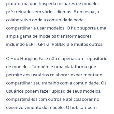
plataforma que hospeda milhares de modelos
pré-treinados em vários idiomas. É um espaço
colaborativo onde a comunidade pode
compartilhar e usar modelos. O hub suporta uma
ampla gama de modelos transformadores,
incluindo BERT, GPT-2, RoBERTa e muitos outros.
O Hub Hugging Face não é apenas um repositório
de modelos. Também é uma plataforma que
permite aos usuários colaborar, experimentar e
compartilhar seu trabalho com a comunidade. Os
usuários podem fazer upload de seus modelos,
compartilhá-los com outros e até colaborar no
desenvolvimento do modelo. O hub também