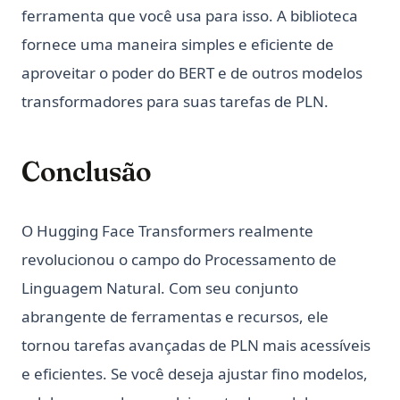
ferramenta que você usa para isso. A biblioteca
fornece uma maneira simples e eficiente de
aproveitar o poder do BERT e de outros modelos
transformadores para suas tarefas de PLN.
Conclusão
O Hugging Face Transformers realmente
revolucionou o campo do Processamento de
Linguagem Natural. Com seu conjunto
abrangente de ferramentas e recursos, ele
tornou tarefas avançadas de PLN mais acessíveis
e eficientes. Se você deseja ajustar fino modelos,