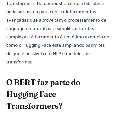
Transformers. Ela demonstra como a biblioteca
pode ser usada para construir ferramentas
avançadas que aproveitam o processamento de
linguagem natural para simplificar tarefas
complexas. A ferramenta é um ótimo exemplo de
como o Hugging Face está ampliando os limites
do que é possível com NLP e modelos de
transformer.
O BERT faz parte do
Hugging Face
Transformers?