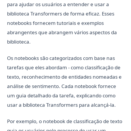
para ajudar os usuários a entender e usar a
biblioteca Transformers de forma eficaz. Esses
notebooks fornecem tutoriais e exemplos
abrangentes que abrangem vários aspectos da
biblioteca.
Os notebooks são categorizados com base nas
tarefas que eles abordam - como classificação de
texto, reconhecimento de entidades nomeadas e
análise de sentimento. Cada notebook fornece
um guia detalhado da tarefa, explicando como
usar a biblioteca Transformers para alcançá-la.
Por exemplo, o notebook de classificação de texto
guia os usuários pelo processo de usar um