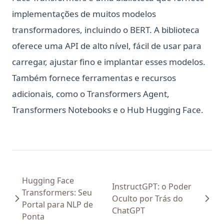
implementações de muitos modelos
transformadores, incluindo o BERT. A biblioteca
oferece uma API de alto nível, fácil de usar para
carregar, ajustar fino e implantar esses modelos.
Também fornece ferramentas e recursos
adicionais, como o Transformers Agent,
Transformers Notebooks e o Hub Hugging Face.
Hugging Face
InstructGPT: o Poder
Transformers: Seu
Oculto por Trás do
Portal para NLP de
ChatGPT
Ponta