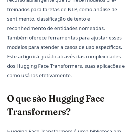
treinados para tarefas de NLP, como análise de
sentimento, classificação de texto e
reconhecimento de entidades nomeadas.
Também oferece ferramentas para ajustar esses
modelos para atender a casos de uso específicos.
Este artigo irá guiá-lo através das complexidades
dos Hugging Face Transformers, suas aplicações e
como usá-los efetivamente.
O que são Hugging Face
Transformers?
Hugging Face Transformers é uma biblioteca em