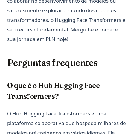
colaborar no desenvolvimento de modelos ou
simplesmente explorar o mundo dos modelos
transformadores, o Hugging Face Transformers é
seu recurso fundamental. Mergulhe e comece
sua jornada em PLN hoje!
Perguntas frequentes
O que é o Hub Hugging Face
Transformers?
O Hub Hugging Face Transformers é uma
plataforma colaborativa que hospeda milhares de
modelos pré-treinados em vários idiomas. Ele