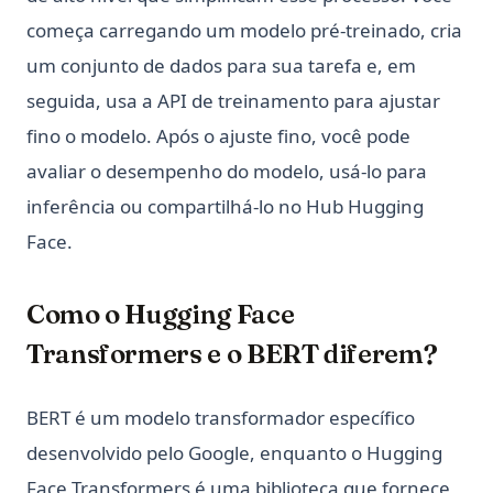
começa carregando um modelo pré-treinado, cria
um conjunto de dados para sua tarefa e, em
seguida, usa a API de treinamento para ajustar
fino o modelo. Após o ajuste fino, você pode
avaliar o desempenho do modelo, usá-lo para
inferência ou compartilhá-lo no Hub Hugging
Face.
Como o Hugging Face
Transformers e o BERT diferem?
BERT é um modelo transformador específico
desenvolvido pelo Google, enquanto o Hugging
Face Transformers é uma biblioteca que fornece