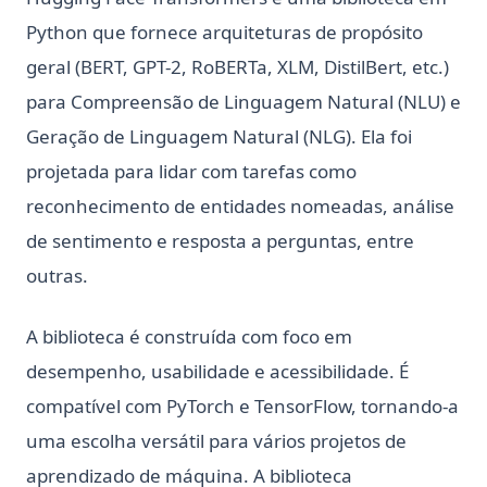
Python que fornece arquiteturas de propósito
geral (BERT, GPT-2, RoBERTa, XLM, DistilBert, etc.)
para Compreensão de Linguagem Natural (NLU) e
Geração de Linguagem Natural (NLG). Ela foi
projetada para lidar com tarefas como
reconhecimento de entidades nomeadas, análise
de sentimento e resposta a perguntas, entre
outras.
A biblioteca é construída com foco em
desempenho, usabilidade e acessibilidade. É
compatível com PyTorch e TensorFlow, tornando-a
uma escolha versátil para vários projetos de
aprendizado de máquina. A biblioteca