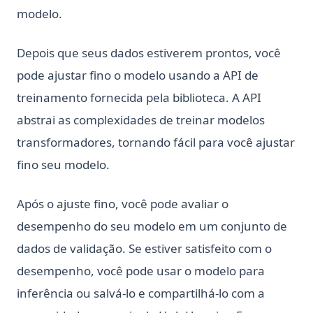
modelo.
Depois que seus dados estiverem prontos, você
pode ajustar fino o modelo usando a API de
treinamento fornecida pela biblioteca. A API
abstrai as complexidades de treinar modelos
transformadores, tornando fácil para você ajustar
fino seu modelo.
Após o ajuste fino, você pode avaliar o
desempenho do seu modelo em um conjunto de
dados de validação. Se estiver satisfeito com o
desempenho, você pode usar o modelo para
inferência ou salvá-lo e compartilhá-lo com a