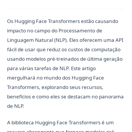
Os Hugging Face Transformers estão causando
impacto no campo do Processamento de
Linguagem Natural (NLP). Eles oferecem uma API
fácil de usar que reduz os custos de computação
usando modelos pré-treinados de última geração
para várias tarefas de NLP. Este artigo
mergulhará no mundo dos Hugging Face
Transformers, explorando seus recursos,
benefícios e como eles se destacam no panorama
de NLP.
A biblioteca Hugging Face Transformers é um
recurso abrangente que fornece modelos pré-