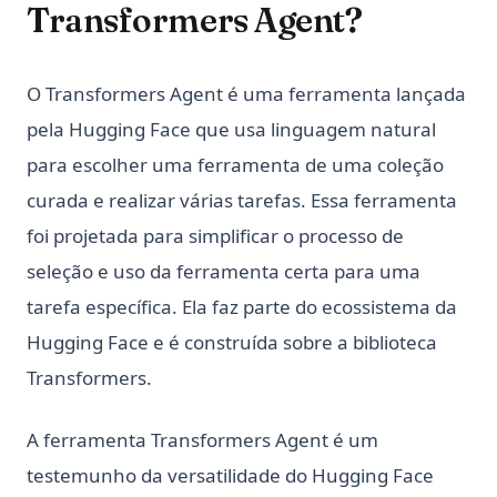
Transformers Agent?
O Transformers Agent é uma ferramenta lançada
pela Hugging Face que usa linguagem natural
para escolher uma ferramenta de uma coleção
curada e realizar várias tarefas. Essa ferramenta
foi projetada para simplificar o processo de
seleção e uso da ferramenta certa para uma
tarefa específica. Ela faz parte do ecossistema da
Hugging Face e é construída sobre a biblioteca
Transformers.
A ferramenta Transformers Agent é um
testemunho da versatilidade do Hugging Face