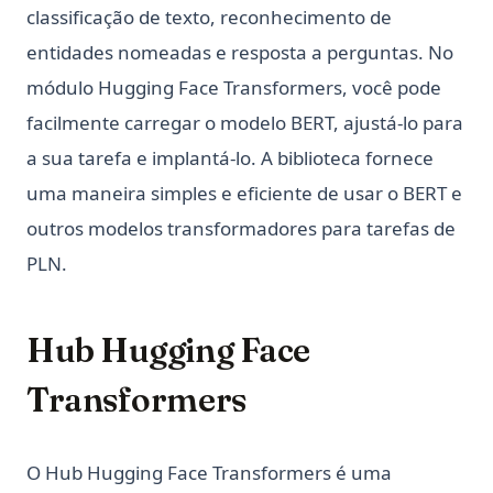
classificação de texto, reconhecimento de
entidades nomeadas e resposta a perguntas. No
módulo Hugging Face Transformers, você pode
facilmente carregar o modelo BERT, ajustá-lo para
a sua tarefa e implantá-lo. A biblioteca fornece
uma maneira simples e eficiente de usar o BERT e
outros modelos transformadores para tarefas de
PLN.
Hub Hugging Face
Transformers
O Hub Hugging Face Transformers é uma