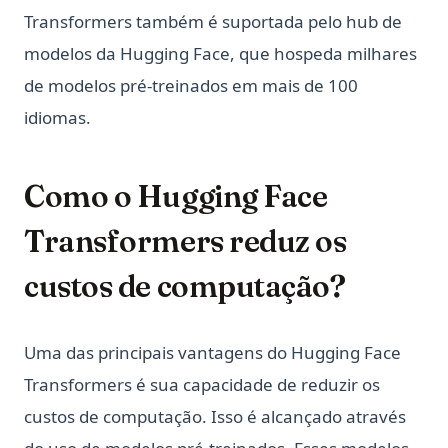
Transformers também é suportada pelo hub de
modelos da Hugging Face, que hospeda milhares
de modelos pré-treinados em mais de 100
idiomas.
Como o Hugging Face
Transformers reduz os
custos de computação?
Uma das principais vantagens do Hugging Face
Transformers é sua capacidade de reduzir os
custos de computação. Isso é alcançado através