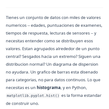
Tienes un conjunto de datos con miles de valores
numericos -- edades, puntuaciones de examenes,
tiempos de respuesta, lecturas de sensores -- y
necesitas entender como se distribuyen esos
valores. Estan agrupados alrededor de un punto
central? Sesgados hacia un extremo? Siguen una
distribucion normal? Un diagrama de dispersion
no ayudara. Un grafico de barras esta disenado
para categorias, no para datos continuos. Lo que
necesitas es un
histograma
, y en Python,
es la forma estandar
matplotlib.pyplot.hist()
de construir uno.