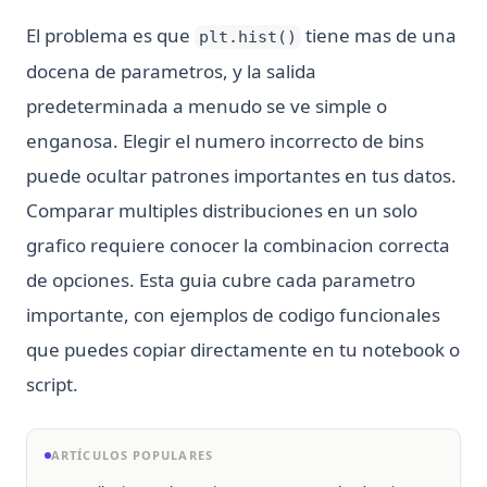
El problema es que
tiene mas de una
plt.hist()
docena de parametros, y la salida
predeterminada a menudo se ve simple o
enganosa. Elegir el numero incorrecto de bins
puede ocultar patrones importantes en tus datos.
Comparar multiples distribuciones en un solo
grafico requiere conocer la combinacion correcta
de opciones. Esta guia cubre cada parametro
importante, con ejemplos de codigo funcionales
que puedes copiar directamente en tu notebook o
script.
ARTÍCULOS POPULARES