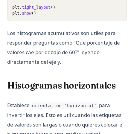
plt
.
tight_layout
()
plt
.
show
()
Los histogramas acumulativos son utiles para
responder preguntas como "Que porcentaje de
valores cae por debajo de 60?" leyendo
directamente del eje y.
Histogramas horizontales
Establece
para
orientation='horizontal'
invertir los ejes. Esto es util cuando las etiquetas
de valores son largas o cuando quieres colocar el