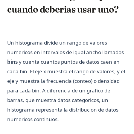
cuando deberias usar uno?
Un histograma divide un rango de valores
numericos en intervalos de igual ancho llamados
bins
y cuenta cuantos puntos de datos caen en
cada bin. El eje x muestra el rango de valores, y el
eje y muestra la frecuencia (conteo) o densidad
para cada bin. A diferencia de un grafico de
barras, que muestra datos categoricos, un
histograma representa la distribucion de datos
numericos continuos.