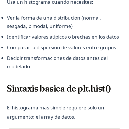
Usa un histograma cuando necesites:
Ver la forma de una distribucion (normal,
sesgada, bimodal, uniforme)
Identificar valores atipicos o brechas en los datos
Comparar la dispersion de valores entre grupos
Decidir transformaciones de datos antes del
modelado
Sintaxis basica de plt.hist()
El histograma mas simple requiere solo un
argumento: el array de datos.