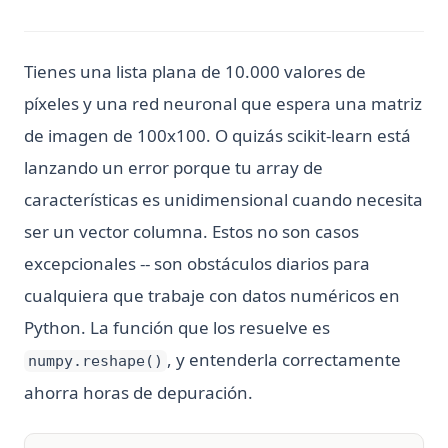
Tienes una lista plana de 10.000 valores de
píxeles y una red neuronal que espera una matriz
de imagen de 100x100. O quizás scikit-learn está
lanzando un error porque tu array de
características es unidimensional cuando necesita
ser un vector columna. Estos no son casos
excepcionales -- son obstáculos diarios para
cualquiera que trabaje con datos numéricos en
Python. La función que los resuelve es
, y entenderla correctamente
numpy.reshape()
ahorra horas de depuración.