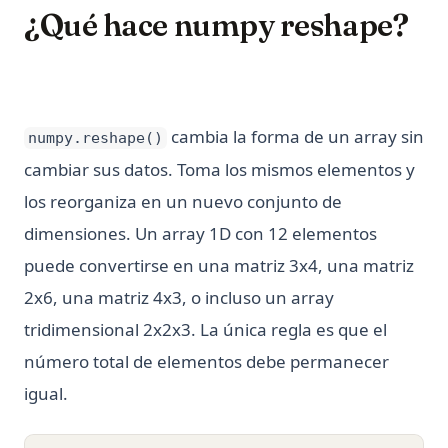
¿Qué hace numpy reshape?
cambia la forma de un array sin
numpy.reshape()
cambiar sus datos. Toma los mismos elementos y
los reorganiza en un nuevo conjunto de
dimensiones. Un array 1D con 12 elementos
puede convertirse en una matriz 3x4, una matriz
2x6, una matriz 4x3, o incluso un array
tridimensional 2x2x3. La única regla es que el
número total de elementos debe permanecer
igual.