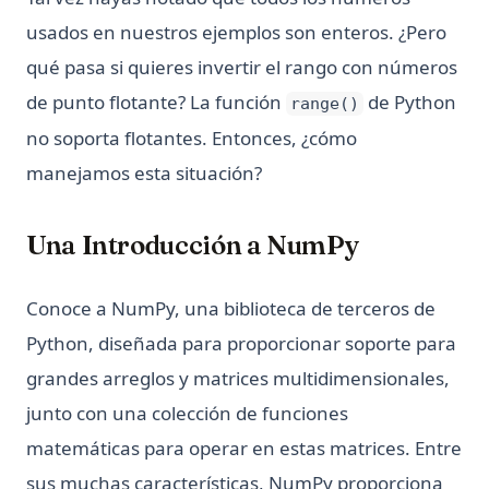
usados en nuestros ejemplos son enteros. ¿Pero
qué pasa si quieres invertir el rango con números
de punto flotante? La función
de Python
range()
no soporta flotantes. Entonces, ¿cómo
manejamos esta situación?
Una Introducción a NumPy
Conoce a NumPy, una biblioteca de terceros de
Python, diseñada para proporcionar soporte para
grandes arreglos y matrices multidimensionales,
junto con una colección de funciones
matemáticas para operar en estas matrices. Entre
sus muchas características, NumPy proporciona