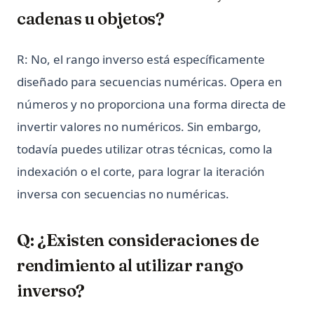
cadenas u objetos?
R: No, el rango inverso está específicamente
diseñado para secuencias numéricas. Opera en
números y no proporciona una forma directa de
invertir valores no numéricos. Sin embargo,
todavía puedes utilizar otras técnicas, como la
indexación o el corte, para lograr la iteración
inversa con secuencias no numéricas.
Q: ¿Existen consideraciones de
rendimiento al utilizar rango
inverso?