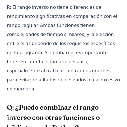
R: El rango inverso no tiene diferencias de
rendimiento significativas en comparación con el
rango regular. Ambas funciones tienen
complejidades de tiempo similares, y la elección
entre ellas depende de los requisitos específicos
de tu programa. Sin embargo, es importante
tener en cuenta el tamaño del paso,
especialmente al trabajar con rangos grandes,
para evitar resultados no deseados o uso excesivo
de memoria.
Q: ¿Puedo combinar el rango
inverso con otras funciones o