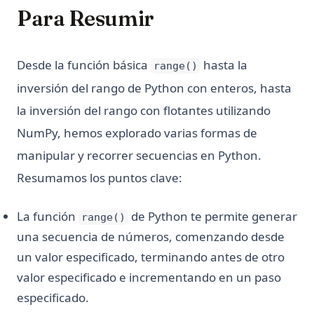
Para Resumir
Desde la función básica
hasta la
range()
inversión del rango de Python con enteros, hasta
la inversión del rango con flotantes utilizando
NumPy, hemos explorado varias formas de
manipular y recorrer secuencias en Python.
Resumamos los puntos clave:
La función
de Python te permite generar
range()
una secuencia de números, comenzando desde
un valor especificado, terminando antes de otro
valor especificado e incrementando en un paso
especificado.