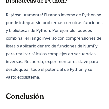
bibliotecas de Python?
R: ¡Absolutamente! El rango inverso de Python se
puede integrar sin problemas con otras funciones
y bibliotecas de Python. Por ejemplo, puedes
combinar el rango inverso con comprensiones de
listas o aplicarlo dentro de funciones de NumPy
para realizar cálculos complejos en secuencias
inversas. Recuerda, experimentar es clave para
desbloquear todo el potencial de Python y su
vasto ecosistema.
Conclusión