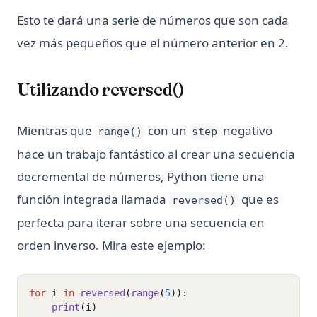
Esto te dará una serie de números que son cada
vez más pequeños que el número anterior en 2.
Utilizando reversed()
Mientras que
con un
negativo
range()
step
hace un trabajo fantástico al crear una secuencia
decremental de números, Python tiene una
función integrada llamada
que es
reversed()
perfecta para iterar sobre una secuencia en
orden inverso. Mira este ejemplo:
for
 i 
in
reversed
(
range
(
5
)):
print
(i)