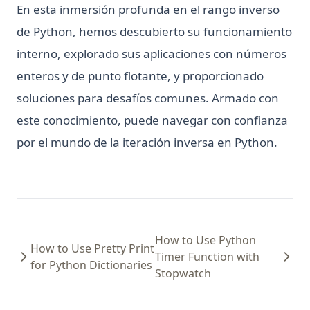
En esta inmersión profunda en el rango inverso
de Python, hemos descubierto su funcionamiento
interno, explorado sus aplicaciones con números
enteros y de punto flotante, y proporcionado
soluciones para desafíos comunes. Armado con
este conocimiento, puede navegar con confianza
por el mundo de la iteración inversa en Python.
How to Use Python
How to Use Pretty Print
Timer Function with
for Python Dictionaries
Stopwatch