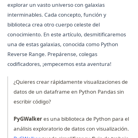
explorar un vasto universo con galaxias
interminables. Cada concepto, función y
biblioteca crea otro cuerpo celeste del
conocimiento. En este artículo, desmitificaremos
una de estas galaxias, conocida como Python
Reverse Range. Prepárense, colegas
codificadores, ¡empecemos esta aventura!
¿Quieres crear rápidamente visualizaciones de
datos de un dataframe en Python Pandas sin
escribir código?
PyGWalker
es una biblioteca de Python para el
análisis exploratorio de datos con visualización.