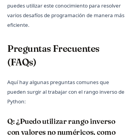
puedes utilizar este conocimiento para resolver
varios desafíos de programación de manera más
eficiente.
Preguntas Frecuentes
(FAQs)
Aquí hay algunas preguntas comunes que
pueden surgir al trabajar con el rango inverso de
Python:
Q: ¿Puedo utilizar rango inverso
con valores no numéricos, como