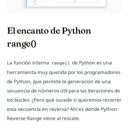
El encanto de Python
range()
La función interna
de Python es una
range()
herramienta muy querida por los programadores
de Python, que permite la generación de una
secuencia de números útil para las iteraciones de
los bucles. ¿Pero qué sucede si queremos recorrer
esta secuencia en reversa? Ahí es donde Python
Reverse Range viene al rescate.