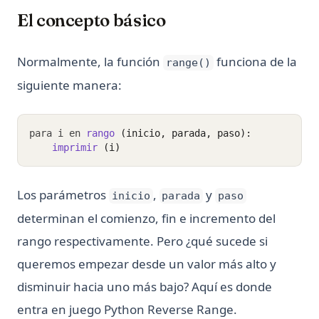
El concepto básico
Normalmente, la función
funciona de la
range()
siguiente manera:
para i en 
rango 
(inicio, parada, paso):
imprimir 
(i)
Los parámetros
,
y
inicio
parada
paso
determinan el comienzo, fin e incremento del
rango respectivamente. Pero ¿qué sucede si
queremos empezar desde un valor más alto y
disminuir hacia uno más bajo? Aquí es donde
entra en juego Python Reverse Range.