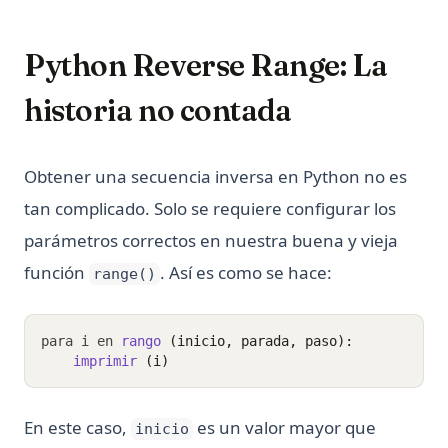
Python Reverse Range: La
historia no contada
Obtener una secuencia inversa en Python no es
tan complicado. Solo se requiere configurar los
parámetros correctos en nuestra buena y vieja
función
. Así es como se hace:
range()
para i en 
rango 
(inicio, parada, paso):
imprimir 
(i)
En este caso,
es un valor mayor que
inicio