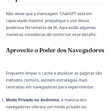
Não deixe que a mensagem 'ChatGPT está em
capacidade máxima' prejudique o uso dessa
poderosa ferramenta de IA. Aqui estão algumas
maneiras inovadoras de contornar esse desafio.
Aproveite o Poder dos Navegadores
Enquanto limpar o cache e atualizar as páginas são
métodos comuns, existem estratégias mais
centradas em navegadores para experimentar:
Modo Privado ou Anônimo:
A maioria dos
navegadores oferece um modo privado ou