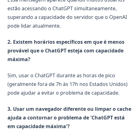
estão acessando o ChatGPT simultaneamente,
superando a capacidade do servidor que o OpenAI
pode lidar atualmente.
2. Existem horários específicos em que é menos
provável que o ChatGPT esteja com capacidade
máxima?
Sim, usar o ChatGPT durante as horas de pico
(geralmente fora de 7h às 17h nos Estados Unidos)
pode ajudar a evitar o problema de capacidade.
3. Usar um navegador diferente ou limpar o cache
ajuda a contornar o problema de 'ChatGPT está
em capacidade máxima'?