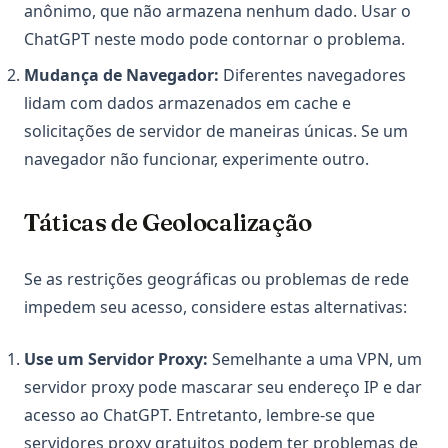
anônimo, que não armazena nenhum dado. Usar o
ChatGPT neste modo pode contornar o problema.
Mudança de Navegador:
Diferentes navegadores
lidam com dados armazenados em cache e
solicitações de servidor de maneiras únicas. Se um
navegador não funcionar, experimente outro.
Táticas de Geolocalização
Se as restrições geográficas ou problemas de rede
impedem seu acesso, considere estas alternativas:
Use um Servidor Proxy:
Semelhante a uma VPN, um
servidor proxy pode mascarar seu endereço IP e dar
acesso ao ChatGPT. Entretanto, lembre-se que
servidores proxy gratuitos podem ter problemas de