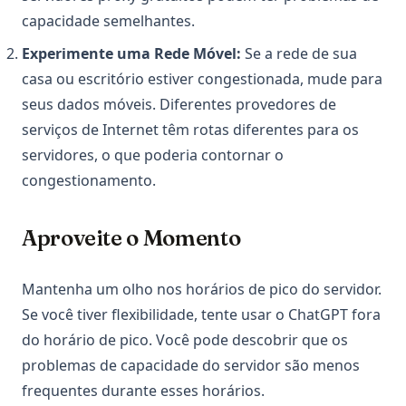
capacidade semelhantes.
Experimente uma Rede Móvel:
Se a rede de sua
casa ou escritório estiver congestionada, mude para
seus dados móveis. Diferentes provedores de
serviços de Internet têm rotas diferentes para os
servidores, o que poderia contornar o
congestionamento.
Aproveite o Momento
Mantenha um olho nos horários de pico do servidor.
Se você tiver flexibilidade, tente usar o ChatGPT fora
do horário de pico. Você pode descobrir que os
problemas de capacidade do servidor são menos
frequentes durante esses horários.