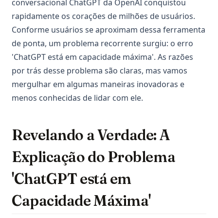
conversacional ChatGPT da OpenAI conquistou
rapidamente os corações de milhões de usuários.
Conforme usuários se aproximam dessa ferramenta
de ponta, um problema recorrente surgiu: o erro
'ChatGPT está em capacidade máxima'. As razões
por trás desse problema são claras, mas vamos
mergulhar em algumas maneiras inovadoras e
menos conhecidas de lidar com ele.
Revelando a Verdade: A
Explicação do Problema
'ChatGPT está em
Capacidade Máxima'