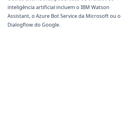
inteligência artificial incluem o IBM Watson
Assistant, o Azure Bot Service da Microsoft ou o
Dialogflow do Google.