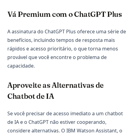
Vá Premium com o ChatGPT Plus
A assinatura do ChatGPT Plus oferece uma série de
benefícios, incluindo tempos de resposta mais
rápidos e acesso prioritário, o que torna menos
provável que você encontre o problema de
capacidade.
Aproveite as Alternativas de
Chatbot de IA
Se você precisar de acesso imediato a um chatbot
de IA e o ChatGPT não estiver cooperando,
considere alternativas. O IBM Watson Assistant, o