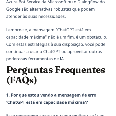
Azure Bot Service da Microsoft ou o Dialogflow do
Google são alternativas robustas que podem
atender às suas necessidades.
Lembre-se, a mensagem "ChatGPT está em
capacidade máxima" não é um fim, é um obstáculo.
Com estas estratégias à sua disposição, você pode
continuar a usar o ChatGPT ou aproveitar outras
poderosas ferramentas de IA.
Perguntas Frequentes
(FAQs)
1. Por que estou vendo a mensagem de erro
'ChatGPT está em capacidade máxima'?
Essa mensagem aparece quando muitos usuários