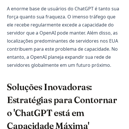
A enorme base de usuários do ChatGPT é tanto sua
força quanto sua fraqueza. O imenso tráfego que
ele recebe regularmente excede a capacidade do
servidor que a OpenAI pode manter. Além disso, as
localizações predominantes de servidores nos EUA
contribuem para este problema de capacidade. No
entanto, a OpenAI planeja expandir sua rede de
servidores globalmente em um futuro próximo.
Soluções Inovadoras:
Estratégias para Contornar
o 'ChatGPT está em
Capacidade Máxima'