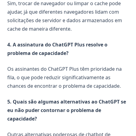
Sim, trocar de navegador ou limpar o cache pode
ajudar, já que diferentes navegadores lidam com
solicitações de servidor e dados armazenados em
cache de maneira diferente.
4. A assinatura do ChatGPT Plus resolve o
problema de capacidade?
Os assinantes do ChatGPT Plus têm prioridade na
fila, o que pode reduzir significativamente as
chances de encontrar o problema de capacidade.
5. Quais são algumas alternativas ao ChatGPT se
eu não puder contornar o problema de
capacidade?
Outras alternativas poderosas de chatbot de