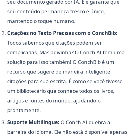
seu documento gerado por IA. Ele garante que
seu conteúdo permaneça fresco e único,
mantendo o toque humano.
Citações no Texto Precisas com o ConchBib:
Todos sabemos que citações podem ser
complicadas. Mas adivinha? O Conch AI tem uma
solução para isso também! O ConchBib é um
recurso que sugere de maneira inteligente
citações para sua escrita. É como se você tivesse
um bibliotecário que conhece todos os livros,
artigos e fontes do mundo, ajudando-o
prontamente.
Suporte Multilíngue:
O Conch AI quebra a
barreira do idioma. Ele não está disponível apenas