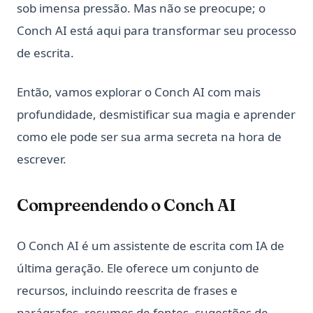
sob imensa pressão. Mas não se preocupe; o
Conch AI está aqui para transformar seu processo
de escrita.
Então, vamos explorar o Conch AI com mais
profundidade, desmistificar sua magia e aprender
como ele pode ser sua arma secreta na hora de
escrever.
Compreendendo o Conch AI
O Conch AI é um assistente de escrita com IA de
última geração. Ele oferece um conjunto de
recursos, incluindo reescrita de frases e
parágrafos, resumos de fontes, sugestões de