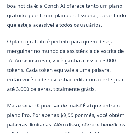
boa notícia é: a Conch AI oferece tanto um plano
gratuito quanto um plano profissional, garantindo
que esteja acessível a todos os usuários.
O plano gratuito é perfeito para quem deseja
mergulhar no mundo da assistência de escrita de
IA. Ao se inscrever, você ganha acesso a 3.000
tokens. Cada token equivale a uma palavra,
então você pode rascunhar, editar ou aperfeiçoar
até 3.000 palavras, totalmente grátis.
Mas e se você precisar de mais? É aí que entra o
plano Pro. Por apenas $9,99 por mês, você obtém
palavras ilimitadas. Além disso, oferece benefícios