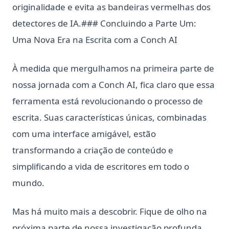
originalidade e evita as bandeiras vermelhas dos
detectores de IA.### Concluindo a Parte Um:
Uma Nova Era na Escrita com a Conch AI
À medida que mergulhamos na primeira parte de
nossa jornada com a Conch AI, fica claro que essa
ferramenta está revolucionando o processo de
escrita. Suas características únicas, combinadas
com uma interface amigável, estão
transformando a criação de conteúdo e
simplificando a vida de escritores em todo o
mundo.
Mas há muito mais a descobrir. Fique de olho na
próxima parte de nossa investigação profunda