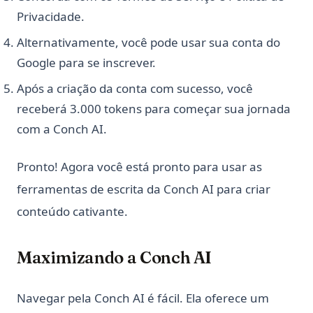
Privacidade.
Alternativamente, você pode usar sua conta do
Google para se inscrever.
Após a criação da conta com sucesso, você
receberá 3.000 tokens para começar sua jornada
com a Conch AI.
Pronto! Agora você está pronto para usar as
ferramentas de escrita da Conch AI para criar
conteúdo cativante.
Maximizando a Conch AI
Navegar pela Conch AI é fácil. Ela oferece um