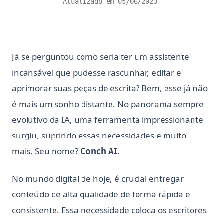
Atualizado em
05/06/2023
Já se perguntou como seria ter um assistente
incansável que pudesse rascunhar, editar e
aprimorar suas peças de escrita? Bem, esse já não
é mais um sonho distante. No panorama sempre
evolutivo da IA, uma ferramenta impressionante
surgiu, suprindo essas necessidades e muito
mais. Seu nome?
Conch AI
.
No mundo digital de hoje, é crucial entregar
conteúdo de alta qualidade de forma rápida e
consistente. Essa necessidade coloca os escritores