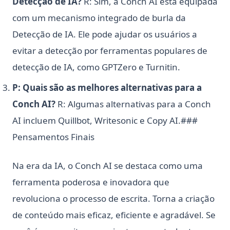
Detecção de IA?
R: Sim, a Conch AI está equipada
com um mecanismo integrado de burla da
Detecção de IA. Ele pode ajudar os usuários a
evitar a detecção por ferramentas populares de
detecção de IA, como GPTZero e Turnitin.
P: Quais são as melhores alternativas para a
Conch AI?
R: Algumas alternativas para a Conch
AI incluem Quillbot, Writesonic e Copy AI.###
Pensamentos Finais
Na era da IA, o Conch AI se destaca como uma
ferramenta poderosa e inovadora que
revoluciona o processo de escrita. Torna a criação
de conteúdo mais eficaz, eficiente e agradável. Se