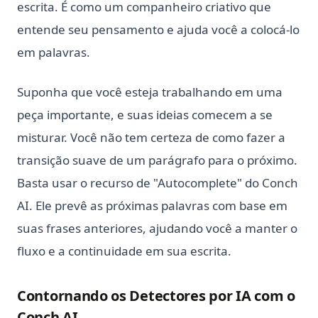
escrita. É como um companheiro criativo que
entende seu pensamento e ajuda você a colocá-lo
em palavras.
Suponha que você esteja trabalhando em uma
peça importante, e suas ideias comecem a se
misturar. Você não tem certeza de como fazer a
transição suave de um parágrafo para o próximo.
Basta usar o recurso de "Autocomplete" do Conch
AI. Ele prevê as próximas palavras com base em
suas frases anteriores, ajudando você a manter o
fluxo e a continuidade em sua escrita.
Contornando os Detectores por IA com o
Conch AI