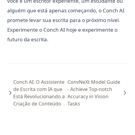
você é um escritor experiente, um estudante ou
alguém que está apenas começando, o Conch AI
promete levar sua escrita para o próximo nível.
Experimente o Conch AI hoje e experimente o
futuro da escrita.
Conch AI: O Assistente
ConvNeXt Model Guide
de Escrita com IA que
- Achieve Top-notch
Está Revolucionando a
Accuracy in Vision
Criação de Conteúdo
Tasks