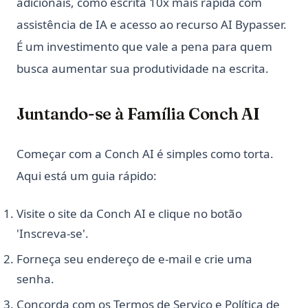
adicionais, como escrita 10x mais rápida com
assistência de IA e acesso ao recurso AI Bypasser.
É um investimento que vale a pena para quem
busca aumentar sua produtividade na escrita.
Juntando-se à Família Conch AI
Começar com a Conch AI é simples como torta.
Aqui está um guia rápido:
Visite o site da Conch AI e clique no botão
'Inscreva-se'.
Forneça seu endereço de e-mail e crie uma
senha.
Concorda com os Termos de Serviço e Política de