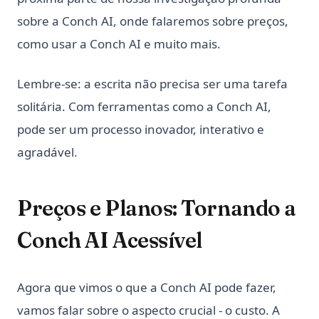
sobre a Conch AI, onde falaremos sobre preços,
como usar a Conch AI e muito mais.
Lembre-se: a escrita não precisa ser uma tarefa
solitária. Com ferramentas como a Conch AI,
pode ser um processo inovador, interativo e
agradável.
Preços e Planos: Tornando a
Conch AI Acessível
Agora que vimos o que a Conch AI pode fazer,
vamos falar sobre o aspecto crucial - o custo. A