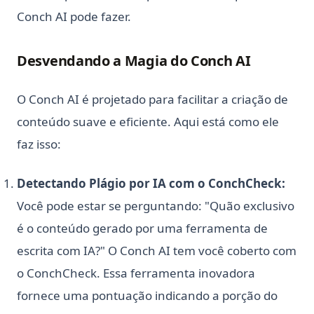
Conch AI pode fazer.
Desvendando a Magia do Conch AI
O Conch AI é projetado para facilitar a criação de
conteúdo suave e eficiente. Aqui está como ele
faz isso:
Detectando Plágio por IA com o ConchCheck:
Você pode estar se perguntando: "Quão exclusivo
é o conteúdo gerado por uma ferramenta de
escrita com IA?" O Conch AI tem você coberto com
o ConchCheck. Essa ferramenta inovadora
fornece uma pontuação indicando a porção do