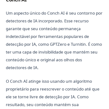
Um aspecto único do Conch AI é seu contorno por
detectores de IA incorporado. Esse recurso
garante que seu conteúdo permaneça
indetectável por ferramentas populares de
detecção por IA, como GPTZero e Turnitin. É como
ter uma capa de invisibilidade que mantém seu
conteúdo único e original aos olhos dos
detectores de IA.
O Conch AI atinge isso usando um algoritmo
proprietário para reescrever o conteúdo até que
ele se torne livre de detecção por IA. Como
resultado, seu conteúdo mantém sua