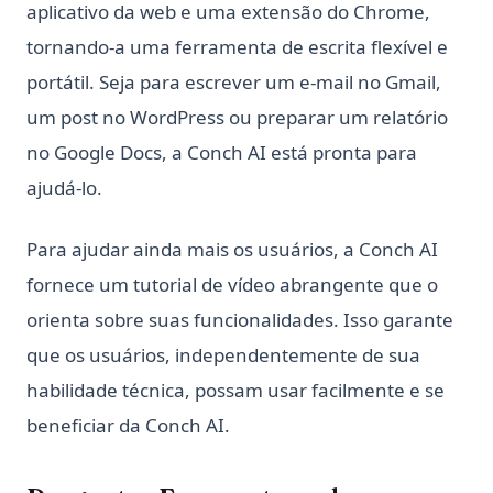
aplicativo da web e uma extensão do Chrome,
tornando-a uma ferramenta de escrita flexível e
portátil. Seja para escrever um e-mail no Gmail,
um post no WordPress ou preparar um relatório
no Google Docs, a Conch AI está pronta para
ajudá-lo.
Para ajudar ainda mais os usuários, a Conch AI
fornece um tutorial de vídeo abrangente que o
orienta sobre suas funcionalidades. Isso garante
que os usuários, independentemente de sua
habilidade técnica, possam usar facilmente e se
beneficiar da Conch AI.