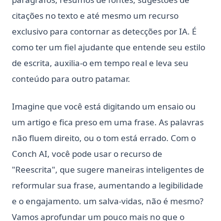
citações no texto e até mesmo um recurso
exclusivo para contornar as detecções por IA. É
como ter um fiel ajudante que entende seu estilo
de escrita, auxilia-o em tempo real e leva seu
conteúdo para outro patamar.
Imagine que você está digitando um ensaio ou
um artigo e fica preso em uma frase. As palavras
não fluem direito, ou o tom está errado. Com o
Conch AI, você pode usar o recurso de
"Reescrita", que sugere maneiras inteligentes de
reformular sua frase, aumentando a legibilidade
e o engajamento. um salva-vidas, não é mesmo?
Vamos aprofundar um pouco mais no que o