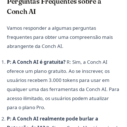
Perguntas Frequentes sobre a
Conch AI
Vamos responder a algumas perguntas
frequentes para obter uma compreensão mais
abrangente da Conch AI.
P: A Conch AI é gratuita?
R: Sim, a Conch AI
oferece um plano gratuito. Ao se inscrever, os
usuários recebem 3.000 tokens para usar em
qualquer uma das ferramentas da Conch AI. Para
acesso ilimitado, os usuários podem atualizar
para o plano Pro.
P: A Conch AI realmente pode burlar a