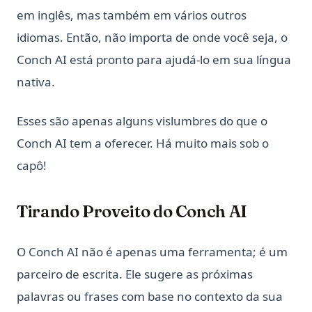
em inglês, mas também em vários outros
idiomas. Então, não importa de onde você seja, o
Conch AI está pronto para ajudá-lo em sua língua
nativa.
Esses são apenas alguns vislumbres do que o
Conch AI tem a oferecer. Há muito mais sob o
capô!
Tirando Proveito do Conch AI
O Conch AI não é apenas uma ferramenta; é um
parceiro de escrita. Ele sugere as próximas
palavras ou frases com base no contexto da sua