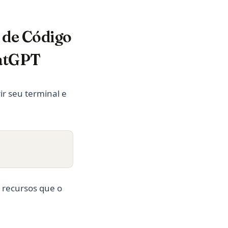
 de Código
hatGPT
ir seu terminal e
 recursos que o