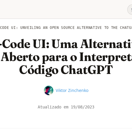
CODE UI: UNVEILING AN OPEN SOURCE ALTERNATIVE TO THE CHATG
Code UI: Uma Alternati
Aberto para o Interpre
Código ChatGPT
Name
Viktor Zinchenko
Atualizado em
19/08/2023