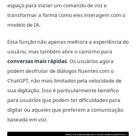
espaço para iniciar um comando de voz e
transformar a forma como eles interagem com o
modelo de IA.
Essa função não apenas melhora a experiência do
usuário, mas também abre o caminho para
conversas mais rápidas
. Os usuários agora
podem desfrutar de diálogos fluentes com o
ChatGPT, não mais limitados pela velocidade de
sua digitação. Isso é particularmente benéfico
para usuários que podem ter dificuldades para
digitar ou aqueles que preferem a comunicação
baseada em voz.