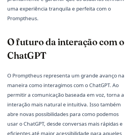
uma experiência tranquila e perfeita com o
Promptheus.
O futuro da interação com o
ChatGPT
O Promptheus representa um grande avanço na
maneira como interagimos com o ChatGPT. Ao
permitir a comunicação baseada em voz, torna a
interação mais natural e intuitiva. Isso também
abre novas possibilidades para como podemos
usar o ChatGPT, desde conversas mais rápidas e
eficientes até maior acessibilidade para aqueles