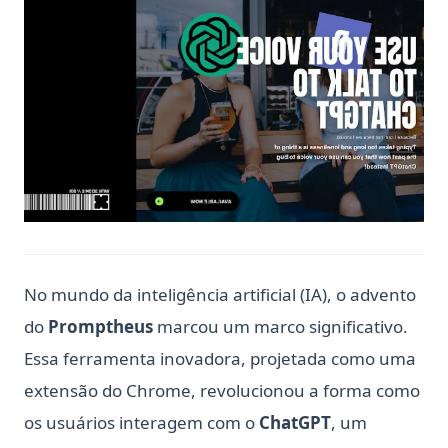
No mundo da inteligência artificial (IA), o advento
do
Promptheus
marcou um marco significativo.
Essa ferramenta inovadora, projetada como uma
extensão do Chrome, revolucionou a forma como
os usuários interagem com o
ChatGPT
, um