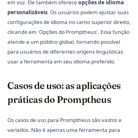
em voz. Ele também oferece
opções de idioma
personalizáveis
. Os usuários podem ajustar suas
configurações de idioma no canto superior direito,
clicando em 'Opções do Promptheus'. Essa função
atende a um público global, tornando possível
para usuários de diferentes origens linguísticas
usar a ferramenta em seu idioma preferido.
Casos de uso: as aplicações
práticas do Promptheus
Os casos de uso para Promptheus são vastos e
variados. Não é apenas uma ferramenta para