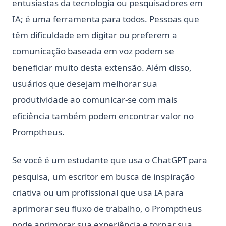
entusiastas da tecnologia ou pesquisadores em
IA; é uma ferramenta para todos. Pessoas que
têm dificuldade em digitar ou preferem a
comunicação baseada em voz podem se
beneficiar muito desta extensão. Além disso,
usuários que desejam melhorar sua
produtividade ao comunicar-se com mais
eficiência também podem encontrar valor no
Promptheus.
Se você é um estudante que usa o ChatGPT para
pesquisa, um escritor em busca de inspiração
criativa ou um profissional que usa IA para
aprimorar seu fluxo de trabalho, o Promptheus
pode aprimorar sua experiência e tornar sua