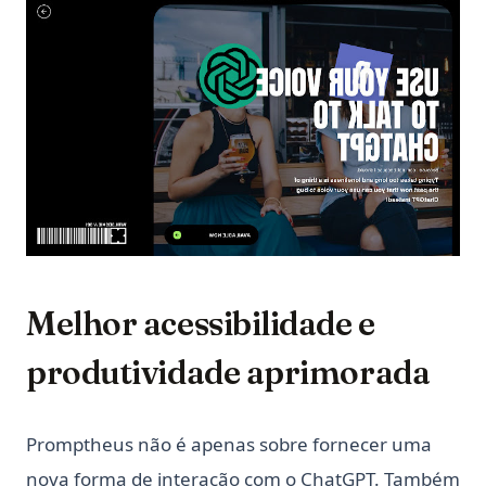
Melhor acessibilidade e
produtividade aprimorada
Promptheus não é apenas sobre fornecer uma
nova forma de interação com o ChatGPT. Também