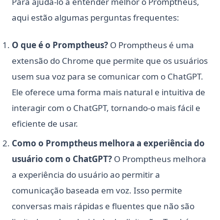
Para ajudá-lo a entender melhor o Promptheus,
aqui estão algumas perguntas frequentes:
O que é o Promptheus?
O Promptheus é uma
extensão do Chrome que permite que os usuários
usem sua voz para se comunicar com o ChatGPT.
Ele oferece uma forma mais natural e intuitiva de
interagir com o ChatGPT, tornando-o mais fácil e
eficiente de usar.
Como o Promptheus melhora a experiência do
usuário com o ChatGPT?
O Promptheus melhora
a experiência do usuário ao permitir a
comunicação baseada em voz. Isso permite
conversas mais rápidas e fluentes que não são