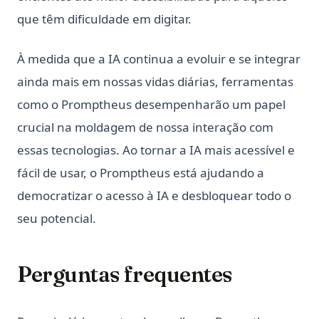
que têm dificuldade em digitar.
À medida que a IA continua a evoluir e se integrar
ainda mais em nossas vidas diárias, ferramentas
como o Promptheus desempenharão um papel
crucial na moldagem de nossa interação com
essas tecnologias. Ao tornar a IA mais acessível e
fácil de usar, o Promptheus está ajudando a
democratizar o acesso à IA e desbloquear todo o
seu potencial.
Perguntas frequentes