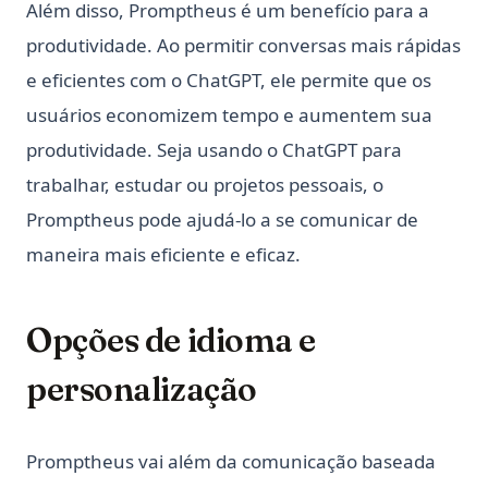
Além disso, Promptheus é um benefício para a
produtividade. Ao permitir conversas mais rápidas
e eficientes com o ChatGPT, ele permite que os
usuários economizem tempo e aumentem sua
produtividade. Seja usando o ChatGPT para
trabalhar, estudar ou projetos pessoais, o
Promptheus pode ajudá-lo a se comunicar de
maneira mais eficiente e eficaz.
Opções de idioma e
personalização
Promptheus vai além da comunicação baseada