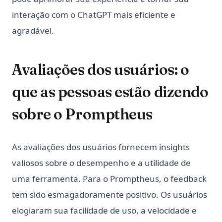
interação com o ChatGPT mais eficiente e
agradável.
Avaliações dos usuários: o
que as pessoas estão dizendo
sobre o Promptheus
As avaliações dos usuários fornecem insights
valiosos sobre o desempenho e a utilidade de
uma ferramenta. Para o Promptheus, o feedback
tem sido esmagadoramente positivo. Os usuários
elogiaram sua facilidade de uso, a velocidade e