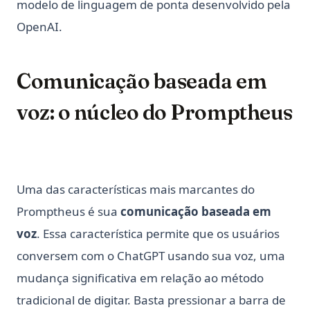
modelo de linguagem de ponta desenvolvido pela
OpenAI.
Comunicação baseada em
voz: o núcleo do Promptheus
Uma das características mais marcantes do
Promptheus é sua
comunicação baseada em
voz
. Essa característica permite que os usuários
conversem com o ChatGPT usando sua voz, uma
mudança significativa em relação ao método
tradicional de digitar. Basta pressionar a barra de