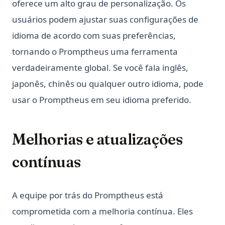
oferece um alto grau de personalização. Os
usuários podem ajustar suas configurações de
idioma de acordo com suas preferências,
tornando o Promptheus uma ferramenta
verdadeiramente global. Se você fala inglês,
japonês, chinês ou qualquer outro idioma, pode
usar o Promptheus em seu idioma preferido.
Melhorias e atualizações
contínuas
A equipe por trás do Promptheus está
comprometida com a melhoria contínua. Eles