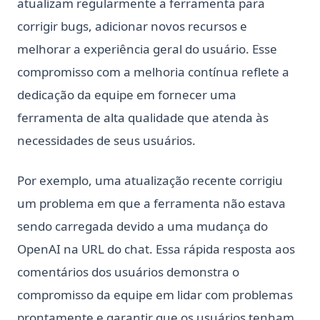
atualizam regularmente a ferramenta para
corrigir bugs, adicionar novos recursos e
melhorar a experiência geral do usuário. Esse
compromisso com a melhoria contínua reflete a
dedicação da equipe em fornecer uma
ferramenta de alta qualidade que atenda às
necessidades de seus usuários.
Por exemplo, uma atualização recente corrigiu
um problema em que a ferramenta não estava
sendo carregada devido a uma mudança do
OpenAI na URL do chat. Essa rápida resposta aos
comentários dos usuários demonstra o
compromisso da equipe em lidar com problemas
prontamente e garantir que os usuários tenham