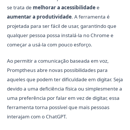
se trata de
melhorar a acessibilidade
e
aumentar a produtividade
. A ferramenta é
projetada para ser fácil de usar, garantindo que
qualquer pessoa possa instalá-la no Chrome e
começar a usá-la com pouco esforço.
Ao permitir a comunicação baseada em voz,
Promptheus abre novas possibilidades para
aqueles que podem ter dificuldade em digitar. Seja
devido a uma deficiência física ou simplesmente a
uma preferência por falar em vez de digitar, essa
ferramenta torna possível que mais pessoas
interajam com o ChatGPT.