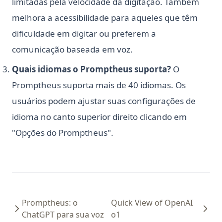
limitadas pela velocidade da digitação. Também
melhora a acessibilidade para aqueles que têm
dificuldade em digitar ou preferem a
comunicação baseada em voz.
Quais idiomas o Promptheus suporta?
O
Promptheus suporta mais de 40 idiomas. Os
usuários podem ajustar suas configurações de
idioma no canto superior direito clicando em
"Opções do Promptheus".
Promptheus: o
Quick View of OpenAI
ChatGPT para sua voz
o1