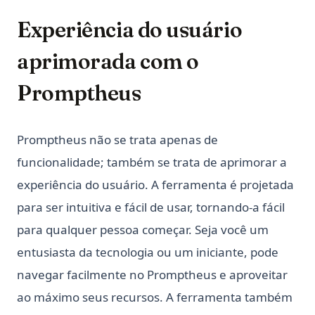
Experiência do usuário
aprimorada com o
Promptheus
Promptheus não se trata apenas de
funcionalidade; também se trata de aprimorar a
experiência do usuário. A ferramenta é projetada
para ser intuitiva e fácil de usar, tornando-a fácil
para qualquer pessoa começar. Seja você um
entusiasta da tecnologia ou um iniciante, pode
navegar facilmente no Promptheus e aproveitar
ao máximo seus recursos. A ferramenta também