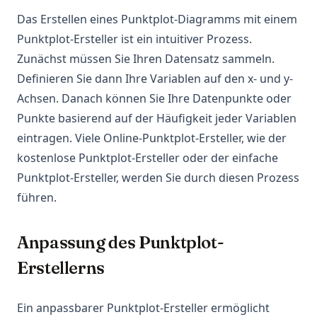
Das Erstellen eines Punktplot-Diagramms mit einem
Punktplot-Ersteller ist ein intuitiver Prozess.
Zunächst müssen Sie Ihren Datensatz sammeln.
Definieren Sie dann Ihre Variablen auf den x- und y-
Achsen. Danach können Sie Ihre Datenpunkte oder
Punkte basierend auf der Häufigkeit jeder Variablen
eintragen. Viele Online-Punktplot-Ersteller, wie der
kostenlose Punktplot-Ersteller oder der einfache
Punktplot-Ersteller, werden Sie durch diesen Prozess
führen.
Anpassung des Punktplot-
Erstellerns
Ein anpassbarer Punktplot-Ersteller ermöglicht