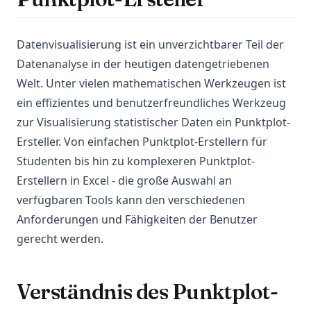
Datenvisualisierung ist ein unverzichtbarer Teil der
Datenanalyse in der heutigen datengetriebenen
Welt. Unter vielen mathematischen Werkzeugen ist
ein effizientes und benutzerfreundliches Werkzeug
zur Visualisierung statistischer Daten ein Punktplot-
Ersteller. Von einfachen Punktplot-Erstellern für
Studenten bis hin zu komplexeren Punktplot-
Erstellern in Excel - die große Auswahl an
verfügbaren Tools kann den verschiedenen
Anforderungen und Fähigkeiten der Benutzer
gerecht werden.
Verständnis des Punktplot-