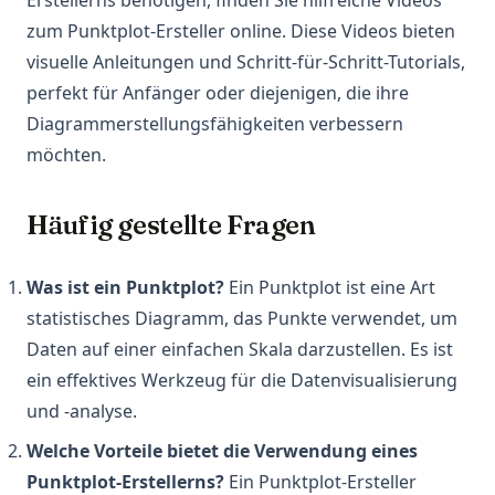
Erstellerns benötigen, finden Sie hilfreiche Videos
zum Punktplot-Ersteller online. Diese Videos bieten
visuelle Anleitungen und Schritt-für-Schritt-Tutorials,
perfekt für Anfänger oder diejenigen, die ihre
Diagrammerstellungsfähigkeiten verbessern
möchten.
Häufig gestellte Fragen
Was ist ein Punktplot?
Ein Punktplot ist eine Art
statistisches Diagramm, das Punkte verwendet, um
Daten auf einer einfachen Skala darzustellen. Es ist
ein effektives Werkzeug für die Datenvisualisierung
und -analyse.
Welche Vorteile bietet die Verwendung eines
Punktplot-Erstellerns?
Ein Punktplot-Ersteller