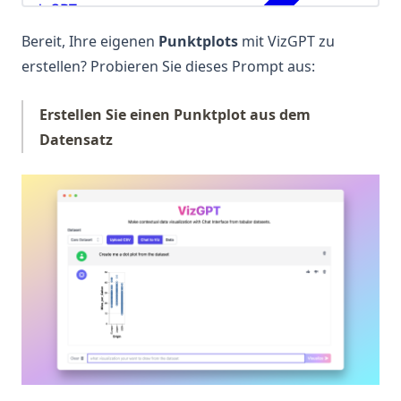
Bereit, Ihre eigenen
Punktplots
mit VizGPT zu
erstellen? Probieren Sie dieses Prompt aus:
Erstellen Sie einen Punktplot aus dem
Datensatz
(op