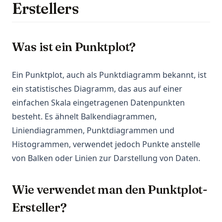
Erstellers
Was ist ein Punktplot?
Ein Punktplot, auch als Punktdiagramm bekannt, ist
ein statistisches Diagramm, das aus auf einer
einfachen Skala eingetragenen Datenpunkten
besteht. Es ähnelt Balkendiagrammen,
Liniendiagrammen, Punktdiagrammen und
Histogrammen, verwendet jedoch Punkte anstelle
von Balken oder Linien zur Darstellung von Daten.
Wie verwendet man den Punktplot-
Ersteller?