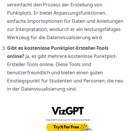
vereinfacht den Prozess der Erstellung von
Punktplots. Er bietet Anpassungsfunktionen,
einfache Importoptionen für Daten und Anleitungen
zur Interpretation, wodurch er ein leistungsfähiges
Werkzeug für die Datenvisualisierung wird.
Gibt es kostenlose Punktplot-Ersteller-Tools
online?
Ja, es gibt mehrere kostenlose Punktplot-
Ersteller-Tools online. Diese Tools sind
benutzerfreundlich und bieten einen guten
Einstiegspunkt für Studenten und Personen, die neu
in der Datenvisualisierung sind.
(op