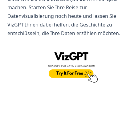
machen. Starten Sie Ihre Reise zur
Datenvisualisierung noch heute und lassen Sie
VizGPT Ihnen dabei helfen, die Geschichte zu
entschlüsseln, die Ihre Daten erzählen möchten.
(op