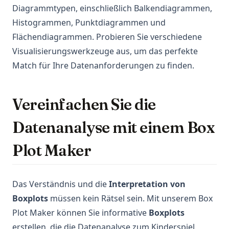
Diagrammtypen, einschließlich Balkendiagrammen,
Histogrammen, Punktdiagrammen und
Flächendiagrammen. Probieren Sie verschiedene
Visualisierungswerkzeuge aus, um das perfekte
Match für Ihre Datenanforderungen zu finden.
Vereinfachen Sie die
Datenanalyse mit einem Box
Plot Maker
Das Verständnis und die
Interpretation von
Boxplots
müssen kein Rätsel sein. Mit unserem Box
Plot Maker können Sie informative
Boxplots
erstellen, die die Datenanalyse zum Kinderspiel