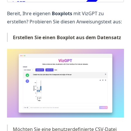
Bereit, Ihre eigenen
Boxplots
mit VizGPT zu
erstellen? Probieren Sie diesen Anweisungstext aus:
Erstellen Sie einen Boxplot aus dem Datensatz
(op
Möchten Sie eine benutzerdefinierte CSV-Datei