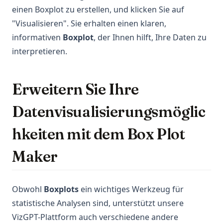
einen Boxplot zu erstellen, und klicken Sie auf
"Visualisieren". Sie erhalten einen klaren,
informativen
Boxplot
, der Ihnen hilft, Ihre Daten zu
interpretieren.
Erweitern Sie Ihre
Datenvisualisierungsmöglic
hkeiten mit dem Box Plot
Maker
Obwohl
Boxplots
ein wichtiges Werkzeug für
statistische Analysen sind, unterstützt unsere
VizGPT-Plattform auch verschiedene andere