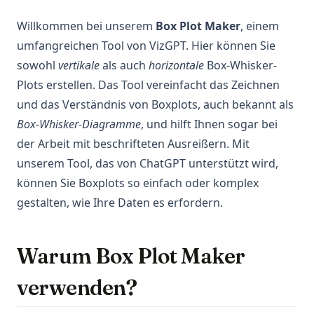
Willkommen bei unserem
Box Plot Maker
, einem
umfangreichen Tool von VizGPT. Hier können Sie
sowohl
vertikale
als auch
horizontale
Box-Whisker-
Plots erstellen. Das Tool vereinfacht das Zeichnen
und das Verständnis von Boxplots, auch bekannt als
Box-Whisker-Diagramme
, und hilft Ihnen sogar bei
der Arbeit mit beschrifteten Ausreißern. Mit
unserem Tool, das von ChatGPT unterstützt wird,
können Sie Boxplots so einfach oder komplex
gestalten, wie Ihre Daten es erfordern.
Warum Box Plot Maker
verwenden?