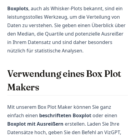
Boxplots
, auch als Whisker-Plots bekannt, sind ein
leistungsstolles Werkzeug, um die Verteilung von
Daten zu verstehen. Sie geben einen Überblick über
den Median, die Quartile und potenzielle Ausreißer
in Ihrem Datensatz und sind daher besonders
nützlich für statistische Analysen.
Verwendung eines Box Plot
Makers
Mit unserem Box Plot Maker können Sie ganz
einfach einen
beschrifteten Boxplot
oder einen
Boxplot mit Ausreißern
erstellen. Laden Sie Ihre
Datensätze hoch, geben Sie den Befehl an VizGPT,