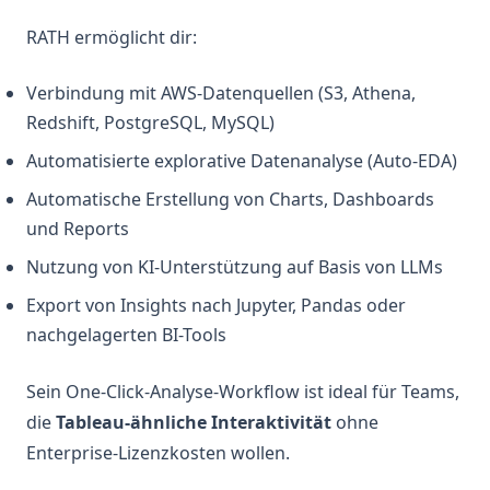
RATH ermöglicht dir:
Verbindung mit AWS-Datenquellen (S3, Athena,
Redshift, PostgreSQL, MySQL)
Automatisierte explorative Datenanalyse (Auto-EDA)
Automatische Erstellung von Charts, Dashboards
und Reports
Nutzung von KI-Unterstützung auf Basis von LLMs
Export von Insights nach Jupyter, Pandas oder
nachgelagerten BI-Tools
Sein One-Click-Analyse-Workflow ist ideal für Teams,
die
Tableau-ähnliche Interaktivität
ohne
Enterprise-Lizenzkosten wollen.