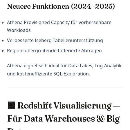
Neuere Funktionen (2024–2025)
Athena Provisioned Capacity für vorhersehbare
Workloads
Verbesserte Iceberg-Tabellenunterstützung
Regionsübergreifende föderierte Abfragen
Athena eignet sich ideal für Data Lakes, Log-Analytik
und kosteneffiziente SQL-Exploration.
🟧 Redshift Visualisierung —
Für Data Warehouses & Big