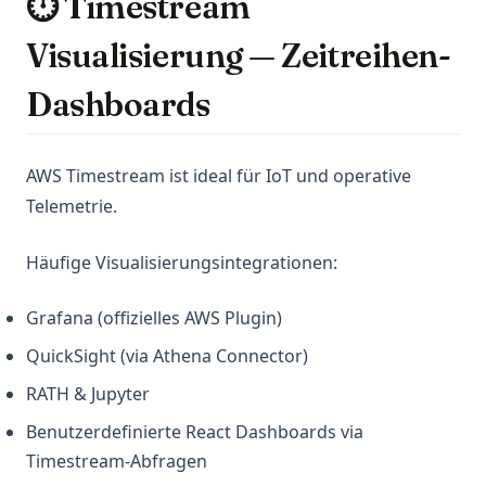
⏱️ Timestream
Visualisierung — Zeitreihen-
Dashboards
AWS Timestream ist ideal für IoT und operative
Telemetrie.
Häufige Visualisierungsintegrationen:
Grafana (offizielles AWS Plugin)
QuickSight (via Athena Connector)
RATH & Jupyter
Benutzerdefinierte React Dashboards via
Timestream-Abfragen