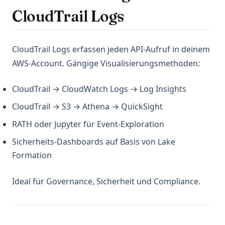
CloudTrail Logs
CloudTrail Logs erfassen jeden API-Aufruf in deinem
AWS-Account. Gängige Visualisierungsmethoden:
CloudTrail → CloudWatch Logs → Log Insights
CloudTrail → S3 → Athena → QuickSight
RATH oder Jupyter für Event-Exploration
Sicherheits-Dashboards auf Basis von Lake
Formation
Ideal für Governance, Sicherheit und Compliance.