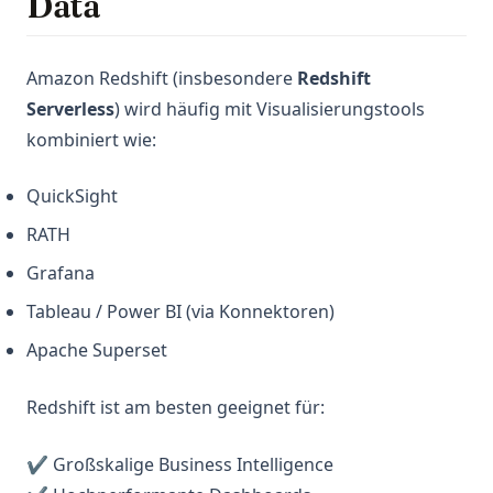
Data
Amazon Redshift (insbesondere
Redshift
Serverless
) wird häufig mit Visualisierungstools
kombiniert wie:
QuickSight
RATH
Grafana
Tableau / Power BI (via Konnektoren)
Apache Superset
Redshift ist am besten geeignet für:
✔ Großskalige Business Intelligence