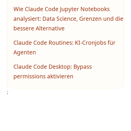
Wie Claude Code Jupyter Notebooks
analysiert: Data Science, Grenzen und die
bessere Alternative
Claude Code Routines: KI-Cronjobs für
Agenten
Claude Code Desktop: Bypass
permissions aktivieren
;