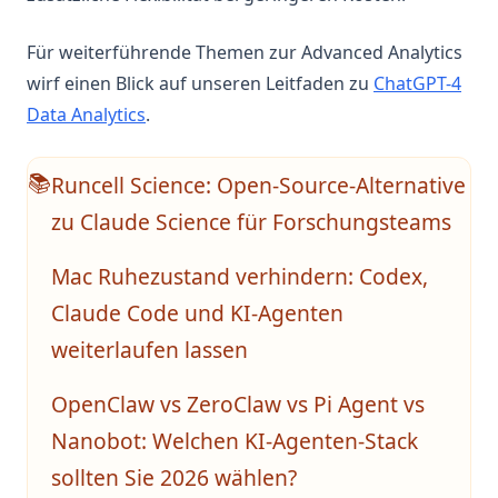
Für weiterführende Themen zur Advanced Analytics
wirf einen Blick auf unseren Leitfaden zu
ChatGPT-4
Data Analytics
.
Runcell Science: Open-Source-Alternative
📚
zu Claude Science für Forschungsteams
Mac Ruhezustand verhindern: Codex,
Claude Code und KI-Agenten
weiterlaufen lassen
OpenClaw vs ZeroClaw vs Pi Agent vs
Nanobot: Welchen KI-Agenten-Stack
sollten Sie 2026 wählen?