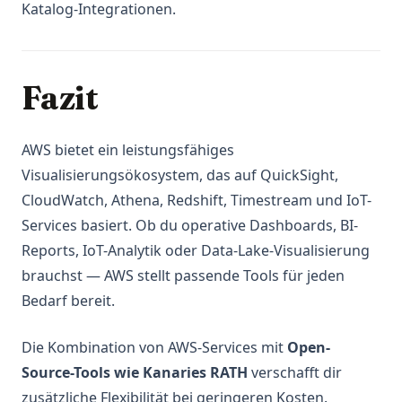
Katalog-Integrationen.
Fazit
AWS bietet ein leistungsfähiges
Visualisierungsökosystem, das auf QuickSight,
CloudWatch, Athena, Redshift, Timestream und IoT-
Services basiert. Ob du operative Dashboards, BI-
Reports, IoT-Analytik oder Data-Lake-Visualisierung
brauchst — AWS stellt passende Tools für jeden
Bedarf bereit.
Die Kombination von AWS-Services mit
Open-
Source-Tools wie Kanaries RATH
verschafft dir
zusätzliche Flexibilität bei geringeren Kosten.