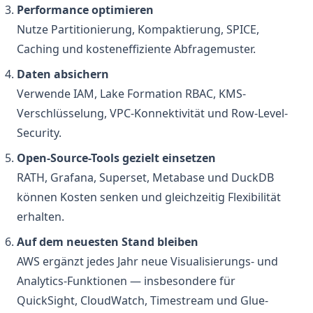
Performance optimieren
Nutze Partitionierung, Kompaktierung, SPICE,
Caching und kosteneffiziente Abfragemuster.
Daten absichern
Verwende IAM, Lake Formation RBAC, KMS-
Verschlüsselung, VPC-Konnektivität und Row-Level-
Security.
Open-Source-Tools gezielt einsetzen
RATH, Grafana, Superset, Metabase und DuckDB
können Kosten senken und gleichzeitig Flexibilität
erhalten.
Auf dem neuesten Stand bleiben
AWS ergänzt jedes Jahr neue Visualisierungs- und
Analytics-Funktionen — insbesondere für
QuickSight, CloudWatch, Timestream und Glue-