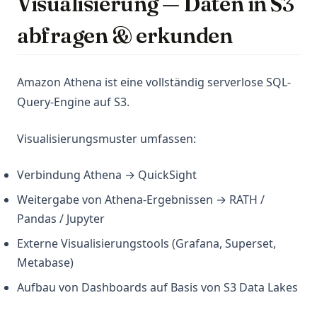
Visualisierung — Daten in S3
abfragen & erkunden
Amazon Athena ist eine vollständig serverlose SQL-
Query-Engine auf S3.
Visualisierungsmuster umfassen:
Verbindung Athena → QuickSight
Weitergabe von Athena-Ergebnissen → RATH /
Pandas / Jupyter
Externe Visualisierungstools (Grafana, Superset,
Metabase)
Aufbau von Dashboards auf Basis von S3 Data Lakes