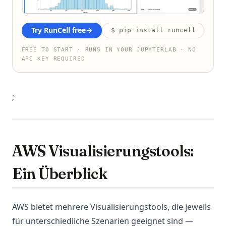
Try RunCell free
→
$ pip install runcell
FREE TO START · RUNS IN YOUR JUPYTERLAB · NO
API KEY REQUIRED
;
AWS Visualisierungstools:
Ein Überblick
AWS bietet mehrere Visualisierungstools, die jeweils
für unterschiedliche Szenarien geeignet sind —