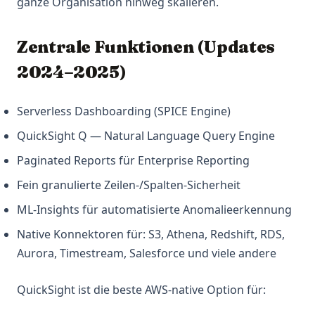
ganze Organisation hinweg skalieren.
Zentrale Funktionen (Updates
2024–2025)
Serverless Dashboarding (SPICE Engine)
QuickSight Q — Natural Language Query Engine
Paginated Reports für Enterprise Reporting
Fein granulierte Zeilen-/Spalten-Sicherheit
ML-Insights für automatisierte Anomalieerkennung
Native Konnektoren für: S3, Athena, Redshift, RDS,
Aurora, Timestream, Salesforce und viele andere
QuickSight ist die beste AWS-native Option für: