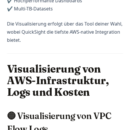
✔ Hochperformante Dashboards
✔ Multi-TB-Datasets
Die Visualisierung erfolgt über das Tool deiner Wahl,
wobei QuickSight die tiefste AWS-native Integration
bietet.
Visualisierung von
AWS-Infrastruktur,
Logs und Kosten
🔵 Visualisierung von VPC
Flow Logs