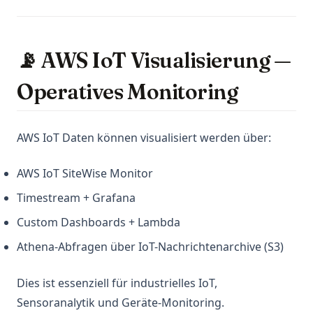
📡 AWS IoT Visualisierung —
Operatives Monitoring
AWS IoT Daten können visualisiert werden über:
AWS IoT SiteWise Monitor
Timestream + Grafana
Custom Dashboards + Lambda
Athena-Abfragen über IoT-Nachrichtenarchive (S3)
Dies ist essenziell für industrielles IoT,
Sensoranalytik und Geräte-Monitoring.