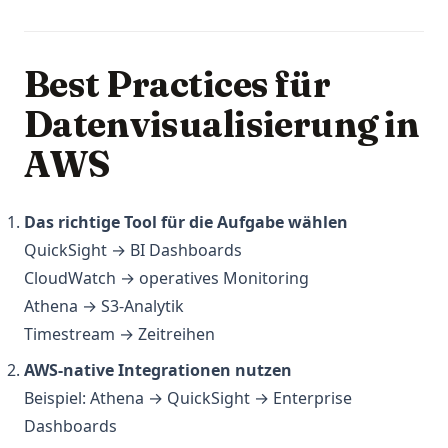
Best Practices für
Datenvisualisierung in
AWS
Das richtige Tool für die Aufgabe wählen
QuickSight → BI Dashboards
CloudWatch → operatives Monitoring
Athena → S3-Analytik
Timestream → Zeitreihen
AWS-native Integrationen nutzen
Beispiel: Athena → QuickSight → Enterprise
Dashboards