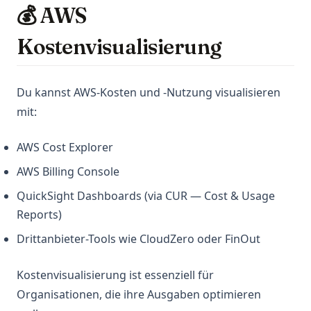
💰 AWS
Kostenvisualisierung
Du kannst AWS-Kosten und -Nutzung visualisieren
mit:
AWS Cost Explorer
AWS Billing Console
QuickSight Dashboards (via CUR — Cost & Usage
Reports)
Drittanbieter-Tools wie CloudZero oder FinOut
Kostenvisualisierung ist essenziell für
Organisationen, die ihre Ausgaben optimieren