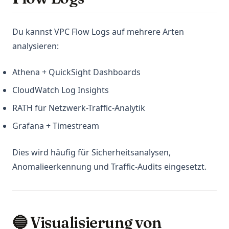
Du kannst VPC Flow Logs auf mehrere Arten
analysieren:
Athena + QuickSight Dashboards
CloudWatch Log Insights
RATH für Netzwerk-Traffic-Analytik
Grafana + Timestream
Dies wird häufig für Sicherheitsanalysen,
Anomalieerkennung und Traffic-Audits eingesetzt.
🔵 Visualisierung von