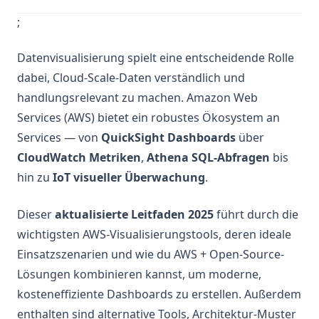
;
Datenvisualisierung spielt eine entscheidende Rolle
dabei, Cloud-Scale-Daten verständlich und
handlungsrelevant zu machen. Amazon Web
Services (AWS) bietet ein robustes Ökosystem an
Services — von
QuickSight Dashboards
über
CloudWatch Metriken
,
Athena SQL-Abfragen
bis
hin zu
IoT visueller Überwachung
.
Dieser
aktualisierte Leitfaden 2025
führt durch die
wichtigsten AWS-Visualisierungstools, deren ideale
Einsatzszenarien und wie du AWS + Open-Source-
Lösungen kombinieren kannst, um moderne,
kosteneffiziente Dashboards zu erstellen. Außerdem
enthalten sind alternative Tools, Architektur-Muster