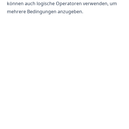
können auch logische Operatoren verwenden, um
mehrere Bedingungen anzugeben.