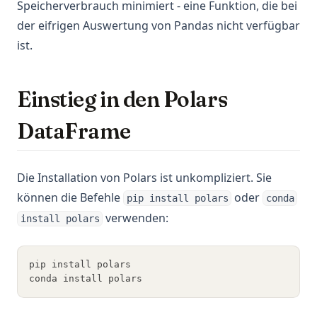
Speicherverbrauch minimiert - eine Funktion, die bei
der eifrigen Auswertung von Pandas nicht verfügbar
ist.
Einstieg in den Polars
DataFrame
Die Installation von Polars ist unkompliziert. Sie
können die Befehle
oder
pip install polars
conda
verwenden:
install polars
pip install polars
conda install polars