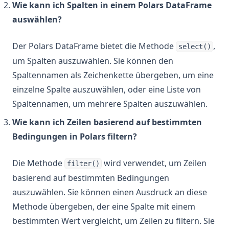
Wie kann ich Spalten in einem Polars DataFrame
auswählen?
Der Polars DataFrame bietet die Methode
,
select()
um Spalten auszuwählen. Sie können den
Spaltennamen als Zeichenkette übergeben, um eine
einzelne Spalte auszuwählen, oder eine Liste von
Spaltennamen, um mehrere Spalten auszuwählen.
Wie kann ich Zeilen basierend auf bestimmten
Bedingungen in Polars filtern?
Die Methode
wird verwendet, um Zeilen
filter()
basierend auf bestimmten Bedingungen
auszuwählen. Sie können einen Ausdruck an diese
Methode übergeben, der eine Spalte mit einem
bestimmten Wert vergleicht, um Zeilen zu filtern. Sie