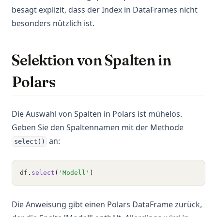
besagt explizit, dass der Index in DataFrames nicht
besonders nützlich ist.
Selektion von Spalten in
Polars
Die Auswahl von Spalten in Polars ist mühelos.
Geben Sie den Spaltennamen mit der Methode
an:
select()
df
.
select
(
'Modell'
)
Die Anweisung gibt einen Polars DataFrame zurück,