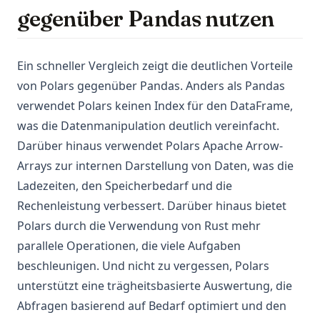
gegenüber Pandas nutzen
Ein schneller Vergleich zeigt die deutlichen Vorteile
von Polars gegenüber Pandas. Anders als Pandas
verwendet Polars keinen Index für den DataFrame,
was die Datenmanipulation deutlich vereinfacht.
Darüber hinaus verwendet Polars Apache Arrow-
Arrays zur internen Darstellung von Daten, was die
Ladezeiten, den Speicherbedarf und die
Rechenleistung verbessert. Darüber hinaus bietet
Polars durch die Verwendung von Rust mehr
parallele Operationen, die viele Aufgaben
beschleunigen. Und nicht zu vergessen, Polars
unterstützt eine trägheitsbasierte Auswertung, die
Abfragen basierend auf Bedarf optimiert und den