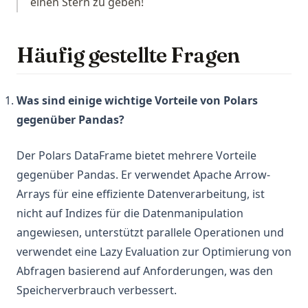
einen Stern zu geben!
Häufig gestellte Fragen
Was sind einige wichtige Vorteile von Polars
gegenüber Pandas?
Der Polars DataFrame bietet mehrere Vorteile
gegenüber Pandas. Er verwendet Apache Arrow-
Arrays für eine effiziente Datenverarbeitung, ist
nicht auf Indizes für die Datenmanipulation
angewiesen, unterstützt parallele Operationen und
verwendet eine Lazy Evaluation zur Optimierung von
Abfragen basierend auf Anforderungen, was den
Speicherverbrauch verbessert.