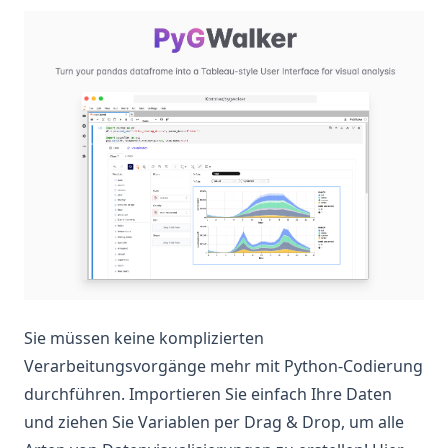
(op
Sie müssen keine komplizierten
Verarbeitungsvorgänge mehr mit Python-Codierung
durchführen. Importieren Sie einfach Ihre Daten
und ziehen Sie Variablen per Drag & Drop, um alle