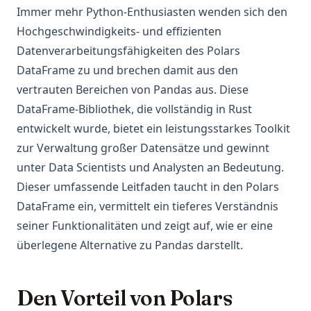
Immer mehr Python-Enthusiasten wenden sich den
Hochgeschwindigkeits- und effizienten
Datenverarbeitungsfähigkeiten des Polars
DataFrame zu und brechen damit aus den
vertrauten Bereichen von Pandas aus. Diese
DataFrame-Bibliothek, die vollständig in Rust
entwickelt wurde, bietet ein leistungsstarkes Toolkit
zur Verwaltung großer Datensätze und gewinnt
unter Data Scientists und Analysten an Bedeutung.
Dieser umfassende Leitfaden taucht in den Polars
DataFrame ein, vermittelt ein tieferes Verständnis
seiner Funktionalitäten und zeigt auf, wie er eine
überlegene Alternative zu Pandas darstellt.
Den Vorteil von Polars