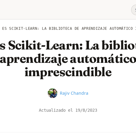
 ES SCIKIT-LEARN: LA BIBLIOTECA DE APRENDIZAJE AUTOMÁTICO 
s Scikit-Learn: La biblio
aprendizaje automátic
imprescindible
Name
Rajiv Chandra
Actualizado el
19/8/2023