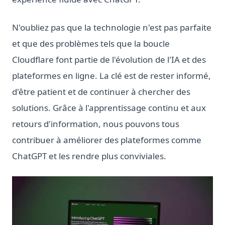
N'oubliez pas que la technologie n'est pas parfaite
et que des problèmes tels que la boucle
Cloudflare font partie de l'évolution de l'IA et des
plateformes en ligne. La clé est de rester informé,
d'être patient et de continuer à chercher des
solutions. Grâce à l'apprentissage continu et aux
retours d'information, nous pouvons tous
contribuer à améliorer des plateformes comme
ChatGPT et les rendre plus conviviales.