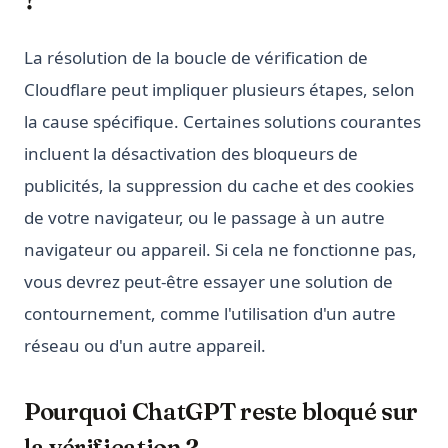
La résolution de la boucle de vérification de
Cloudflare peut impliquer plusieurs étapes, selon
la cause spécifique. Certaines solutions courantes
incluent la désactivation des bloqueurs de
publicités, la suppression du cache et des cookies
de votre navigateur, ou le passage à un autre
navigateur ou appareil. Si cela ne fonctionne pas,
vous devrez peut-être essayer une solution de
contournement, comme l'utilisation d'un autre
réseau ou d'un autre appareil.
Pourquoi ChatGPT reste bloqué sur
la vérification ?