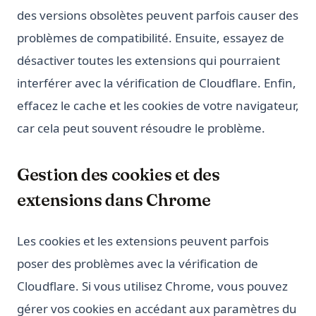
des versions obsolètes peuvent parfois causer des
problèmes de compatibilité. Ensuite, essayez de
désactiver toutes les extensions qui pourraient
interférer avec la vérification de Cloudflare. Enfin,
effacez le cache et les cookies de votre navigateur,
car cela peut souvent résoudre le problème.
Gestion des cookies et des
extensions dans Chrome
Les cookies et les extensions peuvent parfois
poser des problèmes avec la vérification de
Cloudflare. Si vous utilisez Chrome, vous pouvez
gérer vos cookies en accédant aux paramètres du