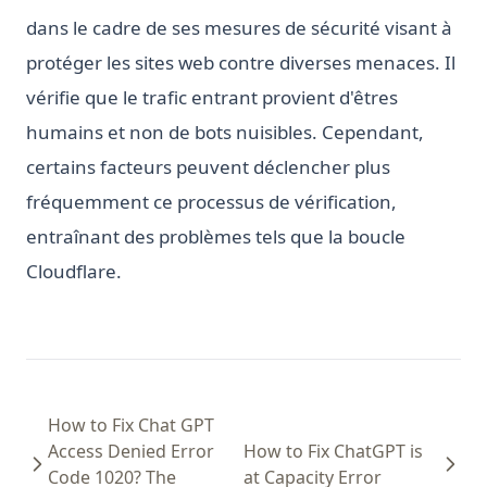
dans le cadre de ses mesures de sécurité visant à
protéger les sites web contre diverses menaces. Il
vérifie que le trafic entrant provient d'êtres
humains et non de bots nuisibles. Cependant,
certains facteurs peuvent déclencher plus
fréquemment ce processus de vérification,
entraînant des problèmes tels que la boucle
Cloudflare.
How to Fix Chat GPT
Access Denied Error
How to Fix ChatGPT is
Code 1020? The
at Capacity Error