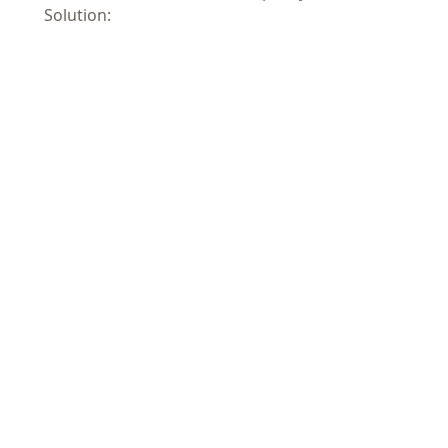
Solution: