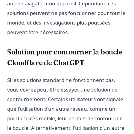
autre navigateur ou appareil. Cependant, ces
solutions peuvent ne pas fonctionner pour tout le
monde, et des investigations plus poussées
peuvent être nécessaires.
Solution pour contourner la boucle
Cloudflare de ChatGPT
Si les solutions standard ne fonctionnent pas,
vous devrez peut-être essayer une solution de
contournement. Certains utilisateurs ont signalé
que l'utilisation d'un autre réseau, comme un
point d'accès mobile, leur permet de contourner
la boucle. Alternativement, l'utilisation d'un autre