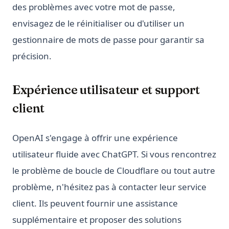
des problèmes avec votre mot de passe,
envisagez de le réinitialiser ou d'utiliser un
gestionnaire de mots de passe pour garantir sa
précision.
Expérience utilisateur et support
client
OpenAI s'engage à offrir une expérience
utilisateur fluide avec ChatGPT. Si vous rencontrez
le problème de boucle de Cloudflare ou tout autre
problème, n'hésitez pas à contacter leur service
client. Ils peuvent fournir une assistance
supplémentaire et proposer des solutions