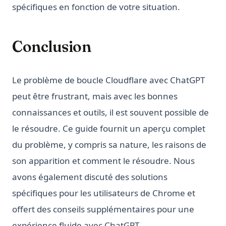
spécifiques en fonction de votre situation.
Conclusion
Le problème de boucle Cloudflare avec ChatGPT
peut être frustrant, mais avec les bonnes
connaissances et outils, il est souvent possible de
le résoudre. Ce guide fournit un aperçu complet
du problème, y compris sa nature, les raisons de
son apparition et comment le résoudre. Nous
avons également discuté des solutions
spécifiques pour les utilisateurs de Chrome et
offert des conseils supplémentaires pour une
expérience fluide avec ChatGPT.