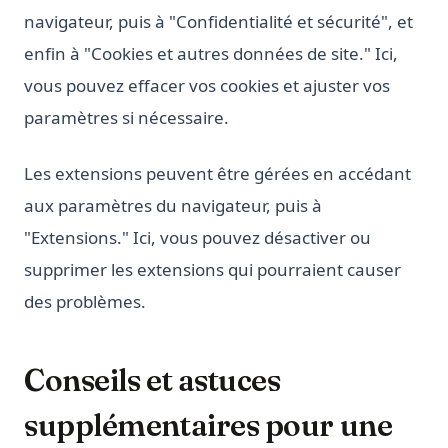
navigateur, puis à "Confidentialité et sécurité", et
enfin à "Cookies et autres données de site." Ici,
vous pouvez effacer vos cookies et ajuster vos
paramètres si nécessaire.
Les extensions peuvent être gérées en accédant
aux paramètres du navigateur, puis à
"Extensions." Ici, vous pouvez désactiver ou
supprimer les extensions qui pourraient causer
des problèmes.
Conseils et astuces
supplémentaires pour une