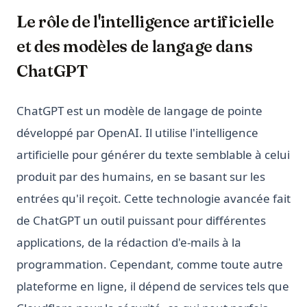
Le rôle de l'intelligence artificielle
et des modèles de langage dans
ChatGPT
ChatGPT est un modèle de langage de pointe
développé par OpenAI. Il utilise l'intelligence
artificielle pour générer du texte semblable à celui
produit par des humains, en se basant sur les
entrées qu'il reçoit. Cette technologie avancée fait
de ChatGPT un outil puissant pour différentes
applications, de la rédaction d'e-mails à la
programmation. Cependant, comme toute autre
plateforme en ligne, il dépend de services tels que