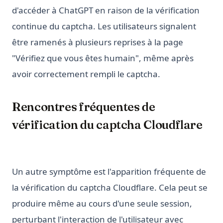
d'accéder à ChatGPT en raison de la vérification
continue du captcha. Les utilisateurs signalent
être ramenés à plusieurs reprises à la page
"Vérifiez que vous êtes humain", même après
avoir correctement rempli le captcha.
Rencontres fréquentes de
vérification du captcha Cloudflare
Un autre symptôme est l'apparition fréquente de
la vérification du captcha Cloudflare. Cela peut se
produire même au cours d'une seule session,
perturbant l'interaction de l'utilisateur avec