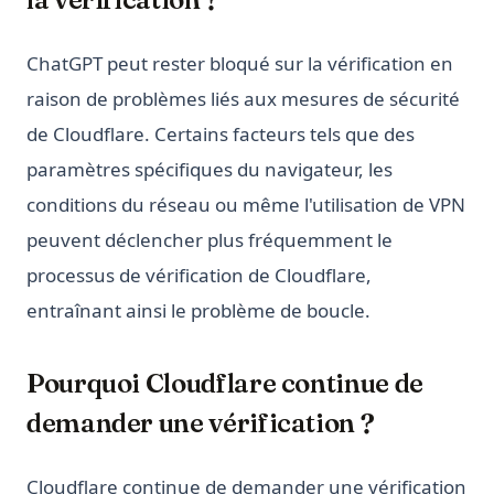
ChatGPT peut rester bloqué sur la vérification en
raison de problèmes liés aux mesures de sécurité
de Cloudflare. Certains facteurs tels que des
paramètres spécifiques du navigateur, les
conditions du réseau ou même l'utilisation de VPN
peuvent déclencher plus fréquemment le
processus de vérification de Cloudflare,
entraînant ainsi le problème de boucle.
Pourquoi Cloudflare continue de
demander une vérification ?
Cloudflare continue de demander une vérification