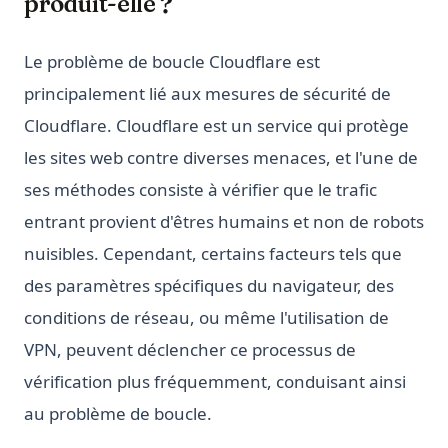
produit-elle ?
Le problème de boucle Cloudflare est
principalement lié aux mesures de sécurité de
Cloudflare. Cloudflare est un service qui protège
les sites web contre diverses menaces, et l'une de
ses méthodes consiste à vérifier que le trafic
entrant provient d'êtres humains et non de robots
nuisibles. Cependant, certains facteurs tels que
des paramètres spécifiques du navigateur, des
conditions de réseau, ou même l'utilisation de
VPN, peuvent déclencher ce processus de
vérification plus fréquemment, conduisant ainsi
au problème de boucle.