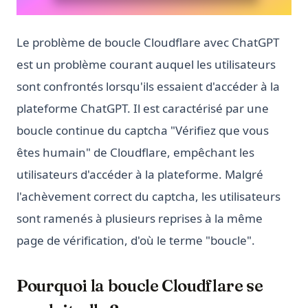
Le problème de boucle Cloudflare avec ChatGPT
est un problème courant auquel les utilisateurs
sont confrontés lorsqu'ils essaient d'accéder à la
plateforme ChatGPT. Il est caractérisé par une
boucle continue du captcha "Vérifiez que vous
êtes humain" de Cloudflare, empêchant les
utilisateurs d'accéder à la plateforme. Malgré
l'achèvement correct du captcha, les utilisateurs
sont ramenés à plusieurs reprises à la même
page de vérification, d'où le terme "boucle".
Pourquoi la boucle Cloudflare se