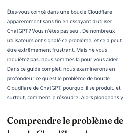
Êtes-vous coincé dans une boucle Cloudflare
apparemment sans fin en essayant d'utiliser
ChatGPT ? Vous n'êtes pas seul. De nombreux
utilisateurs ont signalé ce problème, et cela peut
être extrêmement frustrant. Mais ne vous
inquiétez pas, nous sommes là pour vous aider.
Dans ce guide complet, nous examinerons en
profondeur ce qu'est le problème de boucle
Cloudflare de ChatGPT, pourquoi il se produit, et
surtout, comment le résoudre. Alors plongeons-y !
Comprendre le problème de