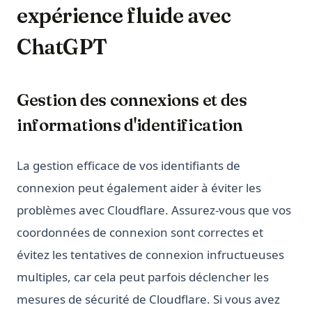
expérience fluide avec
ChatGPT
Gestion des connexions et des
informations d'identification
La gestion efficace de vos identifiants de
connexion peut également aider à éviter les
problèmes avec Cloudflare. Assurez-vous que vos
coordonnées de connexion sont correctes et
évitez les tentatives de connexion infructueuses
multiples, car cela peut parfois déclencher les
mesures de sécurité de Cloudflare. Si vous avez