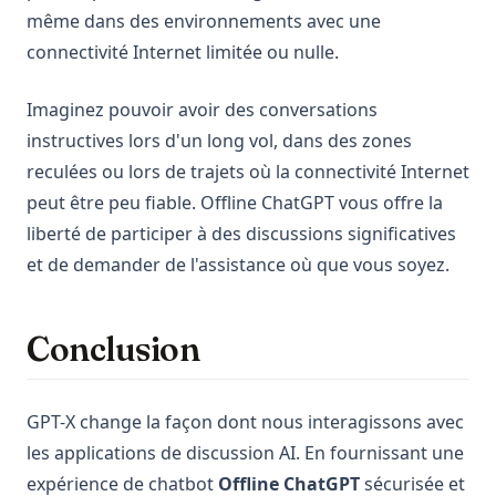
même dans des environnements avec une
connectivité Internet limitée ou nulle.
Imaginez pouvoir avoir des conversations
instructives lors d'un long vol, dans des zones
reculées ou lors de trajets où la connectivité Internet
peut être peu fiable. Offline ChatGPT vous offre la
liberté de participer à des discussions significatives
et de demander de l'assistance où que vous soyez.
Conclusion
GPT-X change la façon dont nous interagissons avec
les applications de discussion AI. En fournissant une
expérience de chatbot
Offline ChatGPT
sécurisée et