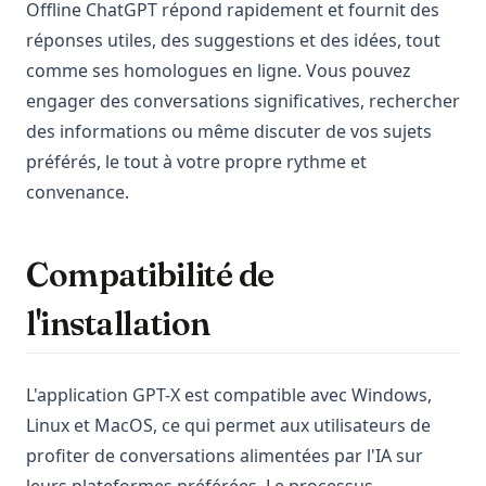
Offline ChatGPT répond rapidement et fournit des
réponses utiles, des suggestions et des idées, tout
comme ses homologues en ligne. Vous pouvez
engager des conversations significatives, rechercher
des informations ou même discuter de vos sujets
préférés, le tout à votre propre rythme et
convenance.
Compatibilité de
l'installation
L'application GPT-X est compatible avec Windows,
Linux et MacOS, ce qui permet aux utilisateurs de
profiter de conversations alimentées par l'IA sur