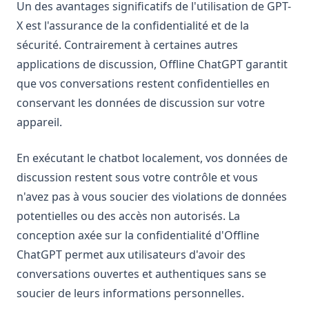
Un des avantages significatifs de l'utilisation de GPT-
X est l'assurance de la confidentialité et de la
sécurité. Contrairement à certaines autres
applications de discussion, Offline ChatGPT garantit
que vos conversations restent confidentielles en
conservant les données de discussion sur votre
appareil.
En exécutant le chatbot localement, vos données de
discussion restent sous votre contrôle et vous
n'avez pas à vous soucier des violations de données
potentielles ou des accès non autorisés. La
conception axée sur la confidentialité d'Offline
ChatGPT permet aux utilisateurs d'avoir des
conversations ouvertes et authentiques sans se
soucier de leurs informations personnelles.