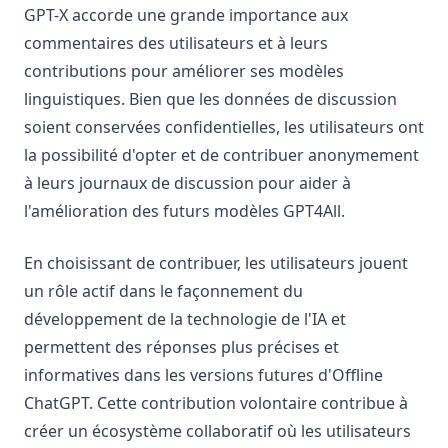
GPT-X accorde une grande importance aux
commentaires des utilisateurs et à leurs
contributions pour améliorer ses modèles
linguistiques. Bien que les données de discussion
soient conservées confidentielles, les utilisateurs ont
la possibilité d'opter et de contribuer anonymement
à leurs journaux de discussion pour aider à
l'amélioration des futurs modèles GPT4All.
En choisissant de contribuer, les utilisateurs jouent
un rôle actif dans le façonnement du
développement de la technologie de l'IA et
permettent des réponses plus précises et
informatives dans les versions futures d'Offline
ChatGPT. Cette contribution volontaire contribue à
créer un écosystème collaboratif où les utilisateurs