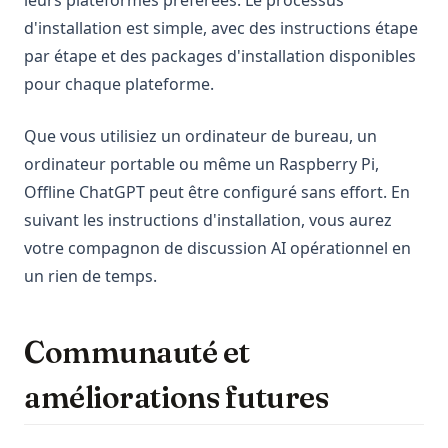
leurs plateformes préférées. Le processus
d'installation est simple, avec des instructions étape
par étape et des packages d'installation disponibles
pour chaque plateforme.
Que vous utilisiez un ordinateur de bureau, un
ordinateur portable ou même un Raspberry Pi,
Offline ChatGPT peut être configuré sans effort. En
suivant les instructions d'installation, vous aurez
votre compagnon de discussion AI opérationnel en
un rien de temps.
Communauté et
améliorations futures