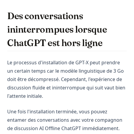
Des conversations
ininterrompues lorsque
ChatGPT est hors ligne
Le processus d'installation de GPT-X peut prendre
un certain temps car le modèle linguistique de 3 Go
doit être décompressé. Cependant, l'expérience de
discussion fluide et ininterrompue qui suit vaut bien
l'attente initiale.
Une fois l'installation terminée, vous pouvez
entamer des conversations avec votre compagnon
de discussion AI Offline ChatGPT immédiatement.