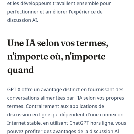
et les développeurs travaillent ensemble pour
perfectionner et améliorer l'expérience de
discussion AI.
Une IA selon vos termes,
n'importe où, n'importe
quand
GPT-X offre un avantage distinct en fournissant des
conversations alimentées par l'IA selon vos propres
termes. Contrairement aux applications de
discussion en ligne qui dépendent d'une connexion
Internet stable, en utilisant ChatGPT hors ligne, vous
pouvez profiter des avantages de la discussion AI