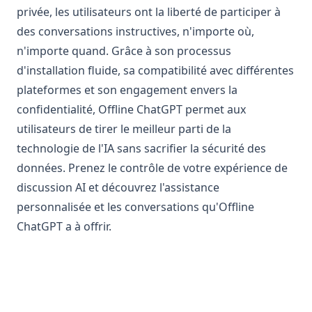
privée, les utilisateurs ont la liberté de participer à
des conversations instructives, n'importe où,
n'importe quand. Grâce à son processus
d'installation fluide, sa compatibilité avec différentes
plateformes et son engagement envers la
confidentialité, Offline ChatGPT permet aux
utilisateurs de tirer le meilleur parti de la
technologie de l'IA sans sacrifier la sécurité des
données. Prenez le contrôle de votre expérience de
discussion AI et découvrez l'assistance
personnalisée et les conversations qu'Offline
ChatGPT a à offrir.