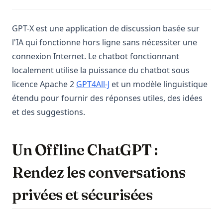
GPT-X est une application de discussion basée sur
l'IA qui fonctionne hors ligne sans nécessiter une
connexion Internet. Le chatbot fonctionnant
localement utilise la puissance du chatbot sous
licence Apache 2
GPT4All-J
et un modèle linguistique
étendu pour fournir des réponses utiles, des idées
et des suggestions.
Un Offline ChatGPT :
Rendez les conversations
privées et sécurisées