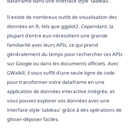
dataframe dans une interface style 'tableau'.
Il existe de nombreux outils de visualisation des
données en R, tels que ggplot2. Cependant, la
plupart d'entre eux nécessitent une grande
familiarité avec leurs APIs, ce qui prend
généralement du temps pour rechercher ces APIs
sur Google ou dans les documents officiels. Avec
GWalkR, il vous suffit d'une seule ligne de code
pour transformer votre dataframe en une
application de données interactive intégrée, et
vous pouvez explorer vos données avec une
interface style 'tableau' grâce à des opérations de
glisser-déposer faciles.