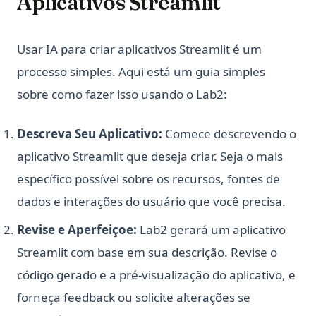
Aplicativos Streamlit
Usar IA para criar aplicativos Streamlit é um
processo simples. Aqui está um guia simples
sobre como fazer isso usando o Lab2:
Descreva Seu Aplicativo:
Comece descrevendo o
aplicativo Streamlit que deseja criar. Seja o mais
específico possível sobre os recursos, fontes de
dados e interações do usuário que você precisa.
Revise e Aperfeiçoe:
Lab2 gerará um aplicativo
Streamlit com base em sua descrição. Revise o
código gerado e a pré-visualização do aplicativo, e
forneça feedback ou solicite alterações se