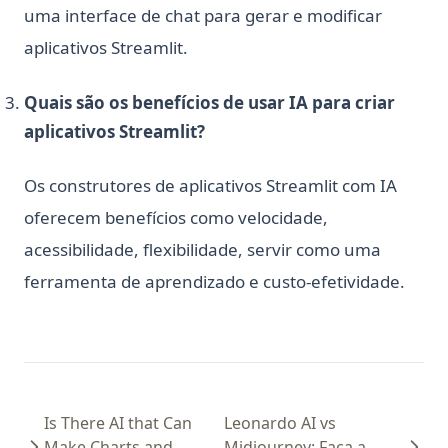
uma interface de chat para gerar e modificar
aplicativos Streamlit.
Quais são os benefícios de usar IA para criar
aplicativos Streamlit?
Os construtores de aplicativos Streamlit com IA
oferecem benefícios como velocidade,
acessibilidade, flexibilidade, servir como uma
ferramenta de aprendizado e custo-efetividade.
Is There AI that Can
Leonardo AI vs
Make Charts and
Midjourney: Faça a