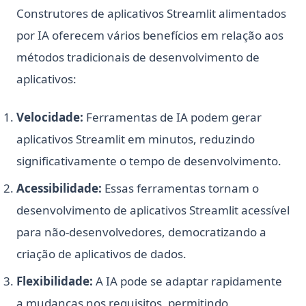
Construtores de aplicativos Streamlit alimentados
por IA oferecem vários benefícios em relação aos
métodos tradicionais de desenvolvimento de
aplicativos:
Velocidade:
Ferramentas de IA podem gerar
aplicativos Streamlit em minutos, reduzindo
significativamente o tempo de desenvolvimento.
Acessibilidade:
Essas ferramentas tornam o
desenvolvimento de aplicativos Streamlit acessível
para não-desenvolvedores, democratizando a
criação de aplicativos de dados.
Flexibilidade:
A IA pode se adaptar rapidamente
a mudanças nos requisitos, permitindo