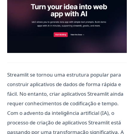
Streamlit se tornou uma estrutura popular para
construir aplicativos de dados de forma rápida e
fácil. No entanto, criar aplicativos Streamlit ainda
requer conhecimentos de codificação e tempo.
Com o advento da inteligência artificial (IA), o
processo de criação de aplicativos Streamlit está
passando por uma transformação significativa. A