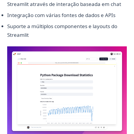
Streamlit através de interação baseada em chat
Integração com várias fontes de dados e APIs
Suporte a múltiplos componentes e layouts do
Streamlit