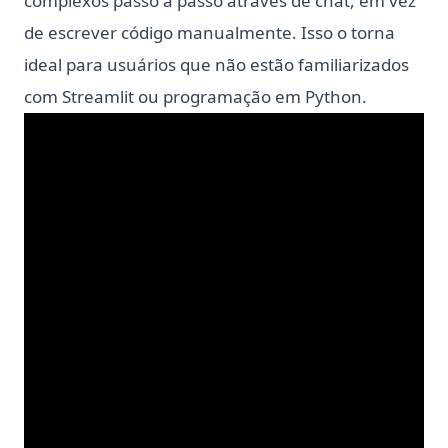
complexos passo a passo através de chat, em vez
de escrever código manualmente. Isso o torna
ideal para usuários que não estão familiarizados
com Streamlit ou programação em Python.