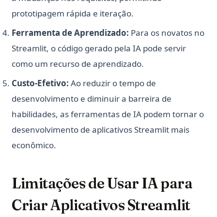
prototipagem rápida e iteração.
Ferramenta de Aprendizado:
Para os novatos no
Streamlit, o código gerado pela IA pode servir
como um recurso de aprendizado.
Custo-Efetivo:
Ao reduzir o tempo de
desenvolvimento e diminuir a barreira de
habilidades, as ferramentas de IA podem tornar o
desenvolvimento de aplicativos Streamlit mais
econômico.
Limitações de Usar IA para
Criar Aplicativos Streamlit