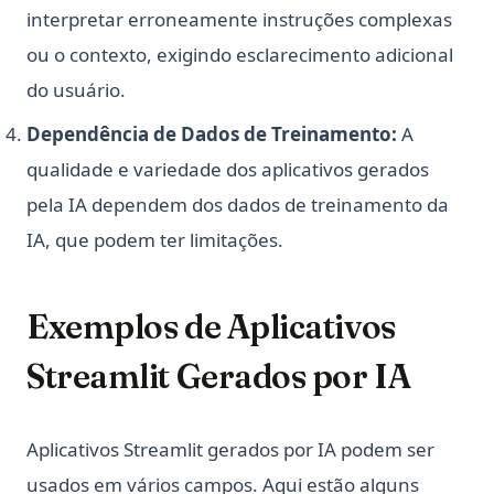
interpretar erroneamente instruções complexas
ou o contexto, exigindo esclarecimento adicional
do usuário.
Dependência de Dados de Treinamento:
A
qualidade e variedade dos aplicativos gerados
pela IA dependem dos dados de treinamento da
IA, que podem ter limitações.
Exemplos de Aplicativos
Streamlit Gerados por IA
Aplicativos Streamlit gerados por IA podem ser
usados em vários campos. Aqui estão alguns