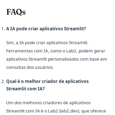
FAQs
A IA pode criar aplicativos Streamlit?
Sim, a IA pode criar aplicativos Streamlit.
Ferramentas com IA, como o Lab2, podem gerar
aplicativos Streamlit personalizados com base em
consultas dos usuários.
Qual é o melhor criador de aplicativos
Streamlit com IA?
Um dos melhores criadores de aplicativos
Streamlit com IA é o Lab2 (lab2.dev), que oferece