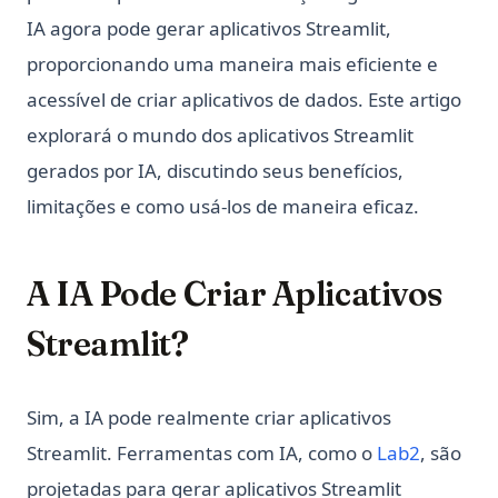
IA agora pode gerar aplicativos Streamlit,
proporcionando uma maneira mais eficiente e
acessível de criar aplicativos de dados. Este artigo
explorará o mundo dos aplicativos Streamlit
gerados por IA, discutindo seus benefícios,
limitações e como usá-los de maneira eficaz.
A IA Pode Criar Aplicativos
Streamlit?
Sim, a IA pode realmente criar aplicativos
(opens i
Streamlit. Ferramentas com IA, como o
Lab2
, são
projetadas para gerar aplicativos Streamlit