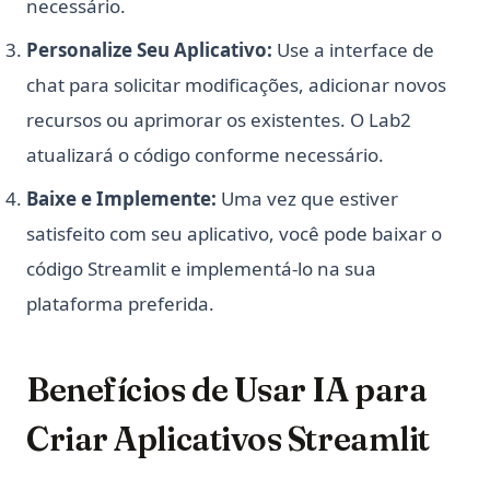
necessário.
Personalize Seu Aplicativo:
Use a interface de
chat para solicitar modificações, adicionar novos
recursos ou aprimorar os existentes. O Lab2
atualizará o código conforme necessário.
Baixe e Implemente:
Uma vez que estiver
satisfeito com seu aplicativo, você pode baixar o
código Streamlit e implementá-lo na sua
plataforma preferida.
Benefícios de Usar IA para
Criar Aplicativos Streamlit