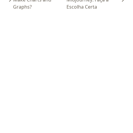
Graphs?
Escolha Certa