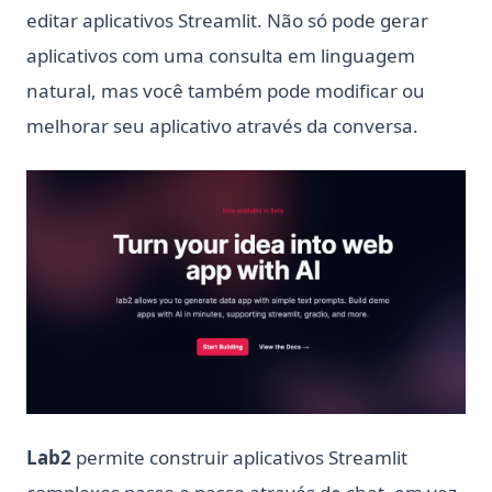
editar aplicativos Streamlit. Não só pode gerar
aplicativos com uma consulta em linguagem
natural, mas você também pode modificar ou
melhorar seu aplicativo através da conversa.
Lab2
permite construir aplicativos Streamlit