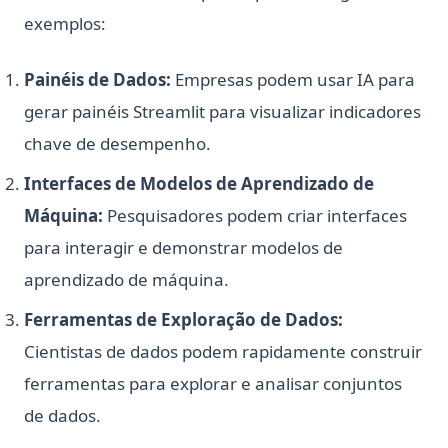
exemplos:
Painéis de Dados:
Empresas podem usar IA para
gerar painéis Streamlit para visualizar indicadores
chave de desempenho.
Interfaces de Modelos de Aprendizado de
Máquina:
Pesquisadores podem criar interfaces
para interagir e demonstrar modelos de
aprendizado de máquina.
Ferramentas de Exploração de Dados:
Cientistas de dados podem rapidamente construir
ferramentas para explorar e analisar conjuntos
de dados.