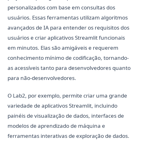
personalizados com base em consultas dos
usuários. Essas ferramentas utilizam algoritmos
avançados de IA para entender os requisitos dos
usuários e criar aplicativos Streamlit funcionais
em minutos. Elas são amigáveis e requerem
conhecimento mínimo de codificação, tornando-
as acessíveis tanto para desenvolvedores quanto
para não-desenvolvedores.
O Lab2, por exemplo, permite criar uma grande
variedade de aplicativos Streamlit, incluindo
painéis de visualização de dados, interfaces de
modelos de aprendizado de máquina e
ferramentas interativas de exploração de dados.