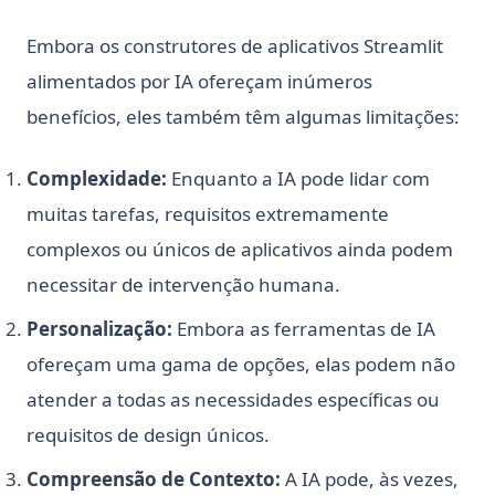
Embora os construtores de aplicativos Streamlit
alimentados por IA ofereçam inúmeros
benefícios, eles também têm algumas limitações:
Complexidade:
Enquanto a IA pode lidar com
muitas tarefas, requisitos extremamente
complexos ou únicos de aplicativos ainda podem
necessitar de intervenção humana.
Personalização:
Embora as ferramentas de IA
ofereçam uma gama de opções, elas podem não
atender a todas as necessidades específicas ou
requisitos de design únicos.
Compreensão de Contexto:
A IA pode, às vezes,