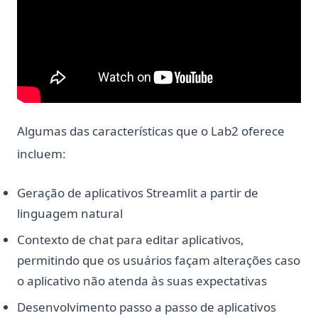
Algumas das características que o Lab2 oferece
incluem:
Geração de aplicativos Streamlit a partir de
linguagem natural
Contexto de chat para editar aplicativos,
permitindo que os usuários façam alterações caso
o aplicativo não atenda às suas expectativas
Desenvolvimento passo a passo de aplicativos