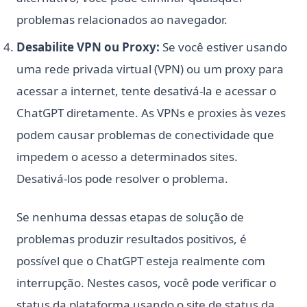
problemas relacionados ao navegador.
Desabilite VPN ou Proxy:
Se você estiver usando
uma rede privada virtual (VPN) ou um proxy para
acessar a internet, tente desativá-la e acessar o
ChatGPT diretamente. As VPNs e proxies às vezes
podem causar problemas de conectividade que
impedem o acesso a determinados sites.
Desativá-los pode resolver o problema.
Se nenhuma dessas etapas de solução de
problemas produzir resultados positivos, é
possível que o ChatGPT esteja realmente com
interrupção. Nestes casos, você pode verificar o
status da plataforma usando o site de status da