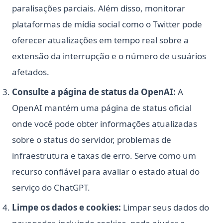
paralisações parciais. Além disso, monitorar
plataformas de mídia social como o Twitter pode
oferecer atualizações em tempo real sobre a
extensão da interrupção e o número de usuários
afetados.
Consulte a página de status da OpenAI:
A
OpenAI mantém uma página de status oficial
onde você pode obter informações atualizadas
sobre o status do servidor, problemas de
infraestrutura e taxas de erro. Serve como um
recurso confiável para avaliar o estado atual do
serviço do ChatGPT.
Limpe os dados e cookies:
Limpar seus dados do