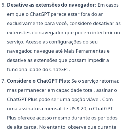
Desative as extensões do navegador:
Em casos
em que o ChatGPT parece estar fora do ar
exclusivamente para você, considere desativar as
extensões do navegador que podem interferir no
serviço. Acesse as configurações do seu
navegador, navegue até Mais Ferramentas e
desative as extensões que possam impedir a
funcionalidade do ChatGPT.
Considere o ChatGPT Plus:
Se o serviço retornar,
mas permanecer em capacidade total, assinar o
ChatGPT Plus pode ser uma opção viável. Com
uma assinatura mensal de US $ 20, o ChatGPT
Plus oferece acesso mesmo durante os períodos
de alta carga. No entanto, observe que durante