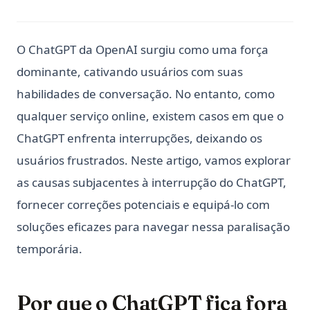
O ChatGPT da OpenAI surgiu como uma força
dominante, cativando usuários com suas
habilidades de conversação. No entanto, como
qualquer serviço online, existem casos em que o
ChatGPT enfrenta interrupções, deixando os
usuários frustrados. Neste artigo, vamos explorar
as causas subjacentes à interrupção do ChatGPT,
fornecer correções potenciais e equipá-lo com
soluções eficazes para navegar nessa paralisação
temporária.
Por que o ChatGPT fica fora