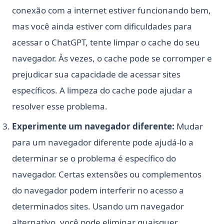
conexão com a internet estiver funcionando bem,
mas você ainda estiver com dificuldades para
acessar o ChatGPT, tente limpar o cache do seu
navegador. Às vezes, o cache pode se corromper e
prejudicar sua capacidade de acessar sites
específicos. A limpeza do cache pode ajudar a
resolver esse problema.
Experimente um navegador diferente:
Mudar
para um navegador diferente pode ajudá-lo a
determinar se o problema é específico do
navegador. Certas extensões ou complementos
do navegador podem interferir no acesso a
determinados sites. Usando um navegador
alternativo, você pode eliminar quaisquer