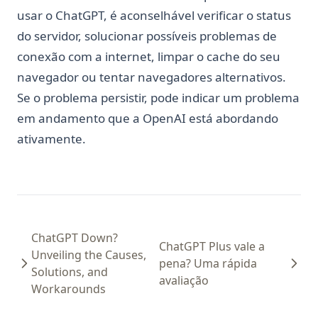
usar o ChatGPT, é aconselhável verificar o status
do servidor, solucionar possíveis problemas de
conexão com a internet, limpar o cache do seu
navegador ou tentar navegadores alternativos.
Se o problema persistir, pode indicar um problema
em andamento que a OpenAI está abordando
ativamente.
ChatGPT Down?
ChatGPT Plus vale a
Unveiling the Causes,
pena? Uma rápida
Solutions, and
avaliação
Workarounds