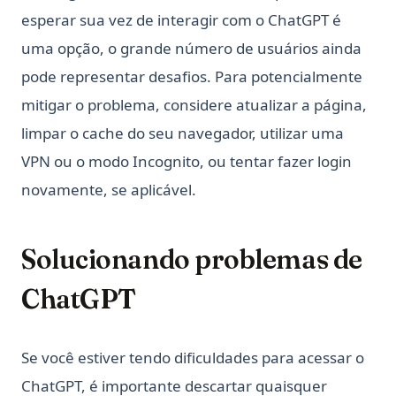
esperar sua vez de interagir com o ChatGPT é
uma opção, o grande número de usuários ainda
pode representar desafios. Para potencialmente
mitigar o problema, considere atualizar a página,
limpar o cache do seu navegador, utilizar uma
VPN ou o modo Incognito, ou tentar fazer login
novamente, se aplicável.
Solucionando problemas de
ChatGPT
Se você estiver tendo dificuldades para acessar o
ChatGPT, é importante descartar quaisquer