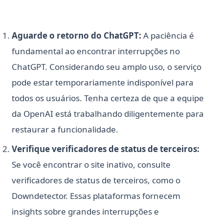
Aguarde o retorno do ChatGPT:
A paciência é
fundamental ao encontrar interrupções no
ChatGPT. Considerando seu amplo uso, o serviço
pode estar temporariamente indisponível para
todos os usuários. Tenha certeza de que a equipe
da OpenAI está trabalhando diligentemente para
restaurar a funcionalidade.
Verifique verificadores de status de terceiros:
Se você encontrar o site inativo, consulte
verificadores de status de terceiros, como o
Downdetector. Essas plataformas fornecem
insights sobre grandes interrupções e