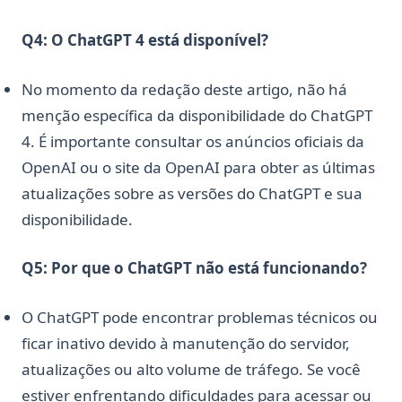
Q4: O ChatGPT 4 está disponível?
No momento da redação deste artigo, não há
menção específica da disponibilidade do ChatGPT
4. É importante consultar os anúncios oficiais da
OpenAI ou o site da OpenAI para obter as últimas
atualizações sobre as versões do ChatGPT e sua
disponibilidade.
Q5: Por que o ChatGPT não está funcionando?
O ChatGPT pode encontrar problemas técnicos ou
ficar inativo devido à manutenção do servidor,
atualizações ou alto volume de tráfego. Se você
estiver enfrentando dificuldades para acessar ou