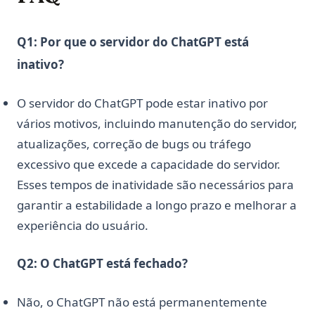
Q1: Por que o servidor do ChatGPT está
inativo?
O servidor do ChatGPT pode estar inativo por
vários motivos, incluindo manutenção do servidor,
atualizações, correção de bugs ou tráfego
excessivo que excede a capacidade do servidor.
Esses tempos de inatividade são necessários para
garantir a estabilidade a longo prazo e melhorar a
experiência do usuário.
Q2: O ChatGPT está fechado?
Não, o ChatGPT não está permanentemente