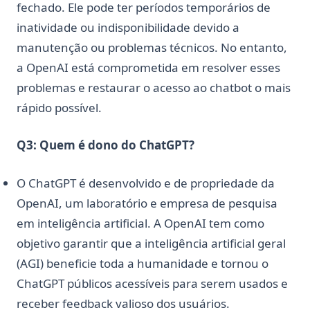
fechado. Ele pode ter períodos temporários de
inatividade ou indisponibilidade devido a
manutenção ou problemas técnicos. No entanto,
a OpenAI está comprometida em resolver esses
problemas e restaurar o acesso ao chatbot o mais
rápido possível.
Q3: Quem é dono do ChatGPT?
O ChatGPT é desenvolvido e de propriedade da
OpenAI, um laboratório e empresa de pesquisa
em inteligência artificial. A OpenAI tem como
objetivo garantir que a inteligência artificial geral
(AGI) beneficie toda a humanidade e tornou o
ChatGPT públicos acessíveis para serem usados e
receber feedback valioso dos usuários.