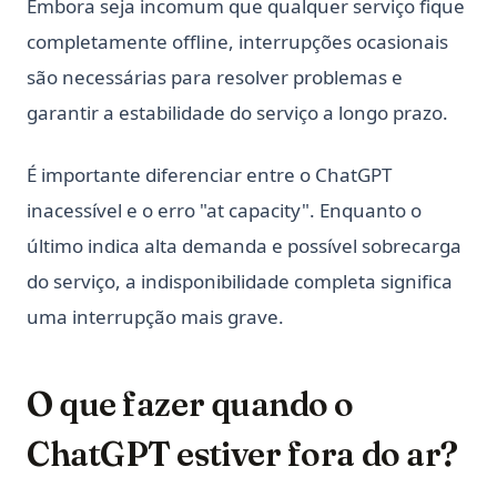
Embora seja incomum que qualquer serviço fique
completamente offline, interrupções ocasionais
são necessárias para resolver problemas e
garantir a estabilidade do serviço a longo prazo.
É importante diferenciar entre o ChatGPT
inacessível e o erro "at capacity". Enquanto o
último indica alta demanda e possível sobrecarga
do serviço, a indisponibilidade completa significa
uma interrupção mais grave.
O que fazer quando o
ChatGPT estiver fora do ar?