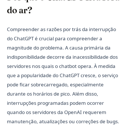
do ar?
Compreender as razões por trás da interrupção
do ChatGPT é crucial para compreender a
magnitude do problema. A causa primária da
indisponibilidade decorre da inacessibilidade dos
servidores nos quais o chatbot opera. À medida
que a popularidade do ChatGPT cresce, o serviço
pode ficar sobrecarregado, especialmente
durante os horários de pico. Além disso,
interrupções programadas podem ocorrer
quando os servidores da OpenAI requerem
manutenção, atualizações ou correções de bugs.