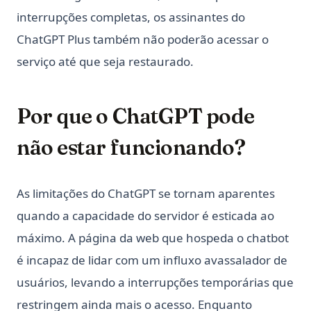
interrupções completas, os assinantes do
ChatGPT Plus também não poderão acessar o
serviço até que seja restaurado.
Por que o ChatGPT pode
não estar funcionando?
As limitações do ChatGPT se tornam aparentes
quando a capacidade do servidor é esticada ao
máximo. A página da web que hospeda o chatbot
é incapaz de lidar com um influxo avassalador de
usuários, levando a interrupções temporárias que
restringem ainda mais o acesso. Enquanto