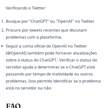
Verificando o Twitter:
Busque por "ChatGPT" ou "OpenAI" no Twitter.
Procure por tweets recentes que discutam
problemas com a plataforma.
Seguir a conta oficial do OpenAI no Twitter
(@OpenAI) também pode fornecer atualizações
sobre o status do ChatGPT.- Verificar o status do
servidor ajuda a determinar se o ChatGPT está
passando por tempo de inatividade ou outros
problemas. Isso permite identificar se o problema
está no servidor ou não.
FAQ