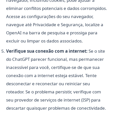
navegador, incluindo cookies, pode ajudar a
eliminar conflitos potenciais e dados corrompidos.
Acesse as configurações do seu navegador,
navegue até Privacidade e Segurança, localize a
OpenAI na barra de pesquisa e prossiga para
excluir ou limpar os dados associados.
Verifique sua conexão com a internet:
Se o site
do ChatGPT parecer funcional, mas permanecer
inacessível para você, certifique-se de que sua
conexão com a internet esteja estável. Tente
desconectar e reconectar ou reiniciar seu
roteador. Se o problema persistir, verifique com
seu provedor de serviços de internet (ISP) para
descartar quaisquer problemas de conectividade.