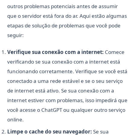
outros problemas potenciais antes de assumir
que o servidor está fora do ar. Aqui estão algumas
etapas de solução de problemas que você pode
seguir:
Verifique sua conexão com a internet:
Comece
verificando se sua conexão com a internet está
funcionando corretamente. Verifique se você está
conectado a uma rede estável e se o seu serviço
de internet está ativo. Se sua conexão com a
internet estiver com problemas, isso impedirá que
você acesse o ChatGPT ou qualquer outro serviço
online.
Limpe o cache do seu navegador:
Se sua