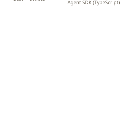
Agent SDK (TypeScript)