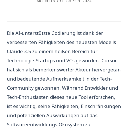
Aktualisiert am
9.9.2024
Die AI-unterstützte Codierung ist dank der
verbesserten Fähigkeiten des neuesten Modells
Claude 3.5 zu einem heißen Bereich für
Technologie-Startups und VCs geworden. Cursor
hat sich als bemerkenswerter Akteur hervorgetan
und bedeutende Aufmerksamkeit in der Tech-
Community gewonnen. Während Entwickler und
Tech-Enthusiasten dieses neue Tool erforschen,
ist es wichtig, seine Fähigkeiten, Einschränkungen
und potenziellen Auswirkungen auf das
Softwareentwicklungs-Ökosystem zu