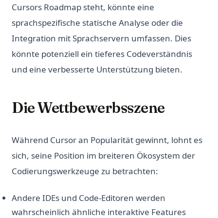
Cursors Roadmap steht, könnte eine
sprachspezifische statische Analyse oder die
Integration mit Sprachservern umfassen. Dies
könnte potenziell ein tieferes Codeverständnis
und eine verbesserte Unterstützung bieten.
Die Wettbewerbsszene
Während Cursor an Popularität gewinnt, lohnt es
sich, seine Position im breiteren Ökosystem der
Codierungswerkzeuge zu betrachten:
Andere IDEs und Code-Editoren werden
wahrscheinlich ähnliche interaktive Features