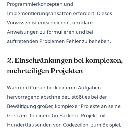
Programmierkonzepten und
Implementierungsansätzen erfordert. Dieses
Vorwissen ist entscheidend, um klare
Anweisungen zu formulieren und bei
auftretenden Problemen Fehler zu beheben.
2. Einschränkungen bei komplexen,
mehrteiligen Projekten
Während Cursor bei kleineren Aufgaben
hervorragend abschneidet, stößt es bei der
Bewältigung großer, komplexer Projekte an seine
Grenzen. In einem Go-Backend-Projekt mit
Hunderttausenden von Codezeilen, zum Beispiel,