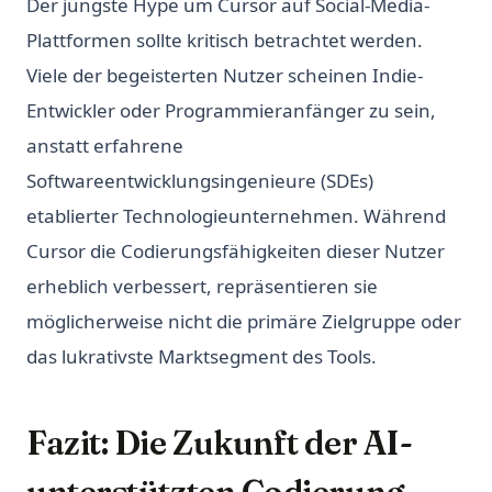
Der jüngste Hype um Cursor auf Social-Media-
Plattformen sollte kritisch betrachtet werden.
Viele der begeisterten Nutzer scheinen Indie-
Entwickler oder Programmieranfänger zu sein,
anstatt erfahrene
Softwareentwicklungsingenieure (SDEs)
etablierter Technologieunternehmen. Während
Cursor die Codierungsfähigkeiten dieser Nutzer
erheblich verbessert, repräsentieren sie
möglicherweise nicht die primäre Zielgruppe oder
das lukrativste Marktsegment des Tools.
Fazit: Die Zukunft der AI-