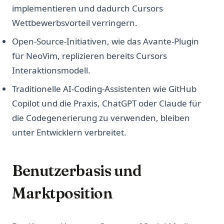
implementieren und dadurch Cursors
Wettbewerbsvorteil verringern.
Open-Source-Initiativen, wie das Avante-Plugin
für NeoVim, replizieren bereits Cursors
Interaktionsmodell.
Traditionelle AI-Coding-Assistenten wie GitHub
Copilot und die Praxis, ChatGPT oder Claude für
die Codegenerierung zu verwenden, bleiben
unter Entwicklern verbreitet.
Benutzerbasis und
Marktposition