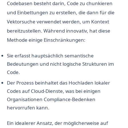
Codebasen besteht darin, Code zu chunkieren
und Einbettungen zu erstellen, die dann für die
Vektorsuche verwendet werden, um Kontext
bereitzustellen. Während innovativ, hat diese
Methode einige Einschränkungen:
Sie erfasst hauptsächlich semantische
Bedeutungen und nicht logische Strukturen im
Code.
Der Prozess beinhaltet das Hochladen lokaler
Codes auf Cloud-Dienste, was bei einigen
Organisationen Compliance-Bedenken
hervorrufen kann.
Ein idealerer Ansatz, der möglicherweise auf