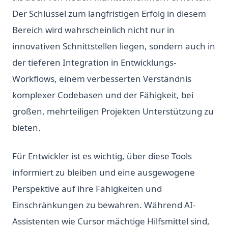
Der Schlüssel zum langfristigen Erfolg in diesem
Bereich wird wahrscheinlich nicht nur in
innovativen Schnittstellen liegen, sondern auch in
der tieferen Integration in Entwicklungs-
Workflows, einem verbesserten Verständnis
komplexer Codebasen und der Fähigkeit, bei
großen, mehrteiligen Projekten Unterstützung zu
bieten.
Für Entwickler ist es wichtig, über diese Tools
informiert zu bleiben und eine ausgewogene
Perspektive auf ihre Fähigkeiten und
Einschränkungen zu bewahren. Während AI-
Assistenten wie Cursor mächtige Hilfsmittel sind,