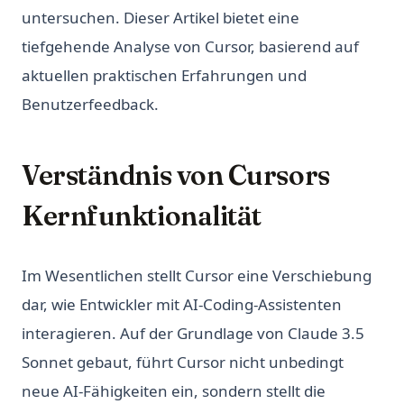
untersuchen. Dieser Artikel bietet eine
tiefgehende Analyse von Cursor, basierend auf
aktuellen praktischen Erfahrungen und
Benutzerfeedback.
Verständnis von Cursors
Kernfunktionalität
Im Wesentlichen stellt Cursor eine Verschiebung
dar, wie Entwickler mit AI-Coding-Assistenten
interagieren. Auf der Grundlage von Claude 3.5
Sonnet gebaut, führt Cursor nicht unbedingt
neue AI-Fähigkeiten ein, sondern stellt die