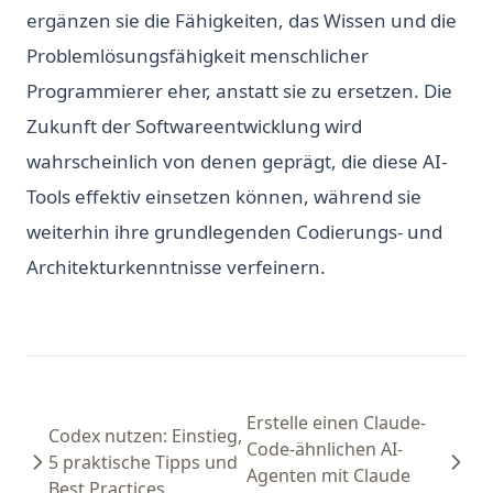
ergänzen sie die Fähigkeiten, das Wissen und die
Problemlösungsfähigkeit menschlicher
Programmierer eher, anstatt sie zu ersetzen. Die
Zukunft der Softwareentwicklung wird
wahrscheinlich von denen geprägt, die diese AI-
Tools effektiv einsetzen können, während sie
weiterhin ihre grundlegenden Codierungs- und
Architekturkenntnisse verfeinern.
Erstelle einen Claude-
Codex nutzen: Einstieg,
Code-ähnlichen AI-
5 praktische Tipps und
Agenten mit Claude
Best Practices