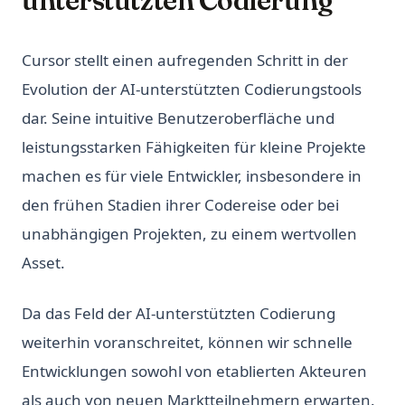
unterstützten Codierung
Cursor stellt einen aufregenden Schritt in der
Evolution der AI-unterstützten Codierungstools
dar. Seine intuitive Benutzeroberfläche und
leistungsstarken Fähigkeiten für kleine Projekte
machen es für viele Entwickler, insbesondere in
den frühen Stadien ihrer Codereise oder bei
unabhängigen Projekten, zu einem wertvollen
Asset.
Da das Feld der AI-unterstützten Codierung
weiterhin voranschreitet, können wir schnelle
Entwicklungen sowohl von etablierten Akteuren
als auch von neuen Marktteilnehmern erwarten.