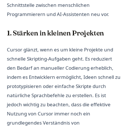
Schnittstelle zwischen menschlichen
Programmierern und AI-Assistenten neu vor.
1. Stärken in kleinen Projekten
Cursor glänzt, wenn es um kleine Projekte und
schnelle Skripting-Aufgaben geht. Es reduziert
den Bedarf an manueller Codierung erheblich,
indem es Entwicklern ermöglicht, Ideen schnell zu
prototypisieren oder einfache Skripte durch
natürliche Sprachbefehle zu erstellen. Es ist
jedoch wichtig zu beachten, dass die effektive
Nutzung von Cursor immer noch ein
grundlegendes Verständnis von