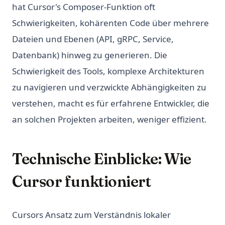
hat Cursor's Composer-Funktion oft
Schwierigkeiten, kohärenten Code über mehrere
Dateien und Ebenen (API, gRPC, Service,
Datenbank) hinweg zu generieren. Die
Schwierigkeit des Tools, komplexe Architekturen
zu navigieren und verzwickte Abhängigkeiten zu
verstehen, macht es für erfahrene Entwickler, die
an solchen Projekten arbeiten, weniger effizient.
Technische Einblicke: Wie
Cursor funktioniert
Cursors Ansatz zum Verständnis lokaler