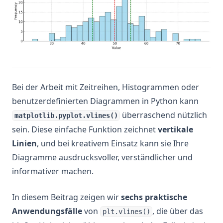
Bei der Arbeit mit Zeitreihen, Histogrammen oder
benutzerdefinierten Diagrammen in Python kann
überraschend nützlich
matplotlib.pyplot.vlines()
sein. Diese einfache Funktion zeichnet
vertikale
Linien
, und bei kreativem Einsatz kann sie Ihre
Diagramme ausdrucksvoller, verständlicher und
informativer machen.
In diesem Beitrag zeigen wir
sechs praktische
Anwendungsfälle
von
, die über das
plt.vlines()