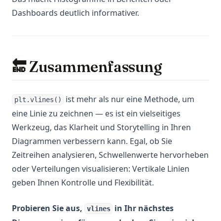
Dashboards deutlich informativer.
🔚 Zusammenfassung
ist mehr als nur eine Methode, um
plt.vlines()
eine Linie zu zeichnen — es ist ein vielseitiges
Werkzeug, das Klarheit und Storytelling in Ihren
Diagrammen verbessern kann. Egal, ob Sie
Zeitreihen analysieren, Schwellenwerte hervorheben
oder Verteilungen visualisieren: Vertikale Linien
geben Ihnen Kontrolle und Flexibilität.
Probieren Sie aus,
in Ihr nächstes
vlines