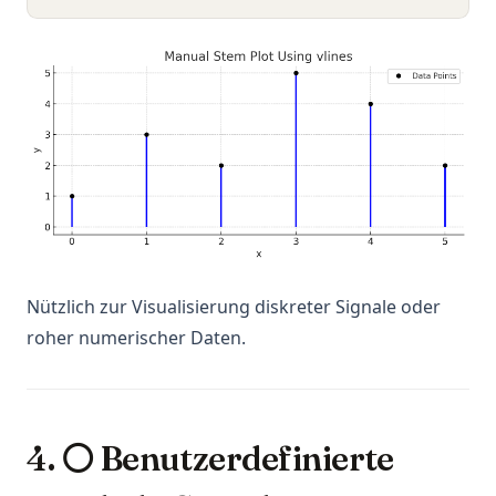
Nützlich zur Visualisierung diskreter Signale oder
roher numerischer Daten.
4. ⚪ Benutzerdefinierte