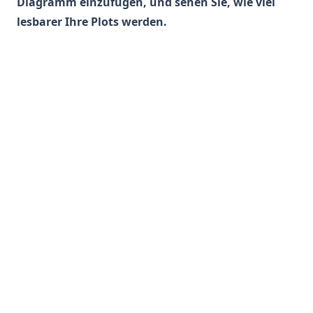
Diagramm einzufügen, und sehen Sie, wie viel
lesbarer Ihre Plots werden.