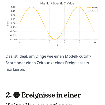
Das ist ideal, um Dinge wie einen Modell- cutoff-
Score oder einen Zeitpunkt eines Ereignisses zu
markieren.
2. 🟠 Ereignisse in einer