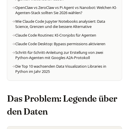
OpenClaw vs ZeroClaw vs Pi Agent vs Nanobot: Welchen KI-
Agenten-Stack sollten Sie 2026 wählen?
Wie Claude Code Jupyter Notebooks analysiert: Data
Science, Grenzen und die bessere Alternative
Claude Code Routines: KI-Cronjobs für Agenten
Claude Code Desktop: Bypass permissions aktivieren
Schritt-für-Schritt-Anleitung zur Erstellung von zwei
Python-Agenten mit Googles A2A-Protokoll
Die Top 10 wachsenden Data Visualization Libraries in
Python im Jahr 2025
Das Problem: Legende über
den Daten