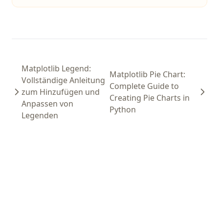
Matplotlib Legend:
Matplotlib Pie Chart:
Vollständige Anleitung
Complete Guide to
zum Hinzufügen und
Creating Pie Charts in
Anpassen von
Python
Legenden