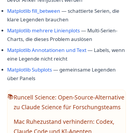
Matplotlib fill_between
— schattierte Serien, die
klare Legenden brauchen
Matplotlib mehrere Linienplots
— Multi-Serien-
Charts, die dieses Problem auslösen
Matplotlib Annotationen und Text
— Labels, wenn
eine Legende nicht reicht
Matplotlib Subplots
— gemeinsame Legenden
über Panels
Runcell Science: Open-Source-Alternative
📚
zu Claude Science für Forschungsteams
Mac Ruhezustand verhindern: Codex,
Claude Code und KI-Agenten