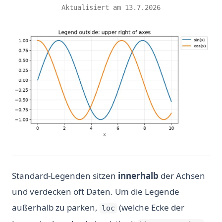
Aktualisiert am
13.7.2026
Standard-Legenden sitzen
innerhalb
der Achsen
und verdecken oft Daten. Um die Legende
außerhalb zu parken,
(welche Ecke der
loc