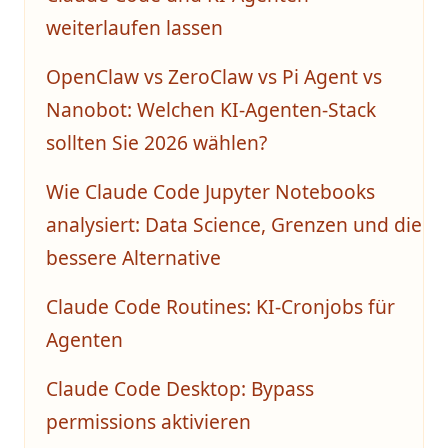
weiterlaufen lassen
OpenClaw vs ZeroClaw vs Pi Agent vs
Nanobot: Welchen KI-Agenten-Stack
sollten Sie 2026 wählen?
Wie Claude Code Jupyter Notebooks
analysiert: Data Science, Grenzen und die
bessere Alternative
Claude Code Routines: KI-Cronjobs für
Agenten
Claude Code Desktop: Bypass
permissions aktivieren