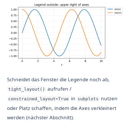
Schneidet das Fenster die Legende noch ab,
aufrufen /
tight_layout()
in
nutzen
constrained_layout=True
subplots
oder Platz schaffen, indem die Axes verkleinert
werden (nächster Abschnitt).