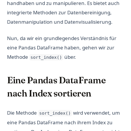
handhaben und zu manipulieren. Es bietet auch
integrierte Methoden zur Datenbereinigung,
Datenmanipulation und Datenvisualisierung.
Nun, da wir ein grundlegendes Verständnis für
eine Pandas DataFrame haben, gehen wir zur
Methode
über.
sort_index()
Eine Pandas DataFrame
nach Index sortieren
Die Methode
wird verwendet, um
sort_index()
eine Pandas DataFrame nach ihrem Index zu