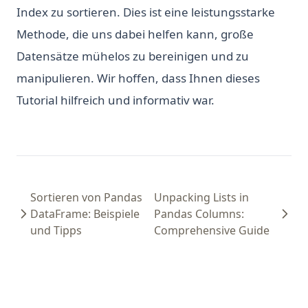
Index zu sortieren. Dies ist eine leistungsstarke
Methode, die uns dabei helfen kann, große
Datensätze mühelos zu bereinigen und zu
manipulieren. Wir hoffen, dass Ihnen dieses
Tutorial hilfreich und informativ war.
Sortieren von Pandas
Unpacking Lists in
DataFrame: Beispiele
Pandas Columns:
und Tipps
Comprehensive Guide