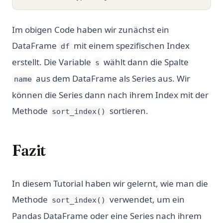
Im obigen Code haben wir zunächst ein
DataFrame
mit einem spezifischen Index
df
erstellt. Die Variable
wählt dann die Spalte
s
aus dem DataFrame als Series aus. Wir
name
können die Series dann nach ihrem Index mit der
Methode
sortieren.
sort_index()
Fazit
In diesem Tutorial haben wir gelernt, wie man die
Methode
verwendet, um ein
sort_index()
Pandas DataFrame oder eine Series nach ihrem