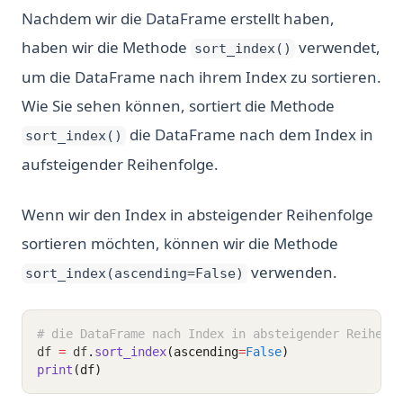
Nachdem wir die DataFrame erstellt haben,
haben wir die Methode
verwendet,
sort_index()
um die DataFrame nach ihrem Index zu sortieren.
Wie Sie sehen können, sortiert die Methode
die DataFrame nach dem Index in
sort_index()
aufsteigender Reihenfolge.
Wenn wir den Index in absteigender Reihenfolge
sortieren möchten, können wir die Methode
verwenden.
sort_index(ascending=False)
# die DataFrame nach Index in absteigender Reihenf
df 
=
 df
.
sort_index
(ascending
=
False
)
print
(df)