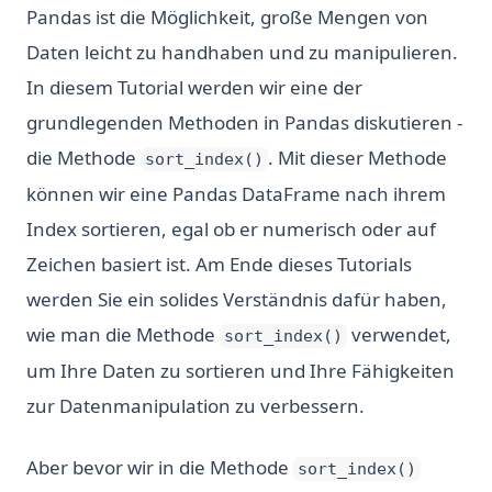
Pandas ist die Möglichkeit, große Mengen von
Daten leicht zu handhaben und zu manipulieren.
In diesem Tutorial werden wir eine der
grundlegenden Methoden in Pandas diskutieren -
die Methode
. Mit dieser Methode
sort_index()
können wir eine Pandas DataFrame nach ihrem
Index sortieren, egal ob er numerisch oder auf
Zeichen basiert ist. Am Ende dieses Tutorials
werden Sie ein solides Verständnis dafür haben,
wie man die Methode
verwendet,
sort_index()
um Ihre Daten zu sortieren und Ihre Fähigkeiten
zur Datenmanipulation zu verbessern.
Aber bevor wir in die Methode
sort_index()