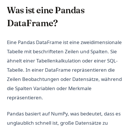
Was ist eine Pandas
DataFrame?
Eine Pandas DataFrame ist eine zweidimensionale
Tabelle mit beschrifteten Zeilen und Spalten. Sie
ähnelt einer Tabellenkalkulation oder einer SQL-
Tabelle. In einer DataFrame repräsentieren die
Zeilen Beobachtungen oder Datensätze, während
die Spalten Variablen oder Merkmale
repräsentieren.
Pandas basiert auf NumPy, was bedeutet, dass es
unglaublich schnell ist, große Datensätze zu