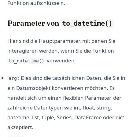
Funktion aufschlüsseln.
Parameter von
to_datetime()
Hier sind die Hauptparameter, mit denen Sie
interagieren werden, wenn Sie die Funktion
verwenden:
to_datetime()
: Dies sind die tatsächlichen Daten, die Sie in
arg
ein Datumsobjekt konvertieren möchten. Es
handelt sich um einen flexiblen Parameter, der
zahlreiche Datentypen wie int, float, string,
datetime, list, tuple, Series, DataFrame oder dict
akzeptiert.