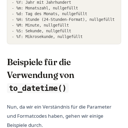
- %Y: Jahr mit Jahrhundert
- %m: Monatszahl, nullgefüllt
- %d: Tag des Monats, nullgefüllt
- %H: Stunde (24-Stunden-Format), nullgefüllt
- %M: Minute, nullgefüllt
- %S: Sekunde, nullgefüllt
- %f: Mikrosekunde, nullgefüllt
Beispiele für die
Verwendung von
to_datetime()
Nun, da wir ein Verständnis für die Parameter
und Formatcodes haben, gehen wir einige
Beispiele durch.