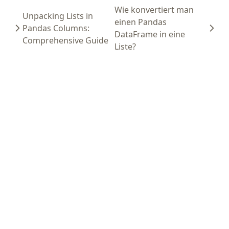
Wie konvertiert man
Unpacking Lists in
einen Pandas
Pandas Columns:
DataFrame in eine
Comprehensive Guide
Liste?