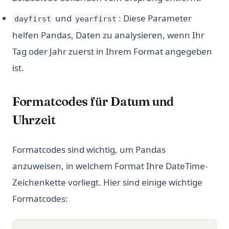
und
: Diese Parameter
dayfirst
yearfirst
helfen Pandas, Daten zu analysieren, wenn Ihr
Tag oder Jahr zuerst in Ihrem Format angegeben
ist.
Formatcodes für Datum und
Uhrzeit
Formatcodes sind wichtig, um Pandas
anzuweisen, in welchem Format Ihre DateTime-
Zeichenkette vorliegt. Hier sind einige wichtige
Formatcodes: