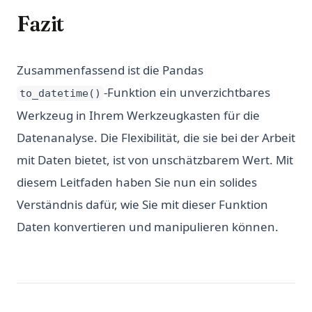
Fazit
Zusammenfassend ist die Pandas
-Funktion ein unverzichtbares
to_datetime()
Werkzeug in Ihrem Werkzeugkasten für die
Datenanalyse. Die Flexibilität, die sie bei der Arbeit
mit Daten bietet, ist von unschätzbarem Wert. Mit
diesem Leitfaden haben Sie nun ein solides
Verständnis dafür, wie Sie mit dieser Funktion
Daten konvertieren und manipulieren können.