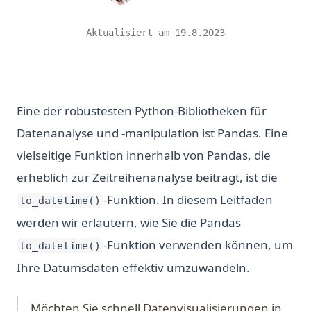
Aktualisiert am
19.8.2023
Eine der robustesten Python-Bibliotheken für
Datenanalyse und -manipulation ist Pandas. Eine
vielseitige Funktion innerhalb von Pandas, die
erheblich zur Zeitreihenanalyse beiträgt, ist die
-Funktion. In diesem Leitfaden
to_datetime()
werden wir erläutern, wie Sie die Pandas
-Funktion verwenden können, um
to_datetime()
Ihre Datumsdaten effektiv umzuwandeln.
Möchten Sie schnell Datenvisualisierungen in