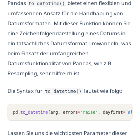
Pandas
bietet einen flexiblen und
to_datetime()
umfassenden Ansatz für die Handhabung von
Datumsformaten. Mit dieser Funktion können Sie
eine Zeichenfolgendarstellung eines Datums in
ein tatsächliches Datumsformat umwandeln, was
beim Einsatz der umfangreichen
Datumsfunktionalität von Pandas, wie z.B.
Resampling, sehr hilfreich ist.
Die Syntax für
lautet wie folgt:
to_datetime()
pd
.
to_datetime
(arg, errors
=
'raise'
, dayfirst
=
False
Lassen Sie uns die wichtigsten Parameter dieser