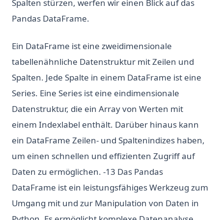
Spalten stürzen, werfen wir einen Blick auf das
Pandas DataFrame.
Ein DataFrame ist eine zweidimensionale
tabellenähnliche Datenstruktur mit Zeilen und
Spalten. Jede Spalte in einem DataFrame ist eine
Series. Eine Series ist eine eindimensionale
Datenstruktur, die ein Array von Werten mit
einem Indexlabel enthält. Darüber hinaus kann
ein DataFrame Zeilen- und Spaltenindizes haben,
um einen schnellen und effizienten Zugriff auf
Daten zu ermöglichen. -13 Das Pandas
DataFrame ist ein leistungsfähiges Werkzeug zum
Umgang mit und zur Manipulation von Daten in
Python. Es ermöglicht komplexe Datenanalyse,