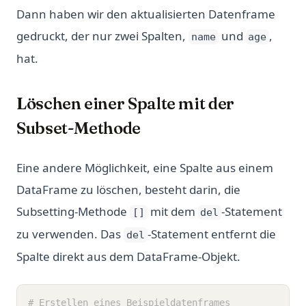
Dann haben wir den aktualisierten Datenframe
gedruckt, der nur zwei Spalten,
und
,
name
age
hat.
Löschen einer Spalte mit der
Subset-Methode
Eine andere Möglichkeit, eine Spalte aus einem
DataFrame zu löschen, besteht darin, die
Subsetting-Methode
mit dem
-Statement
[]
del
zu verwenden. Das
-Statement entfernt die
del
Spalte direkt aus dem DataFrame-Objekt.
# Erstellen eines Beispieldatenframes