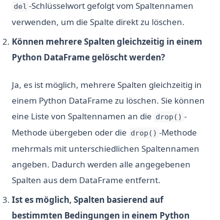
-Schlüsselwort gefolgt vom Spaltennamen
del
verwenden, um die Spalte direkt zu löschen.
Können mehrere Spalten gleichzeitig in einem
Python DataFrame gelöscht werden?
Ja, es ist möglich, mehrere Spalten gleichzeitig in
einem Python DataFrame zu löschen. Sie können
eine Liste von Spaltennamen an die
-
drop()
Methode übergeben oder die
-Methode
drop()
mehrmals mit unterschiedlichen Spaltennamen
angeben. Dadurch werden alle angegebenen
Spalten aus dem DataFrame entfernt.
Ist es möglich, Spalten basierend auf
bestimmten Bedingungen in einem Python