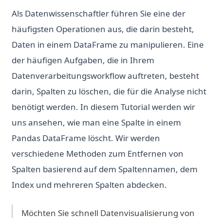
Als Datenwissenschaftler führen Sie eine der
häufigsten Operationen aus, die darin besteht,
Daten in einem DataFrame zu manipulieren. Eine
der häufigen Aufgaben, die in Ihrem
Datenverarbeitungsworkflow auftreten, besteht
darin, Spalten zu löschen, die für die Analyse nicht
benötigt werden. In diesem Tutorial werden wir
uns ansehen, wie man eine Spalte in einem
Pandas DataFrame löscht. Wir werden
verschiedene Methoden zum Entfernen von
Spalten basierend auf dem Spaltennamen, dem
Index und mehreren Spalten abdecken.
Möchten Sie schnell Datenvisualisierung von