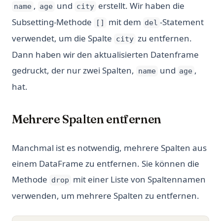
,
und
erstellt. Wir haben die
name
age
city
Subsetting-Methode
mit dem
-Statement
[]
del
verwendet, um die Spalte
zu entfernen.
city
Dann haben wir den aktualisierten Datenframe
gedruckt, der nur zwei Spalten,
und
,
name
age
hat.
Mehrere Spalten entfernen
Manchmal ist es notwendig, mehrere Spalten aus
einem DataFrame zu entfernen. Sie können die
Methode
mit einer Liste von Spaltennamen
drop
verwenden, um mehrere Spalten zu entfernen.