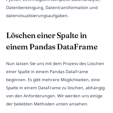
Datenbereinigung, Datentransformation und
datenvisualisierungsaufgaben.
Löschen einer Spalte in
einem Pandas DataFrame
Nun lassen Sie uns mit dem Prozess des Löschen
einer Spalte in einem Pandas DataFrame
beginnen. Es gibt mehrere Möglichkeiten, eine
Spalte in einem DataFrame zu löschen, abhängig
von den Anforderungen. Wir werden uns einige
der beliebten Methoden unten ansehen.