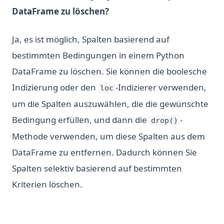
DataFrame zu löschen?
Ja, es ist möglich, Spalten basierend auf
bestimmten Bedingungen in einem Python
DataFrame zu löschen. Sie können die boolesche
Indizierung oder den
-Indizierer verwenden,
loc
um die Spalten auszuwählen, die die gewünschte
Bedingung erfüllen, und dann die
-
drop()
Methode verwenden, um diese Spalten aus dem
DataFrame zu entfernen. Dadurch können Sie
Spalten selektiv basierend auf bestimmten
Kriterien löschen.