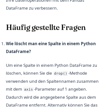
Ihre Datenoperationen mit dem Pandas
DataFrame zu verbessern.
Häufig gestellte Fragen
Wie löscht man eine Spalte in einem Python
DataFrame?
Um eine Spalte in einem Python DataFrame zu
löschen, können Sie die
-Methode
drop()
verwenden und den Spaltennamen zusammen
mit dem
-Parameter auf 1 angeben.
axis
Dadurch wird die angegebene Spalte aus dem
DataFrame entfernt. Alternativ können Sie das