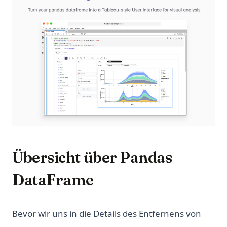
Übersicht über Pandas
DataFrame
Bevor wir uns in die Details des Entfernens von