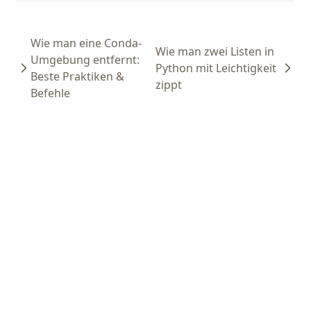
Wie man eine Conda-
Wie man zwei Listen in
Umgebung entfernt:
Python mit Leichtigkeit
Beste Praktiken &
zippt
Befehle