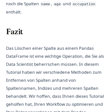
noch die Spalten
,
und
name
age
occupation
enthält.
Fazit
Das Löschen einer Spalte aus einem Pandas
DataFrame ist eine wichtige Operation, die Sie als
Data Scientist beherrschen müssen. In diesem
Tutorial haben wir verschiedene Methoden zum
Entfernen von Spalten anhand von
Spaltennamen, Indizes und mehreren Spalten
behandelt. Wir hoffen, dass Ihnen dieses Tutorial
geholfen hat, Ihren Workflow zu optimieren und