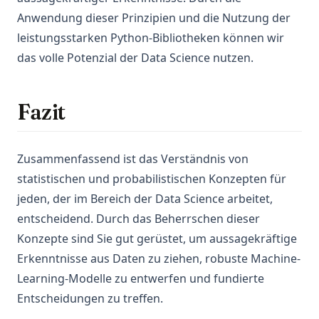
Anwendung dieser Prinzipien und die Nutzung der
leistungsstarken Python-Bibliotheken können wir
das volle Potenzial der Data Science nutzen.
Fazit
Zusammenfassend ist das Verständnis von
statistischen und probabilistischen Konzepten für
jeden, der im Bereich der Data Science arbeitet,
entscheidend. Durch das Beherrschen dieser
Konzepte sind Sie gut gerüstet, um aussagekräftige
Erkenntnisse aus Daten zu ziehen, robuste Machine-
Learning-Modelle zu entwerfen und fundierte
Entscheidungen zu treffen.