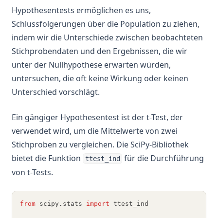
Hypothesentests ermöglichen es uns,
Schlussfolgerungen über die Population zu ziehen,
indem wir die Unterschiede zwischen beobachteten
Stichprobendaten und den Ergebnissen, die wir
unter der Nullhypothese erwarten würden,
untersuchen, die oft keine Wirkung oder keinen
Unterschied vorschlägt.
Ein gängiger Hypothesentest ist der t-Test, der
verwendet wird, um die Mittelwerte von zwei
Stichproben zu vergleichen. Die SciPy-Bibliothek
bietet die Funktion
für die Durchführung
ttest_ind
von t-Tests.
from
 scipy
.
stats 
import
 ttest_ind