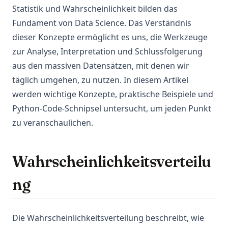
Statistik und Wahrscheinlichkeit bilden das
Fundament von Data Science. Das Verständnis
dieser Konzepte ermöglicht es uns, die Werkzeuge
zur Analyse, Interpretation und Schlussfolgerung
aus den massiven Datensätzen, mit denen wir
täglich umgehen, zu nutzen. In diesem Artikel
werden wichtige Konzepte, praktische Beispiele und
Python-Code-Schnipsel untersucht, um jeden Punkt
zu veranschaulichen.
Wahrscheinlichkeitsverteilu
ng
Die Wahrscheinlichkeitsverteilung beschreibt, wie