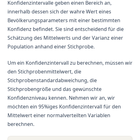
Konfidenzintervalle geben einen Bereich an,
innerhalb dessen sich der wahre Wert eines
Bevölkerungsparameters mit einer bestimmten
Konfidenz befindet. Sie sind entscheidend für die
Schätzung des Mittelwerts und der Varianz einer
Population anhand einer Stichprobe.
Um ein Konfidenzintervall zu berechnen, müssen wir
den Stichprobenmittelwert, die
Stichprobenstandardabweichung, die
Stichprobengröße und das gewünschte
Konfidenzniveau kennen. Nehmen wir an, wir
möchten ein 95%iges Konfidenzintervall für den
Mittelwert einer normalverteilten Variablen
berechnen.