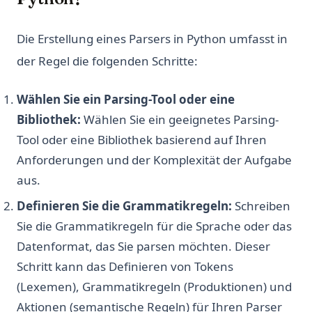
Die Erstellung eines Parsers in Python umfasst in
der Regel die folgenden Schritte:
Wählen Sie ein Parsing-Tool oder eine
Bibliothek:
Wählen Sie ein geeignetes Parsing-
Tool oder eine Bibliothek basierend auf Ihren
Anforderungen und der Komplexität der Aufgabe
aus.
Definieren Sie die Grammatikregeln:
Schreiben
Sie die Grammatikregeln für die Sprache oder das
Datenformat, das Sie parsen möchten. Dieser
Schritt kann das Definieren von Tokens
(Lexemen), Grammatikregeln (Produktionen) und
Aktionen (semantische Regeln) für Ihren Parser