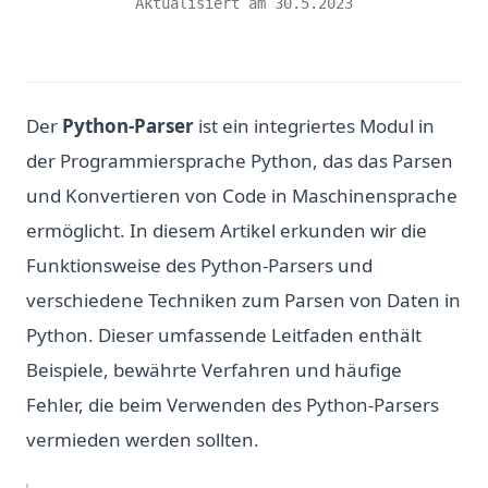
Aktualisiert am
30.5.2023
Der
Python-Parser
ist ein integriertes Modul in
der Programmiersprache Python, das das Parsen
und Konvertieren von Code in Maschinensprache
ermöglicht. In diesem Artikel erkunden wir die
Funktionsweise des Python-Parsers und
verschiedene Techniken zum Parsen von Daten in
Python. Dieser umfassende Leitfaden enthält
Beispiele, bewährte Verfahren und häufige
Fehler, die beim Verwenden des Python-Parsers
vermieden werden sollten.