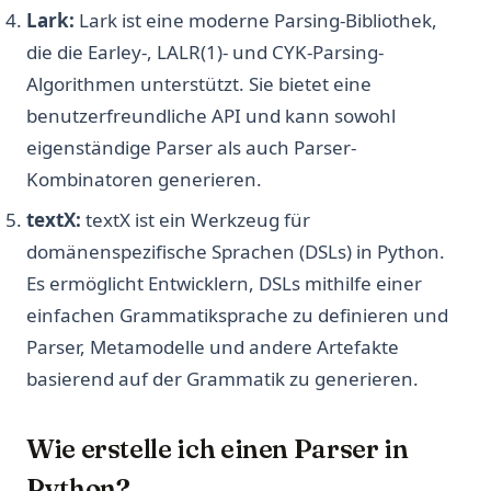
Lark:
Lark ist eine moderne Parsing-Bibliothek,
die die Earley-, LALR(1)- und CYK-Parsing-
Algorithmen unterstützt. Sie bietet eine
benutzerfreundliche API und kann sowohl
eigenständige Parser als auch Parser-
Kombinatoren generieren.
textX:
textX ist ein Werkzeug für
domänenspezifische Sprachen (DSLs) in Python.
Es ermöglicht Entwicklern, DSLs mithilfe einer
einfachen Grammatiksprache zu definieren und
Parser, Metamodelle und andere Artefakte
basierend auf der Grammatik zu generieren.
Wie erstelle ich einen Parser in
Python?