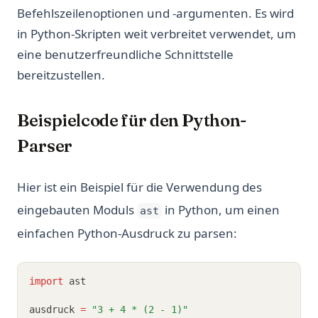
Befehlszeilenoptionen und -argumenten. Es wird
in Python-Skripten weit verbreitet verwendet, um
eine benutzerfreundliche Schnittstelle
bereitzustellen.
Beispielcode für den Python-
Parser
Hier ist ein Beispiel für die Verwendung des
eingebauten Moduls
in Python, um einen
ast
einfachen Python-Ausdruck zu parsen:
import
 ast
ausdruck 
=
"3 + 4 * (2 - 1)"