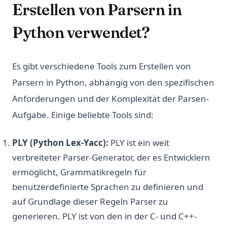
Erstellen von Parsern in
Python verwendet?
Es gibt verschiedene Tools zum Erstellen von
Parsern in Python, abhängig von den spezifischen
Anforderungen und der Komplexität der Parsen-
Aufgabe. Einige beliebte Tools sind:
PLY (Python Lex-Yacc):
PLY ist ein weit
verbreiteter Parser-Generator, der es Entwicklern
ermöglicht, Grammatikregeln für
benutzerdefinierte Sprachen zu definieren und
auf Grundlage dieser Regeln Parser zu
generieren. PLY ist von den in der C- und C++-