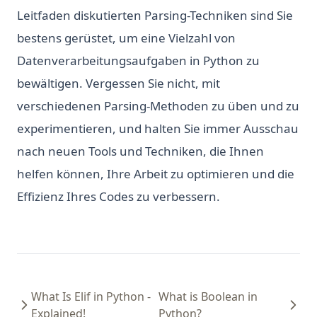
Leitfaden diskutierten Parsing-Techniken sind Sie
bestens gerüstet, um eine Vielzahl von
Datenverarbeitungsaufgaben in Python zu
bewältigen. Vergessen Sie nicht, mit
verschiedenen Parsing-Methoden zu üben und zu
experimentieren, und halten Sie immer Ausschau
nach neuen Tools und Techniken, die Ihnen
helfen können, Ihre Arbeit zu optimieren und die
Effizienz Ihres Codes zu verbessern.
What Is Elif in Python -
What is Boolean in
Explained!
Python?