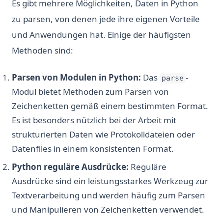
Es gibt mehrere Möglichkeiten, Daten in Python
zu parsen, von denen jede ihre eigenen Vorteile
und Anwendungen hat. Einige der häufigsten
Methoden sind:
Parsen von Modulen in Python:
Das
-
parse
Modul bietet Methoden zum Parsen von
Zeichenketten gemäß einem bestimmten Format.
Es ist besonders nützlich bei der Arbeit mit
strukturierten Daten wie Protokolldateien oder
Datenfiles in einem konsistenten Format.
Python reguläre Ausdrücke:
Reguläre
Ausdrücke sind ein leistungsstarkes Werkzeug zur
Textverarbeitung und werden häufig zum Parsen
und Manipulieren von Zeichenketten verwendet.