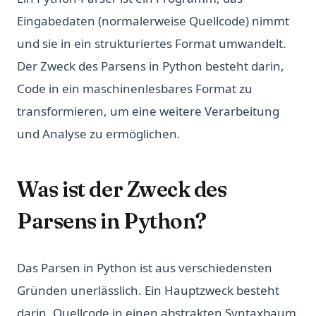
Eingabedaten (normalerweise Quellcode) nimmt
und sie in ein strukturiertes Format umwandelt.
Der Zweck des Parsens in Python besteht darin,
Code in ein maschinenlesbares Format zu
transformieren, um eine weitere Verarbeitung
und Analyse zu ermöglichen.
Was ist der Zweck des
Parsens in Python?
Das Parsen in Python ist aus verschiedensten
Gründen unerlässlich. Ein Hauptzweck besteht
darin, Quellcode in einen abstrakten Syntaxbaum