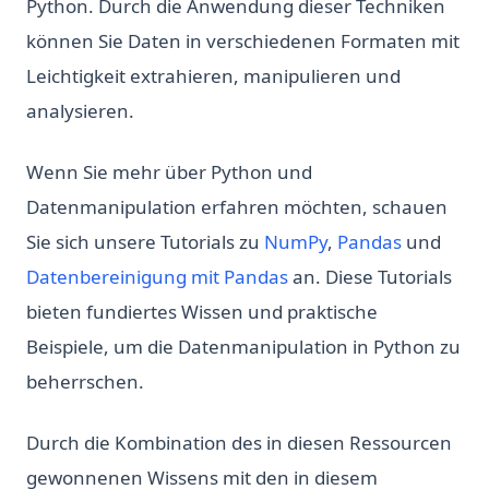
Python. Durch die Anwendung dieser Techniken
können Sie Daten in verschiedenen Formaten mit
Leichtigkeit extrahieren, manipulieren und
analysieren.
Wenn Sie mehr über Python und
Datenmanipulation erfahren möchten, schauen
Sie sich unsere Tutorials zu
NumPy
,
Pandas
und
Datenbereinigung mit Pandas
an. Diese Tutorials
bieten fundiertes Wissen und praktische
Beispiele, um die Datenmanipulation in Python zu
beherrschen.
Durch die Kombination des in diesen Ressourcen
gewonnenen Wissens mit den in diesem