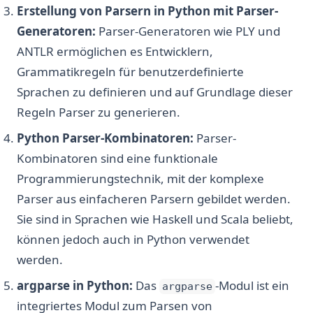
Erstellung von Parsern in Python mit Parser-
Generatoren:
Parser-Generatoren wie PLY und
ANTLR ermöglichen es Entwicklern,
Grammatikregeln für benutzerdefinierte
Sprachen zu definieren und auf Grundlage dieser
Regeln Parser zu generieren.
Python Parser-Kombinatoren:
Parser-
Kombinatoren sind eine funktionale
Programmierungstechnik, mit der komplexe
Parser aus einfacheren Parsern gebildet werden.
Sie sind in Sprachen wie Haskell und Scala beliebt,
können jedoch auch in Python verwendet
werden.
argparse in Python:
Das
-Modul ist ein
argparse
integriertes Modul zum Parsen von