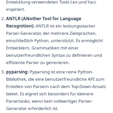
Entwicklung verwendeten Tools Lex und Yacc
inspiriert.
ANTLR (ANother Tool for Language
Recognition):
ANTLR ist ein leistungsstarker
Parser-Generator, der mehrere Zielsprachen,
einschließlich Python, unterstützt. Es ermöglicht
Entwicklern, Grammatiken mit einer
benutzerfreundlichen Syntax zu definieren und
effiziente Parser zu generieren.
pyparsing:
Pyparsing ist eine reine Python-
Bibliothek, die eine benutzerfreundliche API zum
Erstellen von Parsern nach dem Top-Down-Ansatz
bietet. Es eignet sich besonders für kleinere
Parsertasks, wenn kein vollwertiger Parser-
Generator erforderlich ist.