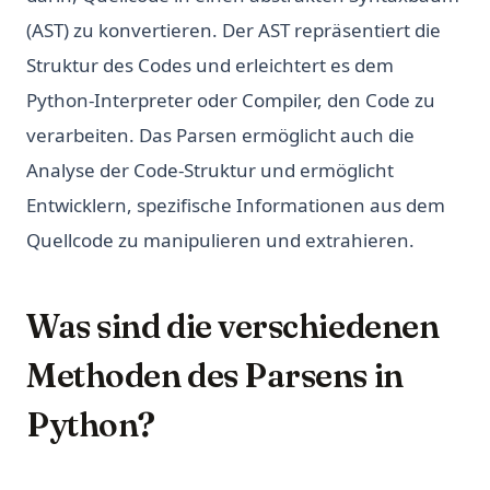
(AST) zu konvertieren. Der AST repräsentiert die
Struktur des Codes und erleichtert es dem
Python-Interpreter oder Compiler, den Code zu
verarbeiten. Das Parsen ermöglicht auch die
Analyse der Code-Struktur und ermöglicht
Entwicklern, spezifische Informationen aus dem
Quellcode zu manipulieren und extrahieren.
Was sind die verschiedenen
Methoden des Parsens in
Python?