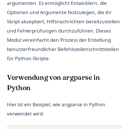
argumenten. Es ermöglicht Entwicklern, die
Optionen und Argumente festzulegen, die ihr
Skript akzeptiert, Hilfsnachrichten bereitzustellen
und Fehlerprüfungen durchzuführen. Dieses
Modul vereinfacht den Prozess der Erstellung
benutzerfreundlicher Befehlszeilenschnittstellen
für Python-Skripte.
Verwendung von argparse in
Python
Hier ist ein Beispiel, wie argparse in Python
verwendet wird: