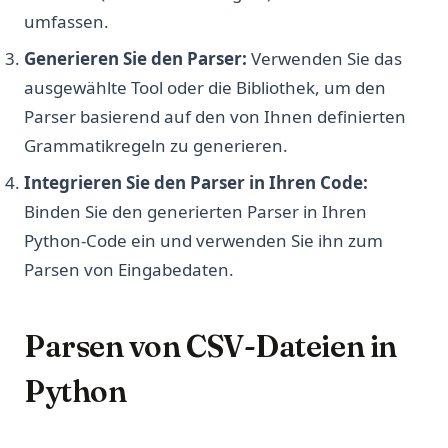
umfassen.
Generieren Sie den Parser:
Verwenden Sie das
ausgewählte Tool oder die Bibliothek, um den
Parser basierend auf den von Ihnen definierten
Grammatikregeln zu generieren.
Integrieren Sie den Parser in Ihren Code:
Binden Sie den generierten Parser in Ihren
Python-Code ein und verwenden Sie ihn zum
Parsen von Eingabedaten.
Parsen von CSV-Dateien in
Python