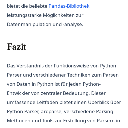
bietet die beliebte
Pandas-Bibliothek
leistungsstarke Möglichkeiten zur
Datenmanipulation und -analyse.
Fazit
Das Verständnis der Funktionsweise von Python
Parser und verschiedener Techniken zum Parsen
von Daten in Python ist für jeden Python-
Entwickler von zentraler Bedeutung. Dieser
umfassende Leitfaden bietet einen Überblick über
Python Parser, argparse, verschiedene Parsing-
Methoden und Tools zur Erstellung von Parsern in