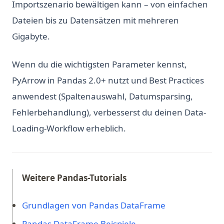
Importszenario bewältigen kann – von einfachen
Dateien bis zu Datensätzen mit mehreren
Gigabyte.
Wenn du die wichtigsten Parameter kennst,
PyArrow in Pandas 2.0+ nutzt und Best Practices
anwendest (Spaltenauswahl, Datumsparsing,
Fehlerbehandlung), verbesserst du deinen Data-
Loading-Workflow erheblich.
Weitere Pandas-Tutorials
Grundlagen von Pandas DataFrame
Pandas DataFrame Beispiele