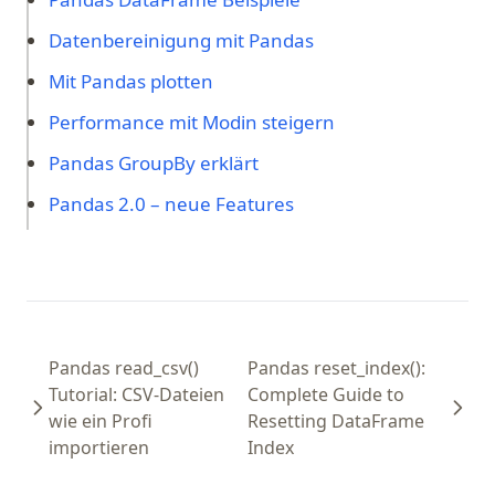
Datenbereinigung mit Pandas
Mit Pandas plotten
Performance mit Modin steigern
Pandas GroupBy erklärt
Pandas 2.0 – neue Features
Pandas read_csv()
Pandas reset_index():
Tutorial: CSV-Dateien
Complete Guide to
wie ein Profi
Resetting DataFrame
importieren
Index