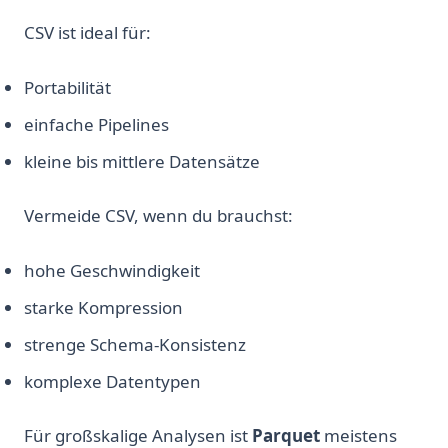
CSV ist ideal für:
Portabilität
einfache Pipelines
kleine bis mittlere Datensätze
Vermeide CSV, wenn du brauchst:
hohe Geschwindigkeit
starke Kompression
strenge Schema-Konsistenz
komplexe Datentypen
Für großskalige Analysen ist
Parquet
meistens