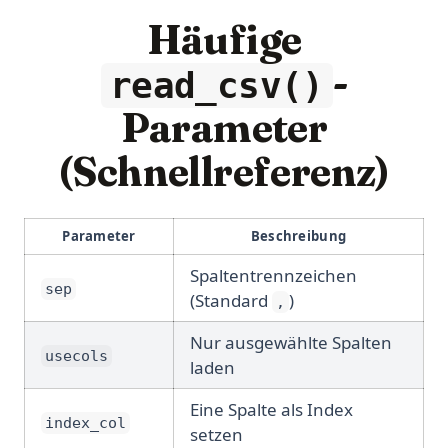
Häufige
-
read_csv()
Parameter
(Schnellreferenz)
Parameter
Beschreibung
Spaltentrennzeichen
sep
(Standard
)
,
Nur ausgewählte Spalten
usecols
laden
Eine Spalte als Index
index_col
setzen