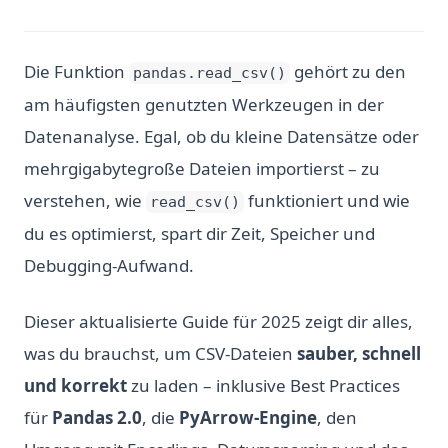
Die Funktion
gehört zu den
pandas.read_csv()
am häufigsten genutzten Werkzeugen in der
Datenanalyse. Egal, ob du kleine Datensätze oder
mehrgigabytegroße Dateien importierst – zu
verstehen, wie
funktioniert und wie
read_csv()
du es optimierst, spart dir Zeit, Speicher und
Debugging-Aufwand.
Dieser aktualisierte Guide für 2025 zeigt dir alles,
was du brauchst, um CSV-Dateien
sauber, schnell
und korrekt
zu laden – inklusive Best Practices
für
Pandas 2.0
, die
PyArrow-Engine
, den