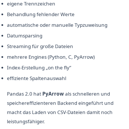
eigene Trennzeichen
Behandlung fehlender Werte
automatische oder manuelle Typzuweisung
Datumsparsing
Streaming für große Dateien
mehrere Engines (Python, C, PyArrow)
Index-Erstellung „on the fly“
effiziente Spaltenauswahl
Pandas 2.0 hat
PyArrow
als schnelleren und
speichereffizienteren Backend eingeführt und
macht das Laden von CSV-Dateien damit noch
leistungsfähiger.