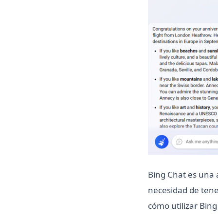
Bing Chat es una 
necesidad de tene
cómo utilizar Bing