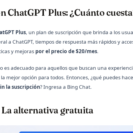
ón ChatGPT Plus: ¿Cuánto cuesta
atGPT Plus
, un plan de suscripción que brinda a los usua
al a ChatGPT, tiempos de respuesta más rápidos y acceso
ticas y mejoras
por el precio de $20/mes
.
icio es adecuado para aquellos que buscan una experienc
la mejor opción para todos. Entonces, ¿qué puedes hacer
in la suscripción
? Ingresa a Bing Chat.
 La alternativa gratuita