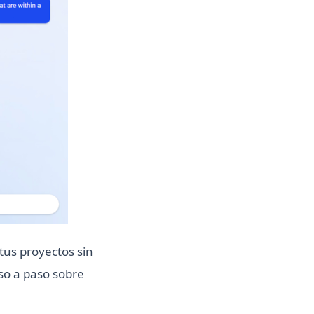
tus proyectos sin
so a paso sobre