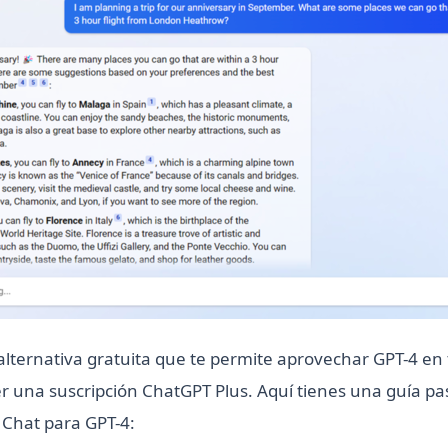
alternativa gratuita que te permite aprovechar GPT-4 en 
r una suscripción ChatGPT Plus. Aquí tienes una guía pa
 Chat para GPT-4: