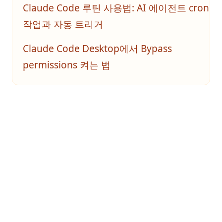
Claude Code 루틴 사용법: AI 에이전트 cron
작업과 자동 트리거
Claude Code Desktop에서 Bypass
permissions 켜는 법