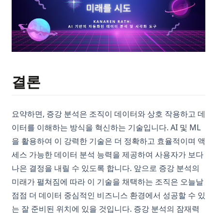
결론
요약하면, 증강 분석은 조직이 데이터와 상호 작용하고 데
이터를 이해하는 방식을 혁신하는 기술입니다. AI 및 ML
을 활용하여 이 강력한 기술은 더 정확하고 효율적이며 액
세스 가능한 데이터 분석 능력을 제공하여 사용자가 보다
나은 결정을 내릴 수 있도록 합니다. 앞으로 증강 분석의
미래가 펼쳐짐에 따라 이 기술을 채택하는 조직은 오늘날
점점 더 데이터 중심적인 비즈니스 환경에서 성공할 수 있
는 잘 준비된 위치에 있을 것입니다. 증강 분석의 잠재력