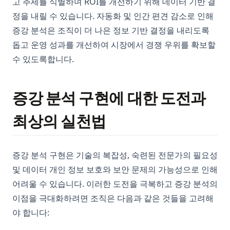
고 추세를 식별하며 ROI를 개선하기 위해 데이터 기반 결
정을 내릴 수 있습니다. 자동화 및 인간 편견 감소로 인해
증강 분석은 조직이 더 나은 정보 기반 결정을 내리도록
돕고 운영 성과를 개선하여 시장에서 경쟁 우위를 확보할
수 있도록합니다.
증강 분석 구현에 대한 도전과
최상의 실천법
증강 분석 구현은 기술의 복잡성, 숙련된 전문가의 필요성
및 데이터 개인 정보 보호와 보안 문제의 가능성으로 인해
어려울 수 있습니다. 이러한 도전을 극복하고 증강 분석의
이점을 극대화하려면 조직은 다음과 같은 것들을 고려해
야 합니다: