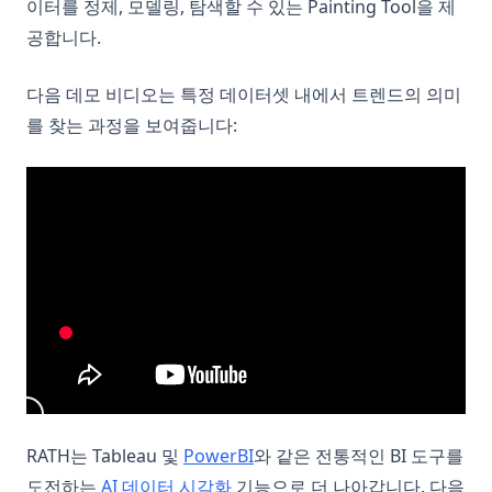
이터를 정제, 모델링, 탐색할 수 있는 Painting Tool을 제
공합니다.
다음 데모 비디오는 특정 데이터셋 내에서 트렌드의 의미
를 찾는 과정을 보여줍니다:
RATH는 Tableau 및
PowerBI
와 같은 전통적인 BI 도구를
도전하는
AI 데이터 시각화
기능으로 더 나아갑니다. 다음