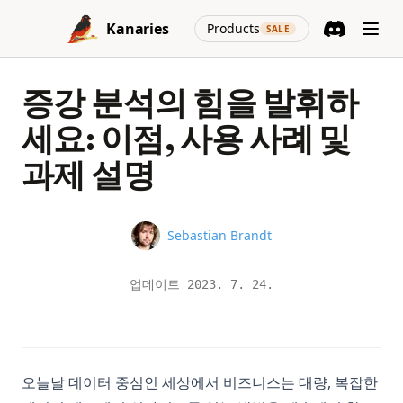
Skip to content
(opens in a new
Kanaries
Products
SALE
Discord
(opens in a n
증강 분석의 힘을 발휘하
세요: 이점, 사용 사례 및
과제 설명
Name
Sebastian Brandt
업데이트
2023. 7. 24.
오늘날 데이터 중심인 세상에서 비즈니스는 대량, 복잡한