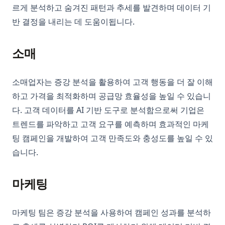
르게 분석하고 숨겨진 패턴과 추세를 발견하며 데이터 기
반 결정을 내리는 데 도움이됩니다.
소매
소매업자는 증강 분석을 활용하여 고객 행동을 더 잘 이해
하고 가격을 최적화하며 공급망 효율성을 높일 수 있습니
다. 고객 데이터를 AI 기반 도구로 분석함으로써 기업은
트렌드를 파악하고 고객 요구를 예측하며 효과적인 마케
팅 캠페인을 개발하여 고객 만족도와 충성도를 높일 수 있
습니다.
마케팅
마케팅 팀은 증강 분석을 사용하여 캠페인 성과를 분석하