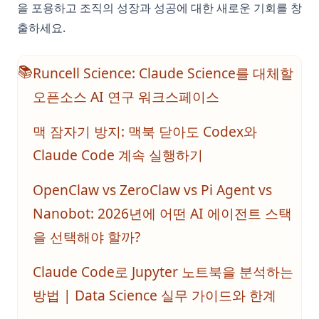
을 포용하고 조직의 성장과 성공에 대한 새로운 기회를 창
출하세요.
Runcell Science: Claude Science를 대체할
📚
오픈소스 AI 연구 워크스페이스
맥 잠자기 방지: 맥북 닫아도 Codex와
Claude Code 계속 실행하기
OpenClaw vs ZeroClaw vs Pi Agent vs
Nanobot: 2026년에 어떤 AI 에이전트 스택
을 선택해야 할까?
Claude Code로 Jupyter 노트북을 분석하는
방법 | Data Science 실무 가이드와 한계