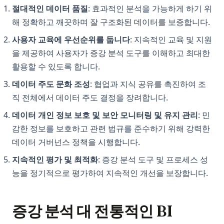
절대적인 데이터 품질
: 효과적인 분석을 가능하게 하기 위
해 정확하고 깨끗하며 잘 구조화된 데이터를 보증합니다.
사용자 교육에 우선순위를 둡니다
: 지속적인 교육 및 지원
을 제공하여 사용자가 증강 분석 도구를 이해하고 최대한
활용할 수 있도록 합니다.
데이터 주도 문화 조성
: 협업과 지식 공유를 촉진하여 조
직 전체에서 데이터 주도 결정을 장려합니다.
데이터 개인 정보 보호 및 보안 모니터링 및 유지 관리
: 민
감한 정보를 보호하고 관련 법규를 준수하기 위해 강력한
데이터 거버넌스 정책을 시행합니다.
지속적인 평가 및 최적화
: 증강 분석 도구 및 프로세스 성
능을 정기적으로 평가하여 지속적인 개선을 보장합니다.
증강 분석 대 전통적인 BI