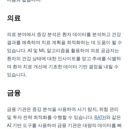
의료
의료 분야에서 증강 분석은 환자 데이터를 분석하고 건강
결과를 예측하며 치료 계획을 최적화하는 데 도움이 될 수
있습니다. AI 및 ML 알고리즘을 활용하여 의료 공급자는
환자의 건강 상태에 대한 인사이트를 얻고 추세를 식별하
며 환자 치료 개선에 기초한 데이터 기반 결정을 내릴 수
있습니다.
금융
금융 기관은 증강 분석을 사용하여 사기 탐지, 위험 관리
(opens in 
및 투자 전략 최적화를 수행할 수 있습니다.
RATH
와 같은
AI 기반 도구를 사용하여 금융 기관은 대량의 데이터를 빠