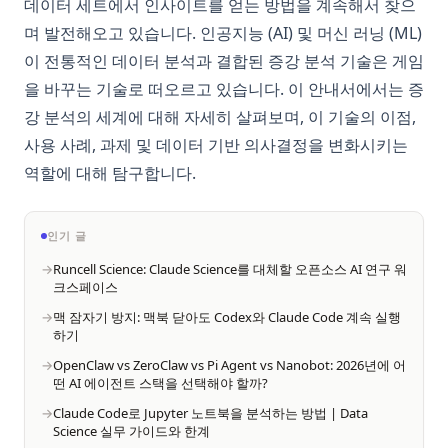
데이터 세트에서 인사이트를 얻는 방법을 계속해서 찾으
며 발전해오고 있습니다. 인공지능 (AI) 및 머신 러닝 (ML)
이 전통적인 데이터 분석과 결합된 증강 분석 기술은 게임
을 바꾸는 기술로 떠오르고 있습니다. 이 안내서에서는 증
강 분석의 세계에 대해 자세히 살펴보며, 이 기술의 이점,
사용 사례, 과제 및 데이터 기반 의사결정을 변화시키는
역할에 대해 탐구합니다.
인기 글
Runcell Science: Claude Science를 대체할 오픈소스 AI 연구 워
크스페이스
맥 잠자기 방지: 맥북 닫아도 Codex와 Claude Code 계속 실행
하기
OpenClaw vs ZeroClaw vs Pi Agent vs Nanobot: 2026년에 어
떤 AI 에이전트 스택을 선택해야 할까?
Claude Code로 Jupyter 노트북을 분석하는 방법 | Data
Science 실무 가이드와 한계