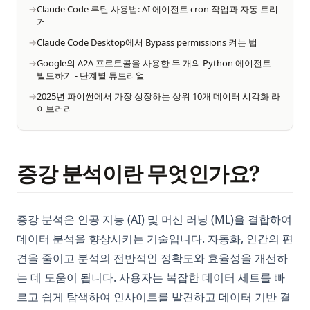
Claude Code 루틴 사용법: AI 에이전트 cron 작업과 자동 트리
거
Claude Code Desktop에서 Bypass permissions 켜는 법
Google의 A2A 프로토콜을 사용한 두 개의 Python 에이전트
빌드하기 - 단계별 튜토리얼
2025년 파이썬에서 가장 성장하는 상위 10개 데이터 시각화 라
이브러리
증강 분석이란 무엇인가요?
증강 분석은 인공 지능 (AI) 및 머신 러닝 (ML)을 결합하여
데이터 분석을 향상시키는 기술입니다. 자동화, 인간의 편
견을 줄이고 분석의 전반적인 정확도와 효율성을 개선하
는 데 도움이 됩니다. 사용자는 복잡한 데이터 세트를 빠
르고 쉽게 탐색하여 인사이트를 발견하고 데이터 기반 결