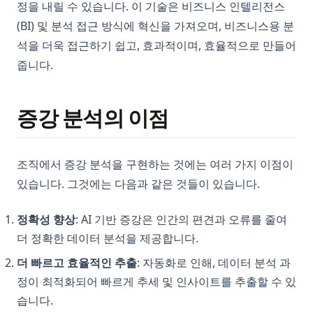
정을 내릴 수 있습니다. 이 기술은 비즈니스 인텔리전스
(BI) 및 분석 접근 방식에 혁신을 가져오며, 비즈니스용 분
석을 더욱 접근하기 쉽고, 효과적이며, 효율적으로 만들어
줍니다.
증강 분석의 이점
조직에서 증강 분석을 구현하는 것에는 여러 가지 이점이
있습니다. 그것에는 다음과 같은 것들이 있습니다.
정확성 향상
: AI 기반 증강은 인간의 편견과 오류를 줄여
더 정확한 데이터 분석을 제공합니다.
더 빠르고 효율적인 추출
: 자동화로 인해, 데이터 분석 과
정이 최적화되어 빠르게 추세 및 인사이트를 추출할 수 있
습니다.