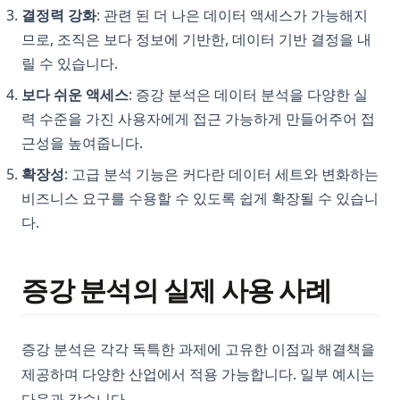
결정력 강화
: 관련 된 더 나은 데이터 액세스가 가능해지
므로, 조직은 보다 정보에 기반한, 데이터 기반 결정을 내
릴 수 있습니다.
보다 쉬운 액세스
: 증강 분석은 데이터 분석을 다양한 실
력 수준을 가진 사용자에게 접근 가능하게 만들어주어 접
근성을 높여줍니다.
확장성
: 고급 분석 기능은 커다란 데이터 세트와 변화하는
비즈니스 요구를 수용할 수 있도록 쉽게 확장될 수 있습니
다.
증강 분석의 실제 사용 사례
증강 분석은 각각 독특한 과제에 고유한 이점과 해결책을
제공하며 다양한 산업에서 적용 가능합니다. 일부 예시는
다음과 같습니다.