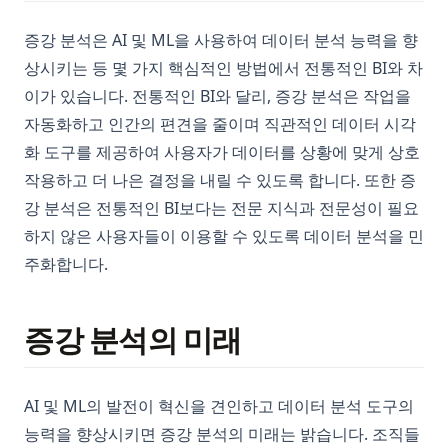
증강 분석은 AI 및 ML을 사용하여 데이터 분석 능력을 향
상시키는 등 몇 가지 핵심적인 방법에서 전통적인 BI와 차
이가 있습니다. 전통적인 BI와 달리, 증강 분석은 작업을
자동화하고 인간의 편견을 줄이며 직관적인 데이터 시각
화 도구를 제공하여 사용자가 데이터를 상황에 맞게 상호
작용하고 더 나은 결정을 내릴 수 있도록 합니다. 또한 증
강 분석은 전통적인 BI보다는 전문 지식과 전문성이 필요
하지 않은 사용자들이 이용할 수 있도록 데이터 분석을 민
주화합니다.
증강 분석의 미래
AI 및 ML의 발전이 혁신을 견인하고 데이터 분석 도구의
능력을 향상시키면 증강 분석의 미래는 밝습니다. 조직들