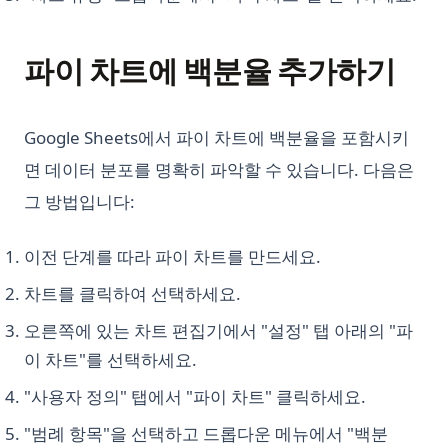
파이 차트에 백분율 추가하기
Google Sheets에서 파이 차트에 백분율을 포함시키
면 데이터 분포를 명확히 파악할 수 있습니다. 다음은
그 방법입니다:
이전 단계를 따라 파이 차트를 만드세요.
차트를 클릭하여 선택하세요.
오른쪽에 있는 차트 편집기에서 "설정" 탭 아래의 "파
이 차트"를 선택하세요.
"사용자 정의" 탭에서 "파이 차트" 클릭하세요.
"범례 항목"을 선택하고 드롭다운 메뉴에서 "백분