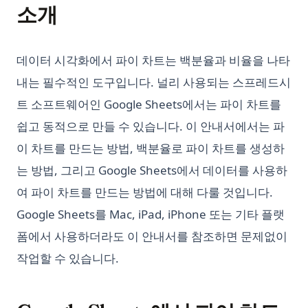
소개
데이터 시각화에서 파이 차트는 백분율과 비율을 나타
내는 필수적인 도구입니다. 널리 사용되는 스프레드시
트 소프트웨어인 Google Sheets에서는 파이 차트를
쉽고 동적으로 만들 수 있습니다. 이 안내서에서는 파
이 차트를 만드는 방법, 백분율로 파이 차트를 생성하
는 방법, 그리고 Google Sheets에서 데이터를 사용하
여 파이 차트를 만드는 방법에 대해 다룰 것입니다.
Google Sheets를 Mac, iPad, iPhone 또는 기타 플랫
폼에서 사용하더라도 이 안내서를 참조하면 문제없이
작업할 수 있습니다.