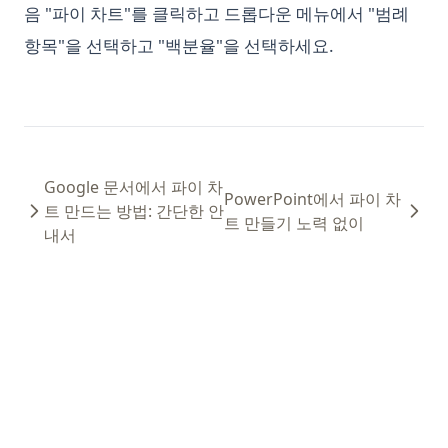
음 "파이 차트"를 클릭하고 드롭다운 메뉴에서 "범례
항목"을 선택하고 "백분율"을 선택하세요.
Google 문서에서 파이 차
PowerPoint에서 파이 차
트 만드는 방법: 간단한 안
트 만들기 노력 없이
내서