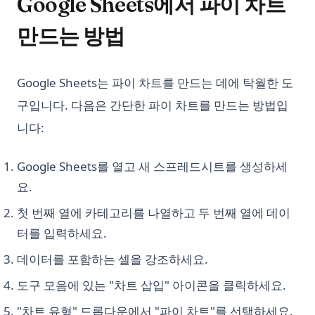
Google Sheets에서 파이 차트
만드는 방법
Google Sheets는 파이 차트를 만드는 데에 탁월한 도
구입니다. 다음은 간단한 파이 차트를 만드는 방법입
니다:
Google Sheets를 열고 새 스프레드시트를 생성하세
요.
첫 번째 열에 카테고리를 나열하고 두 번째 열에 데이
터를 입력하세요.
데이터를 포함하는 셀을 강조하세요.
도구 모음에 있는 "차트 삽입" 아이콘을 클릭하세요.
"차트 유형" 드롭다운에서 "파이 차트"를 선택하세요.