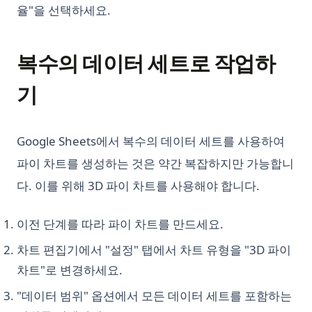
율"을 선택하세요.
복수의 데이터 세트로 작업하
기
Google Sheets에서 복수의 데이터 세트를 사용하여
파이 차트를 생성하는 것은 약간 복잡하지만 가능합니
다. 이를 위해 3D 파이 차트를 사용해야 합니다.
이전 단계를 따라 파이 차트를 만드세요.
차트 편집기에서 "설정" 탭에서 차트 유형을 "3D 파이
차트"로 변경하세요.
"데이터 범위" 옵션에서 모든 데이터 세트를 포함하는