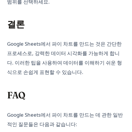
범위를 선택하세요.
결론
Google Sheets에서 파이 차트를 만드는 것은 간단한
프로세스로, 강력한 데이터 시각화를 가능하게 합니
다. 이러한 팁을 사용하여 데이터를 이해하기 쉬운 형
식으로 손쉽게 표현할 수 있습니다.
FAQ
Google Sheets에서 파이 차트를 만드는 데 관한 일반
적인 질문들은 다음과 같습니다: