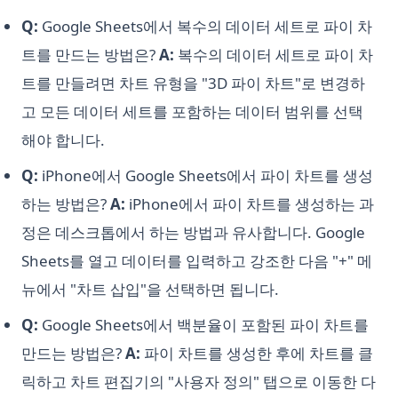
Q:
Google Sheets에서 복수의 데이터 세트로 파이 차
트를 만드는 방법은?
A:
복수의 데이터 세트로 파이 차
트를 만들려면 차트 유형을 "3D 파이 차트"로 변경하
고 모든 데이터 세트를 포함하는 데이터 범위를 선택
해야 합니다.
Q:
iPhone에서 Google Sheets에서 파이 차트를 생성
하는 방법은?
A:
iPhone에서 파이 차트를 생성하는 과
정은 데스크톱에서 하는 방법과 유사합니다. Google
Sheets를 열고 데이터를 입력하고 강조한 다음 "+" 메
뉴에서 "차트 삽입"을 선택하면 됩니다.
Q:
Google Sheets에서 백분율이 포함된 파이 차트를
만드는 방법은?
A:
파이 차트를 생성한 후에 차트를 클
릭하고 차트 편집기의 "사용자 정의" 탭으로 이동한 다