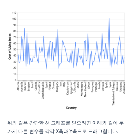
위와 같은 간단한 선 그래프를 얻으려면 아래와 같이 두
가지 다른 변수를 각각 X축과 Y축으로 드래그합니다.