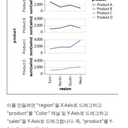
이를 만들려면 "region"을 X-Axis로 드래그하고
"product"를 "Color" 채널 및 Y-Axis로 드래그하고
"sales"을 Y-Axis로 드래그합니다. 즉, "product"를 Y-