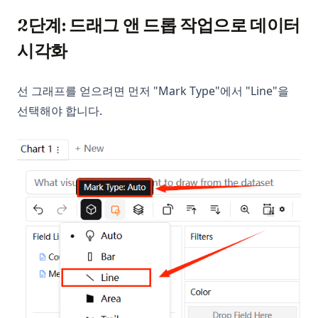
2단계: 드래그 앤 드롭 작업으로 데이터
시각화
선 그래프를 얻으려면 먼저 "Mark Type"에서 "Line"을
선택해야 합니다.