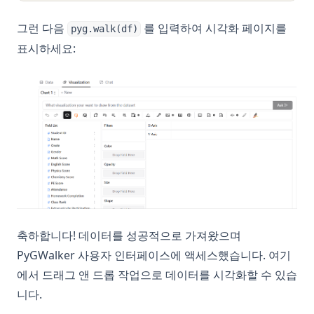
그런 다음
를 입력하여 시각화 페이지를
pyg.walk(df)
표시하세요:
축하합니다! 데이터를 성공적으로 가져왔으며
PyGWalker 사용자 인터페이스에 액세스했습니다. 여기
에서 드래그 앤 드롭 작업으로 데이터를 시각화할 수 있습
니다.