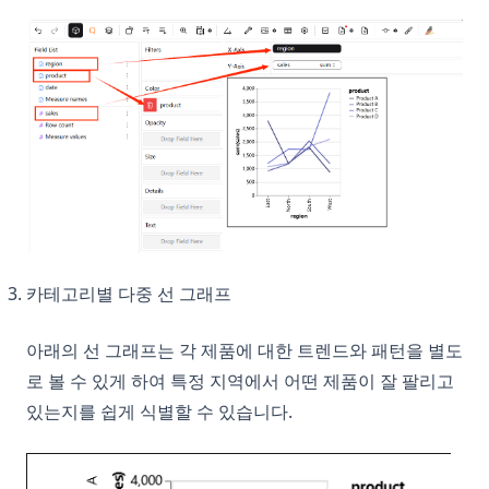
카테고리별 다중 선 그래프
아래의 선 그래프는 각 제품에 대한 트렌드와 패턴을 별도
로 볼 수 있게 하여 특정 지역에서 어떤 제품이 잘 팔리고
있는지를 쉽게 식별할 수 있습니다.