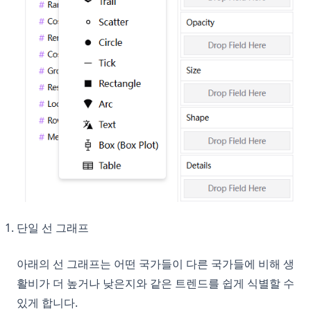
단일 선 그래프
아래의 선 그래프는 어떤 국가들이 다른 국가들에 비해 생
활비가 더 높거나 낮은지와 같은 트렌드를 쉽게 식별할 수
있게 합니다.