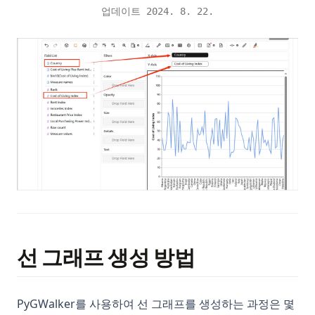
업데이트
2024. 8. 22.
선 그래프 생성 방법
PyGWalker를 사용하여 선 그래프를 생성하는 과정은 몇