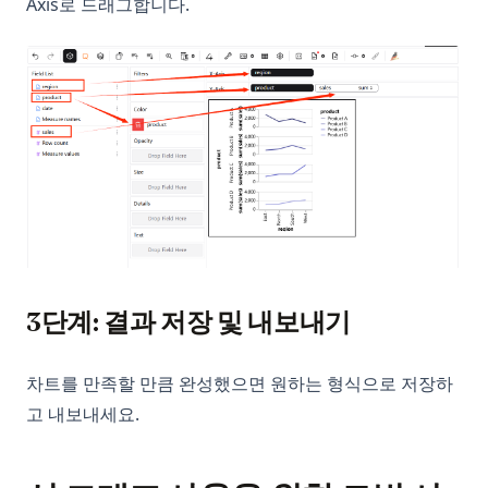
Axis로 드래그합니다.
3단계: 결과 저장 및 내보내기
차트를 만족할 만큼 완성했으면 원하는 형식으로 저장하
고 내보내세요.