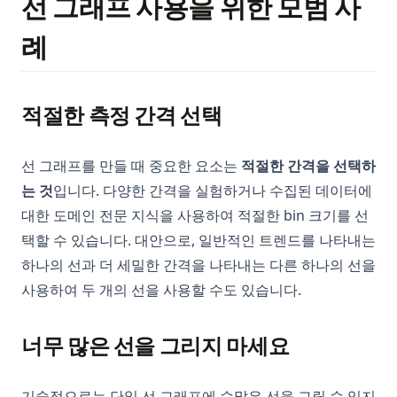
선 그래프 사용을 위한 모범 사
례
적절한 측정 간격 선택
선 그래프를 만들 때 중요한 요소는
적절한 간격을 선택하
는 것
입니다. 다양한 간격을 실험하거나 수집된 데이터에
대한 도메인 전문 지식을 사용하여 적절한 bin 크기를 선
택할 수 있습니다. 대안으로, 일반적인 트렌드를 나타내는
하나의 선과 더 세밀한 간격을 나타내는 다른 하나의 선을
사용하여 두 개의 선을 사용할 수도 있습니다.
너무 많은 선을 그리지 마세요
기술적으로는 단일 선 그래프에 수많은 선을 그릴 수 있지