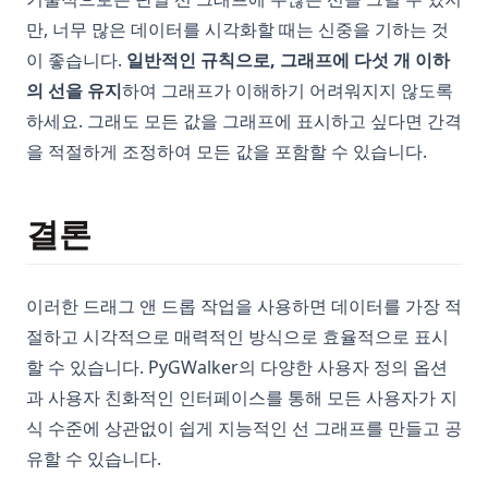
만, 너무 많은 데이터를 시각화할 때는 신중을 기하는 것
이 좋습니다.
일반적인 규칙으로, 그래프에 다섯 개 이하
의 선을 유지
하여 그래프가 이해하기 어려워지지 않도록
하세요. 그래도 모든 값을 그래프에 표시하고 싶다면 간격
을 적절하게 조정하여 모든 값을 포함할 수 있습니다.
결론
이러한 드래그 앤 드롭 작업을 사용하면 데이터를 가장 적
절하고 시각적으로 매력적인 방식으로 효율적으로 표시
할 수 있습니다. PyGWalker의 다양한 사용자 정의 옵션
과 사용자 친화적인 인터페이스를 통해 모든 사용자가 지
식 수준에 상관없이 쉽게 지능적인 선 그래프를 만들고 공
유할 수 있습니다.