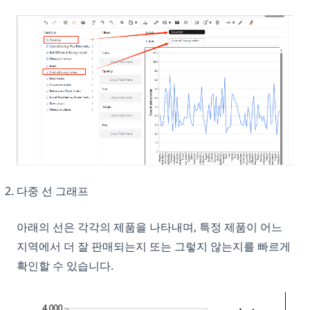
다중 선 그래프
아래의 선은 각각의 제품을 나타내며, 특정 제품이 어느
지역에서 더 잘 판매되는지 또는 그렇지 않는지를 빠르게
확인할 수 있습니다.