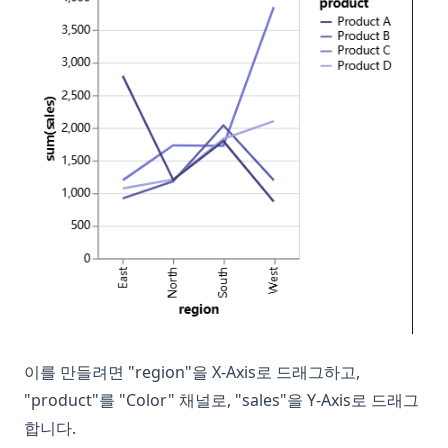
이를 만들려면 "region"을 X-Axis로 드래그하고,
"product"를 "Color" 채널로, "sales"을 Y-Axis로 드래그
합니다.