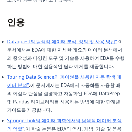
인용
(opens
Dataquest의 탐색적 데이터 분석: 정의 및 사용 방법”
.이
문서에서는 EDA에 대한 자세한 개요와 데이터 분석에서
의 중요성과 다양한 도구 및 기술을 사용하여 EDA를 수행
하는 방법에 대한 실용적인 팁과 예제를 제공합니다.
Touring Data Science의 파이썬을 사용한 자동 탐색 데
(opens in a new tab)
이터 분석”
.이 문서에서는 EDA에서 자동화를 사용할 때
의 이점과 단점을 설명하고 자동화된 EDA에 DataPrep
및 Pandas 라이브러리를 사용하는 방법에 대한 단계별
가이드를 제공합니다.
SpringerLink의 데이터 과학에서의 탐색적 데이터 분석
(opens in a new tab)
의 역할”
.이 학술 논문은 EDA의 역사, 개념, 기술 및 응용