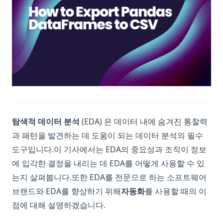
탐색적 데이터 분석
(EDA) 은 데이터 내에 숨겨진 통찰력
과 패턴을 발견하는 데 도움이 되는 데이터 분석의 필수
도구입니다.이 기사에서는 EDA의 중요성과 조직이 정보
에 입각한 결정을 내리는 데 EDA를 어떻게 사용할 수 있
는지 살펴봅니다.또한 EDA를 전문으로 하는 소프트웨어
브랜드와 EDA를 향상하기 위해
자동화
를 사용할 때의 이
점에 대해 설명하겠습니다.