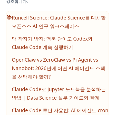
강조합니다.
Runcell Science: Claude Science를 대체할
📚
오픈소스 AI 연구 워크스페이스
맥 잠자기 방지: 맥북 닫아도 Codex와
Claude Code 계속 실행하기
OpenClaw vs ZeroClaw vs Pi Agent vs
Nanobot: 2026년에 어떤 AI 에이전트 스택
을 선택해야 할까?
Claude Code로 Jupyter 노트북을 분석하는
방법 | Data Science 실무 가이드와 한계
Claude Code 루틴 사용법: AI 에이전트 cron