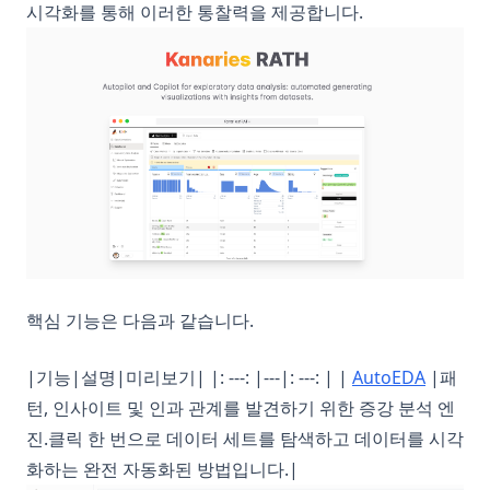
시각화를 통해 이러한 통찰력을 제공합니다.
핵심 기능은 다음과 같습니다.
|기능|설명|미리보기| |: ---: |---|: ---: | |
AutoEDA
|패
턴, 인사이트 및 인과 관계를 발견하기 위한 증강 분석 엔
진.클릭 한 번으로 데이터 세트를 탐색하고 데이터를 시각
화하는 완전 자동화된 방법입니다.|