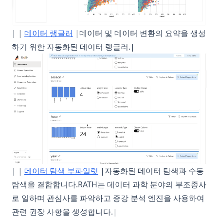
| |
데이터 랭글러
|데이터 및 데이터 변환의 요약을 생성
하기 위한 자동화된 데이터 랭글러.|
| |
데이터 탐색 부파일럿
|자동화된 데이터 탐색과 수동
탐색을 결합합니다.RATH는 데이터 과학 분야의 부조종사
로 일하며 관심사를 파악하고 증강 분석 엔진을 사용하여
관련 권장 사항을 생성합니다.|