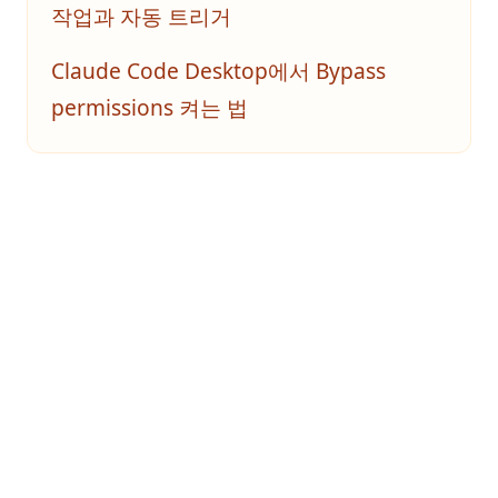
작업과 자동 트리거
Claude Code Desktop에서 Bypass
permissions 켜는 법