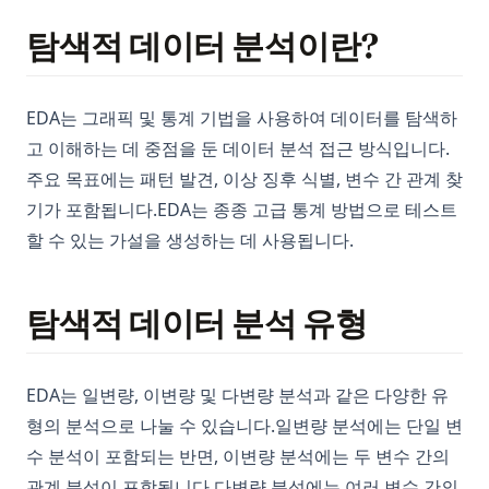
탐색적 데이터 분석이란?
EDA는 그래픽 및 통계 기법을 사용하여 데이터를 탐색하
고 이해하는 데 중점을 둔 데이터 분석 접근 방식입니다.
주요 목표에는 패턴 발견, 이상 징후 식별, 변수 간 관계 찾
기가 포함됩니다.EDA는 종종 고급 통계 방법으로 테스트
할 수 있는 가설을 생성하는 데 사용됩니다.
탐색적 데이터 분석 유형
EDA는 일변량, 이변량 및 다변량 분석과 같은 다양한 유
형의 분석으로 나눌 수 있습니다.일변량 분석에는 단일 변
수 분석이 포함되는 반면, 이변량 분석에는 두 변수 간의
관계 분석이 포함됩니다.다변량 분석에는 여러 변수 간의