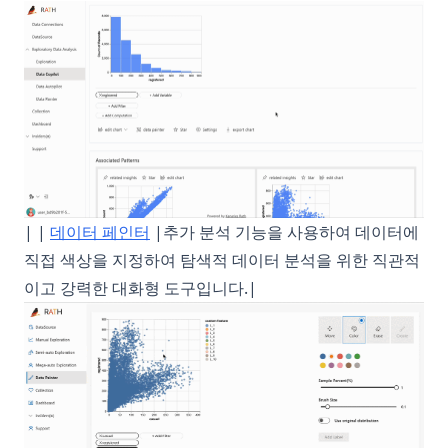
| |
데이터 페인터
|추가 분석 기능을 사용하여 데이터에
직접 색상을 지정하여 탐색적 데이터 분석을 위한 직관적
이고 강력한 대화형 도구입니다.|