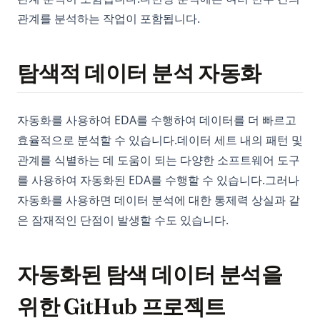
관계를 분석하는 작업이 포함됩니다.
탐색적 데이터 분석 자동화
자동화를 사용하여 EDA를 수행하여 데이터를 더 빠르고
효율적으로 분석할 수 있습니다.데이터 세트 내의 패턴 및
관계를 식별하는 데 도움이 되는 다양한 소프트웨어 도구
를 사용하여 자동화된 EDA를 수행할 수 있습니다.그러나
자동화를 사용하면 데이터 분석에 대한 통제력 상실과 같
은 잠재적인 단점이 발생할 수도 있습니다.
자동화된 탐색 데이터 분석을
위한 GitHub 프로젝트