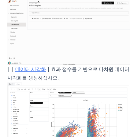
| |
데이터 시각화
| 효과 점수를 기반으로 다차원 데이터
시각화를 생성하십시오.|