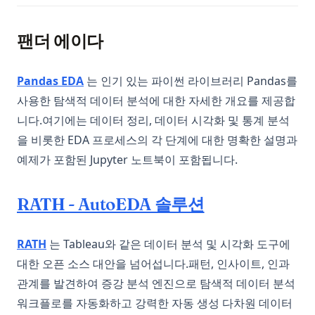
팬더 에이다
(opens in a new tab)
Pandas EDA
는 인기 있는 파이썬 라이브러리 Pandas를
사용한 탐색적 데이터 분석에 대한 자세한 개요를 제공합
니다.여기에는 데이터 정리, 데이터 시각화 및 통계 분석
을 비롯한 EDA 프로세스의 각 단계에 대한 명확한 설명과
예제가 포함된 Jupyter 노트북이 포함됩니다.
(opens in a ne
RATH - AutoEDA 솔루션
(opens in a new tab)
RATH
는 Tableau와 같은 데이터 분석 및 시각화 도구에
대한 오픈 소스 대안을 넘어섭니다.패턴, 인사이트, 인과
관계를 발견하여 증강 분석 엔진으로 탐색적 데이터 분석
워크플로를 자동화하고 강력한 자동 생성 다차원 데이터