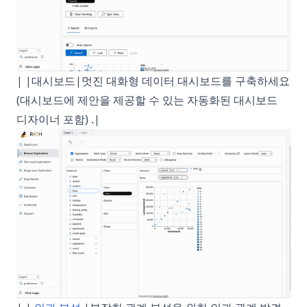
| |대시보드|멋진 대화형 데이터 대시보드를 구축하세요
(대시보드에 제안을 제공할 수 있는 자동화된 대시보드
디자이너 포함) .|