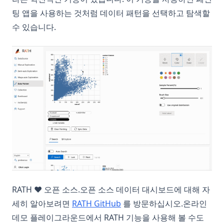
팅 앱을 사용하는 것처럼 데이터 패턴을 선택하고 탐색할
수 있습니다.
RATH ❤️ 오픈 소스.오픈 소스 데이터 대시보드에 대해 자
(opens in a new tab)
세히 알아보려면
RATH GitHub
를 방문하십시오.온라인
데모 플레이그라운드에서 RATH 기능을 사용해 볼 수도