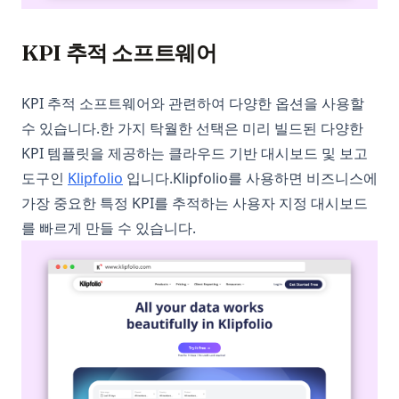
KPI 추적 소프트웨어
KPI 추적 소프트웨어와 관련하여 다양한 옵션을 사용할
수 있습니다.한 가지 탁월한 선택은 미리 빌드된 다양한
KPI 템플릿을 제공하는 클라우드 기반 대시보드 및 보고
(opens in a new tab)
도구인
Klipfolio
입니다.Klipfolio를 사용하면 비즈니스에
가장 중요한 특정 KPI를 추적하는 사용자 지정 대시보드
를 빠르게 만들 수 있습니다.