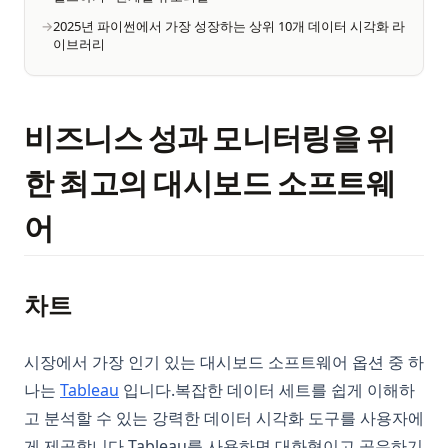
2025년 파이썬에서 가장 성장하는 상위 10개 데이터 시각화 라
이브러리
비즈니스 성과 모니터링을 위
한 최고의 대시보드 소프트웨
어
차트
시장에서 가장 인기 있는 대시보드 소프트웨어 옵션 중 하
(opens in a new tab)
나는
Tableau
입니다.복잡한 데이터 세트를 쉽게 이해하
고 분석할 수 있는 강력한 데이터 시각화 도구를 사용자에
게 제공합니다.Tableau를 사용하면 대화형이고 공유하기