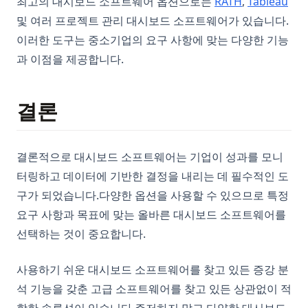
(opens in a 
(op
최고의 대시보드 소프트웨어 옵션으로는
RATH
,
Tableau
및 여러 프로젝트 관리 대시보드 소프트웨어가 있습니다.
이러한 도구는 중소기업의 요구 사항에 맞는 다양한 기능
과 이점을 제공합니다.
결론
결론적으로 대시보드 소프트웨어는 기업이 성과를 모니
터링하고 데이터에 기반한 결정을 내리는 데 필수적인 도
구가 되었습니다.다양한 옵션을 사용할 수 있으므로 특정
요구 사항과 목표에 맞는 올바른 대시보드 소프트웨어를
선택하는 것이 중요합니다.
사용하기 쉬운 대시보드 소프트웨어를 찾고 있든 증강 분
석 기능을 갖춘 고급 소프트웨어를 찾고 있든 상관없이 적