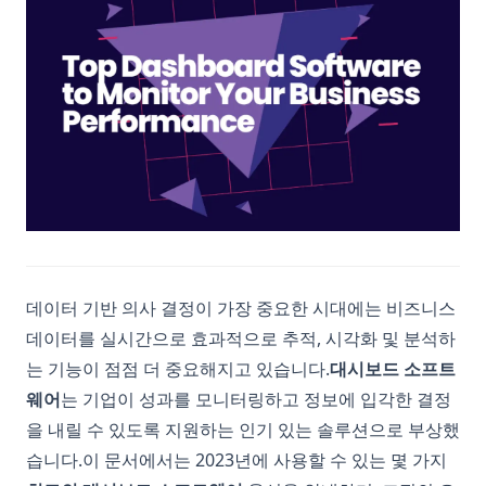
데이터 기반 의사 결정이 가장 중요한 시대에는 비즈니스
데이터를 실시간으로 효과적으로 추적, 시각화 및 분석하
는 기능이 점점 더 중요해지고 있습니다.
대시보드 소프트
웨어
는 기업이 성과를 모니터링하고 정보에 입각한 결정
을 내릴 수 있도록 지원하는 인기 있는 솔루션으로 부상했
습니다.이 문서에서는 2023년에 사용할 수 있는 몇 가지