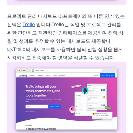
프로젝트 관리 대시보드 소프트웨어의 또 다른 인기 있는
(opens in a new tab)
선택은
Trello
입니다.Trello는 작업 및 프로젝트 관리를
위한 간단하고 직관적인 인터페이스를 제공하며 진행 상
황 및 성과를 추적할 수 있는 대시보드도 제공합니
다.Trello의 대시보드를 사용하면 팀의 진행 상황을 쉽게
시각화하고 집중해야 할 영역을 식별할 수 있습니다.