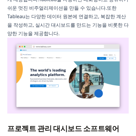
쉬운 멋진 비주얼리제이션을 만들 수 있습니다.또한
Tableau는 다양한 데이터 원본에 연결하고, 복잡한 계산
을 작성하고, 실시간 대시보드를 만드는 기능을 비롯한 다
양한 기능을 제공합니다.
프로젝트 관리 대시보드 소프트웨어