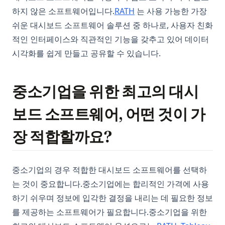
(opens in a new tab)
하지 않은 소프트웨어입니다.
RATH
는 사용 가능한 가장
쉬운 대시보드 소프트웨어 솔루션 중 하나로, 사용자 친화
적인 인터페이스와 직관적인 기능을 갖추고 있어 데이터
시각화를 쉽게 만들고 공유할 수 있습니다.
중소기업을 위한 최고의 대시
보드 소프트웨어, 어떤 것이 가
장 적합할까요?
중소기업의 경우 적합한 대시보드 소프트웨어를 선택하
는 것이 중요합니다.중소기업에는 합리적인 가격에 사용
하기 쉬우며 정보에 입각한 결정을 내리는 데 필요한 정보
를 제공하는 소프트웨어가 필요합니다.중소기업을 위한