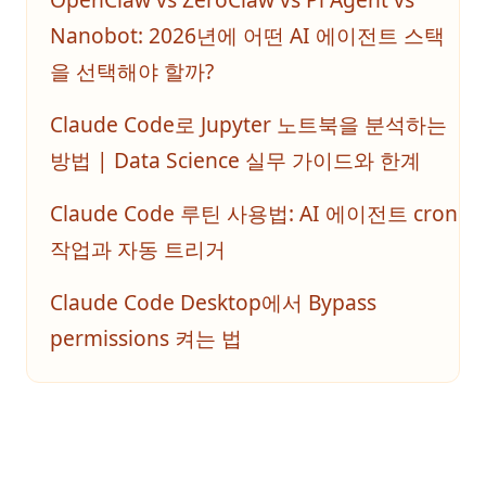
Nanobot: 2026년에 어떤 AI 에이전트 스택
을 선택해야 할까?
Claude Code로 Jupyter 노트북을 분석하는
방법 | Data Science 실무 가이드와 한계
Claude Code 루틴 사용법: AI 에이전트 cron
작업과 자동 트리거
Claude Code Desktop에서 Bypass
permissions 켜는 법