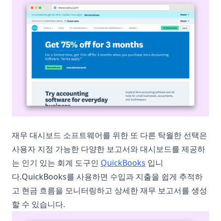
재무 대시보드 소프트웨어를 위한 또 다른 탁월한 선택은
사용자 지정 가능한 다양한 보고서와 대시보드를 제공하
(opens in a new tab)
는 인기 있는 회계 도구인
QuickBooks
입니
다.QuickBooks를 사용하면 수입과 지출을 쉽게 추적하
고 현금 흐름을 모니터링하고 상세한 재무 보고서를 생성
할 수 있습니다.