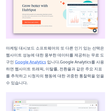
마케팅 대시보드 소프트웨어의 또 다른 인기 있는 선택은
웹사이트 성능에 대한 풍부한 데이터를 제공하는 무료 도
(opens in a new tab)
구인
Google Analytics
입니다.Google Analytics를 사용
하면 웹사이트 트래픽, 이탈률, 전환율과 같은 주요 지표
를 추적하고 시청자의 행동에 대한 귀중한 통찰력을 얻을
수 있습니다.