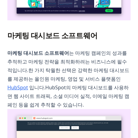
마케팅 대시보드 소프트웨어
마케팅 대시보드 소프트웨어
는 마케팅 캠페인의 성과를
추적하고 마케팅 전략을 최적화하려는 비즈니스에 필수
적입니다.한 가지 탁월한 선택은 강력한 마케팅 대시보드
를 제공하는 올인원 마케팅, 영업 및 서비스 플랫폼인
(opens in a new tab)
HubSpot
입니다.HubSpot의 마케팅 대시보드를 사용하
면 웹 사이트 트래픽, 소셜 미디어 실적, 이메일 마케팅 캠
페인 등을 쉽게 추적할 수 있습니다.