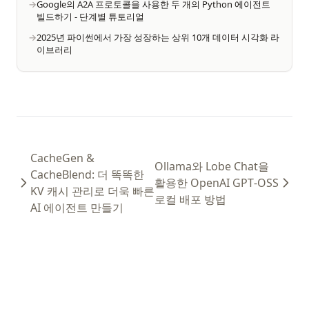
Google의 A2A 프로토콜을 사용한 두 개의 Python 에이전트
빌드하기 - 단계별 튜토리얼
2025년 파이썬에서 가장 성장하는 상위 10개 데이터 시각화 라
이브러리
CacheGen &
Ollama와 Lobe Chat을
CacheBlend: 더 똑똑한
활용한 OpenAI GPT‑OSS
KV 캐시 관리로 더욱 빠른
로컬 배포 방법
AI 에이전트 만들기