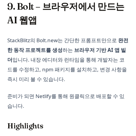
9. Bolt – 브라우저에서 만드는
AI 웹앱
StackBlitz의 Bolt.new는 간단한 프롬프트만으로
완전
한 동작 프로젝트를 생성
하는
브라우저 기반 AI 앱 빌
더
입니다. 내장 에디터와 런타임을 통해 개발자는 코
드를 수정하고, npm 패키지를 설치하고, 변경 사항을
즉시 미리 볼 수 있습니다.
준비가 되면 Netlify를 통해 원클릭으로 배포할 수 있
습니다.
Highlights