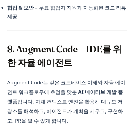
협업 & 보안
– 무료 협업자 지원과 자동화된 코드 리뷰
제공.
8. Augment Code – IDE를 위
한 자율 에이전트
Augment Code는 깊은 코드베이스 이해와 자율 에이
전트 워크플로우에 초점을 맞춘
AI 네이티브 개발 플
랫폼
입니다. 자체 컨텍스트 엔진을 활용해 대규모 저
장소를 해석하고, 에이전트가 계획을 세우고, 구현하
고, PR을 열 수 있게 합니다.