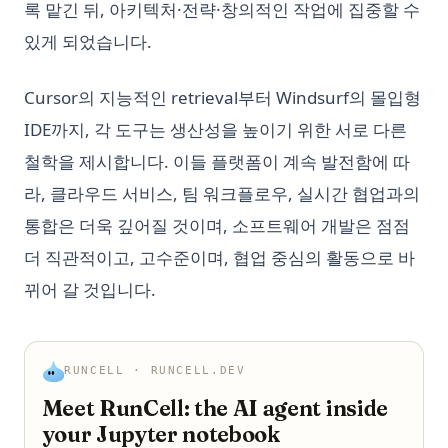
록 맡긴 뒤, 아키텍처·전략·창의적인 작업에 집중할 수
있게 되었습니다.
Cursor의 지능적인 retrieval부터 Windsurf의 몰입형
IDE까지, 각 도구는 생산성을 높이기 위한 서로 다른
철학을 제시합니다. 이들 플랫폼이 계속 발전함에 따
라, 클라우드 서비스, 팀 워크플로우, 실시간 협업과의
통합은 더욱 깊어질 것이며, 소프트웨어 개발은 점점
더 직관적이고, 고수준이며, 협업 중심의 활동으로 바
뀌어 갈 것입니다.
RUNCELL · RUNCELL.DEV
Meet RunCell: the AI agent inside
your Jupyter notebook