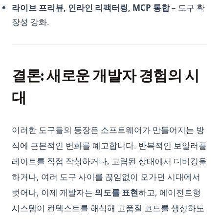
라이브 프리뷰, 인라인 리팩터링, MCP 통합
– 도구 확
장성 강화.
결론: 새로운 개발자 경험의 시
대
이러한 도구들의 등장은 소프트웨어가 만들어지는 방
식에 근본적인 변화를 예고합니다. 반복적인 보일러플
레이트를 직접 작성하거나, 고립된 상태에서 디버깅을
하거나, 여러 도구 사이를 끊임없이 오가던 시대에서
벗어나, 이제 개발자는
의도를 표현
하고, 에이전트형
시스템이 컨텍스트를 해석해 고품질 코드를 생성하도