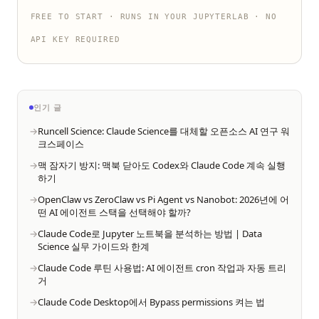
FREE TO START · RUNS IN YOUR JUPYTERLAB · NO
API KEY REQUIRED
인기 글
Runcell Science: Claude Science를 대체할 오픈소스 AI 연구 워
크스페이스
맥 잠자기 방지: 맥북 닫아도 Codex와 Claude Code 계속 실행
하기
OpenClaw vs ZeroClaw vs Pi Agent vs Nanobot: 2026년에 어
떤 AI 에이전트 스택을 선택해야 할까?
Claude Code로 Jupyter 노트북을 분석하는 방법 | Data
Science 실무 가이드와 한계
Claude Code 루틴 사용법: AI 에이전트 cron 작업과 자동 트리
거
Claude Code Desktop에서 Bypass permissions 켜는 법