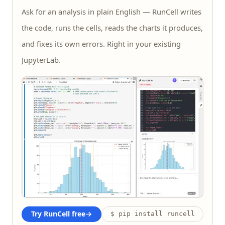
Ask for an analysis in plain English — RunCell writes
the code, runs the cells, reads the charts it produces,
and fixes its own errors. Right in your existing
JupyterLab.
Try RunCell free
→
$ pip install runcell