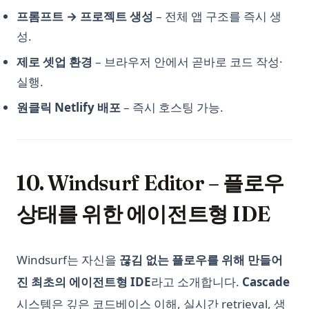
프롬프트 → 프로젝트 생성
– 전체 앱 구조를 즉시 생
성.
제로 셋업 환경
– 브라우저 안에서 곧바로 코드 작성·
실행.
원클릭 Netlify 배포
– 즉시 호스팅 가능.
10. Windsurf Editor – 플로우
상태를 위한 에이전트형 IDE
Windsurf는 자신을
끊김 없는 플로우를 위해 만들어
진 최초의 에이전트형 IDE
라고 소개합니다.
Cascade
시스템은 깊은 코드베이스 이해, 실시간 retrieval, 생