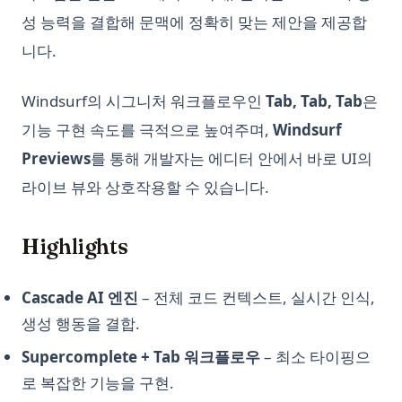
성 능력을 결합해 문맥에 정확히 맞는 제안을 제공합
니다.
Windsurf의 시그니처 워크플로우인
Tab, Tab, Tab
은
기능 구현 속도를 극적으로 높여주며,
Windsurf
Previews
를 통해 개발자는 에디터 안에서 바로 UI의
라이브 뷰와 상호작용할 수 있습니다.
Highlights
Cascade AI 엔진
– 전체 코드 컨텍스트, 실시간 인식,
생성 행동을 결합.
Supercomplete + Tab 워크플로우
– 최소 타이핑으
로 복잡한 기능을 구현.