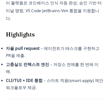
이 플랫폼은 코드베이스 인식 자동 완성, 승인 기반 터
미널 명령, VS Code·JetBrains·Vim 통합을 지원합니
다.
Highlights
자율 pull request
– 에이전트가 태스크를 구현하고
PR을 제출.
고충실도 컨텍스트 엔진
– 저장소 전체를 한 번에 이
해.
CLI/TUI + IDE 통합
– 스마트 적용(smart-apply) 제안
워크플로우 제공.